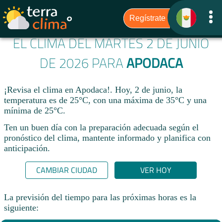
EL CLIMA DEL MARTES 2 DE JUNIO
DE 2026 PARA
APODACA
¡Revisa el clima en Apodaca!. Hoy, 2 de junio, la
temperatura es de 25°C, con una máxima de 35°C y una
mínima de 25°C.​
Ten un buen día con la preparación adecuada según el
pronóstico del clima, mantente informado y planifica con
anticipación.​
CAMBIAR CIUDAD
VER HOY
La previsión del tiempo para las próximas horas es la
siguiente: