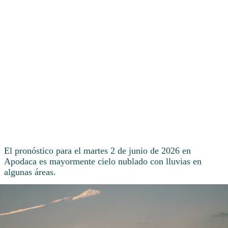
El pronóstico para el martes 2 de junio de 2026 en
Apodaca es mayormente cielo nublado con lluvias en
algunas áreas.