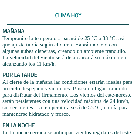
CLIMA HOY
MAÑANA
Tempranito la temperatura pasará de 25 °C a 33 °C, así
que ajusta tu día según el clima. Habrá un cielo con
algunas nubes dispersas, creando un ambiente tranquilo.
La velocidad del viento será de alcanzará su máximo en,
alcanzando los 11 km/h.
POR LA TARDE
Al cierre de la mañana las condiciones estarán ideales para
un cielo despejado y sin nubes. Busca un lugar tranquilo
para disfrutar del firmamento. Los vientos del este-noreste
serán persistentes con una velocidad máxima de 24 km/h,
sin ser fuertes. La temperatura será de 35 °C, un día para
mantenerse hidratado y fresco.
EN LA NOCHE
En la noche cerrada se anticipan vientos regulares del este-