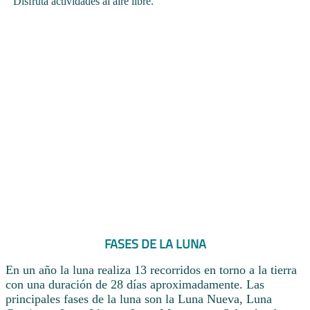
Disfruta actividades al aire libre.
FASES DE LA LUNA
En un año la luna realiza 13 recorridos en torno a la tierra
con una duración de 28 días aproximadamente. Las
principales fases de la luna son la Luna Nueva, Luna