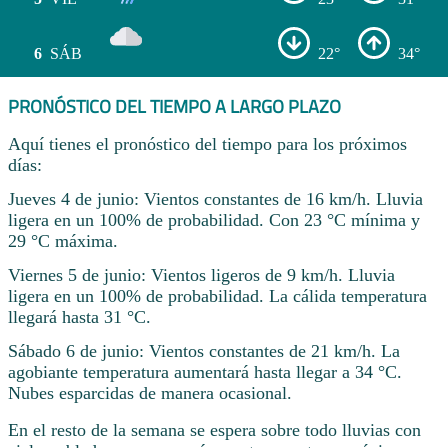
6
SÁB
22°
34°
PRONÓSTICO DEL TIEMPO A LARGO PLAZO
Aquí tienes el pronóstico del tiempo para los próximos
días:
Jueves 4 de junio: Vientos constantes de 16 km/h. Lluvia
ligera en un 100% de probabilidad. Con 23 °C mínima y
29 °C máxima.
Viernes 5 de junio: Vientos ligeros de 9 km/h. Lluvia
ligera en un 100% de probabilidad. La cálida temperatura
llegará hasta 31 °C.
Sábado 6 de junio: Vientos constantes de 21 km/h. La
agobiante temperatura aumentará hasta llegar a 34 °C.
Nubes esparcidas de manera ocasional.
En el resto de la semana se espera sobre todo lluvias con