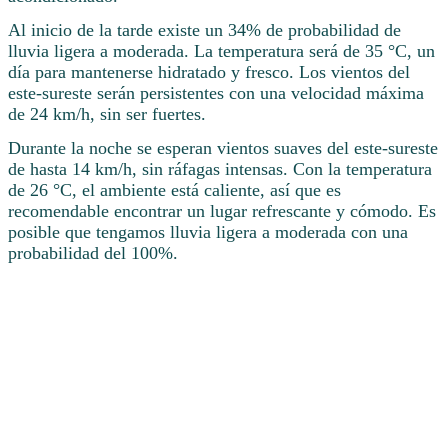
Al inicio de la tarde existe un 34% de probabilidad de
lluvia ligera a moderada. La temperatura será de 35 °C, un
día para mantenerse hidratado y fresco. Los vientos del
este-sureste serán persistentes con una velocidad máxima
de 24 km/h, sin ser fuertes.
Durante la noche se esperan vientos suaves del este-sureste
de hasta 14 km/h, sin ráfagas intensas. Con la temperatura
de 26 °C, el ambiente está caliente, así que es
recomendable encontrar un lugar refrescante y cómodo. Es
posible que tengamos lluvia ligera a moderada con una
probabilidad del 100%.