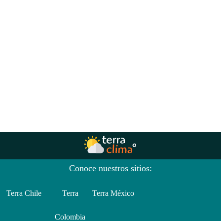
Conoce nuestros sitios:
Terra Chile
Terra
Terra México
Colombia