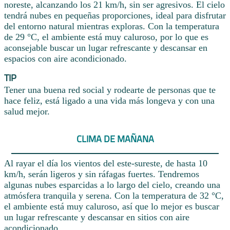
noreste, alcanzando los 21 km/h, sin ser agresivos. El cielo
tendrá nubes en pequeñas proporciones, ideal para disfrutar
del entorno natural mientras exploras. Con la temperatura
de 29 °C, el ambiente está muy caluroso, por lo que es
aconsejable buscar un lugar refrescante y descansar en
espacios con aire acondicionado.
TIP
Tener una buena red social y rodearte de personas que te
hace feliz, está ligado a una vida más longeva y con una
salud mejor.
CLIMA DE MAÑANA
Al rayar el día los vientos del este-sureste, de hasta 10
km/h, serán ligeros y sin ráfagas fuertes. Tendremos
algunas nubes esparcidas a lo largo del cielo, creando una
atmósfera tranquila y serena. Con la temperatura de 32 °C,
el ambiente está muy caluroso, así que lo mejor es buscar
un lugar refrescante y descansar en sitios con aire
acondicionado.