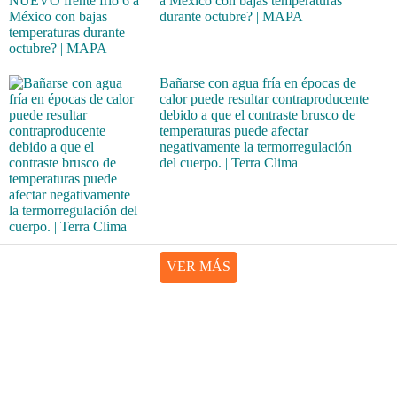
a México con bajas temperaturas
durante octubre? | MAPA
Bañarse con agua fría en épocas de
calor puede resultar contraproducente
debido a que el contraste brusco de
temperaturas puede afectar
negativamente la termorregulación
del cuerpo. | Terra Clima
VER MÁS