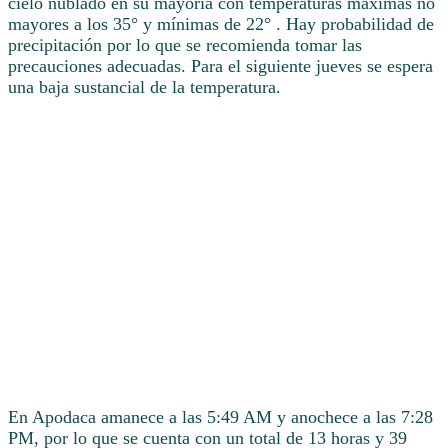
cielo nublado en su mayoría con temperaturas máximas no
mayores a los 35° y mínimas de 22° . Hay probabilidad de
precipitación por lo que se recomienda tomar las
precauciones adecuadas. Para el siguiente jueves se espera
una baja sustancial de la temperatura.
En Apodaca amanece a las 5:49 AM y anochece a las 7:28
PM, por lo que se cuenta con un total de 13 horas y 39