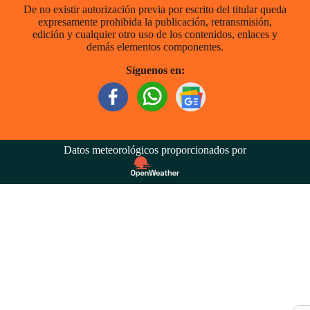
De no existir autorización previa por escrito del titular queda
expresamente prohibida la publicación, retransmisión,
edición y cualquier otro uso de los contenidos, enlaces y
demás elementos componentes.
Síguenos en:
Datos meteorológicos proporcionados por