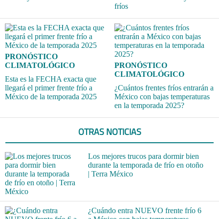
fríos
PRONÓSTICO
CLIMATOLÓGICO
PRONÓSTICO
CLIMATOLÓGICO
Esta es la FECHA exacta que
llegará el primer frente frío a
¿Cuántos frentes fríos entrarán a
México de la temporada 2025
México con bajas temperaturas
en la temporada 2025?
OTRAS NOTICIAS
Los mejores trucos para dormir bien
durante la temporada de frío en otoño
| Terra México
¿Cuándo entra NUEVO frente frío 6