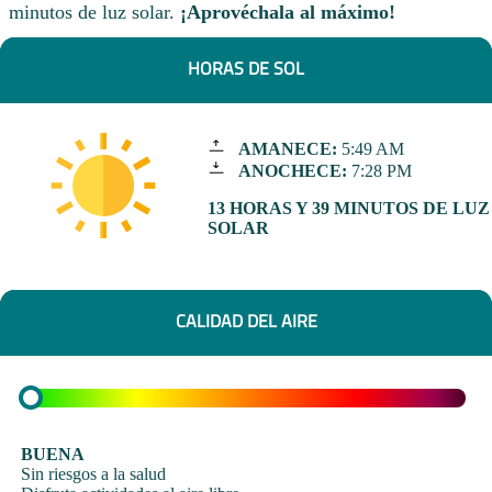
minutos de luz solar.
¡Aprovéchala al máximo!
HORAS DE SOL
AMANECE:
5:49 AM
ANOCHECE:
7:28 PM
13 HORAS Y 39 MINUTOS DE LUZ
SOLAR
CALIDAD DEL AIRE
BUENA
Sin riesgos a la salud