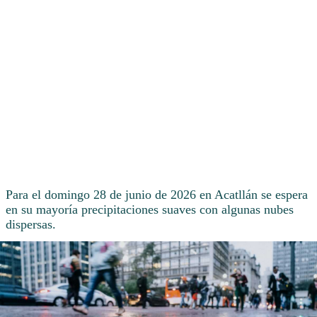
Para el domingo 28 de junio de 2026 en Acatllán se espera
en su mayoría precipitaciones suaves con algunas nubes
dispersas.