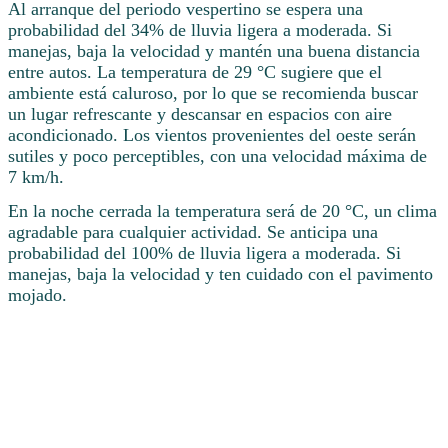
Al arranque del periodo vespertino se espera una
probabilidad del 34% de lluvia ligera a moderada. Si
manejas, baja la velocidad y mantén una buena distancia
entre autos. La temperatura de 29 °C sugiere que el
ambiente está caluroso, por lo que se recomienda buscar
un lugar refrescante y descansar en espacios con aire
acondicionado. Los vientos provenientes del oeste serán
sutiles y poco perceptibles, con una velocidad máxima de
7 km/h.
En la noche cerrada la temperatura será de 20 °C, un clima
agradable para cualquier actividad. Se anticipa una
probabilidad del 100% de lluvia ligera a moderada. Si
manejas, baja la velocidad y ten cuidado con el pavimento
mojado.