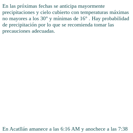
En las próximas fechas se anticipa mayormente
precipitaciones y cielo cubierto con temperaturas máximas
no mayores a los 30° y mínimas de 16° . Hay probabilidad
de precipitación por lo que se recomienda tomar las
precauciones adecuadas.
En Acatllán amanece a las 6:16 AM y anochece a las 7:38