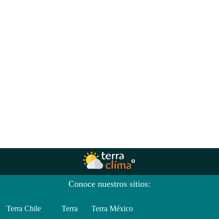
Conoce nuestros sitios:
Terra Chile
Terra
Terra México