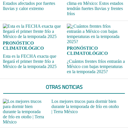
Estados afectados por fuertes
clima en México: Estos estados
lluvias y calor extremo
tendrán fuertes lluvias y frentes
fríos
PRONÓSTICO
CLIMATOLÓGICO
PRONÓSTICO
CLIMATOLÓGICO
Esta es la FECHA exacta que
llegará el primer frente frío a
¿Cuántos frentes fríos entrarán a
México de la temporada 2025
México con bajas temperaturas
en la temporada 2025?
OTRAS NOTICIAS
Los mejores trucos para dormir bien
durante la temporada de frío en otoño
| Terra México