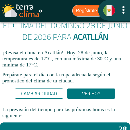
EL CLIMA DEL DOMINGO 28 DE JUNIO
DE 2026 PARA
ACATLLÁN
¡Revisa el clima en Acatllán!. Hoy, 28 de junio, la
temperatura es de 17°C, con una máxima de 30°C y una
mínima de 17°C.​
Prepárate para el día con la ropa adecuada según el
pronóstico del clima de tu ciudad.​
CAMBIAR CIUDAD
VER HOY
La previsión del tiempo para las próximas horas es la
siguiente:
28