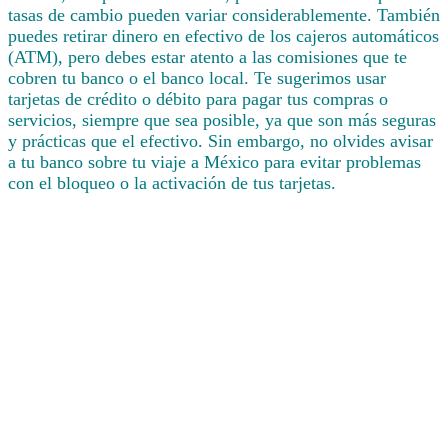
tasas de cambio pueden variar considerablemente. También
puedes retirar dinero en efectivo de los cajeros automáticos
(ATM), pero debes estar atento a las comisiones que te
cobren tu banco o el banco local. Te sugerimos usar
tarjetas de crédito o débito para pagar tus compras o
servicios, siempre que sea posible, ya que son más seguras
y prácticas que el efectivo. Sin embargo, no olvides avisar
a tu banco sobre tu viaje a México para evitar problemas
con el bloqueo o la activación de tus tarjetas.