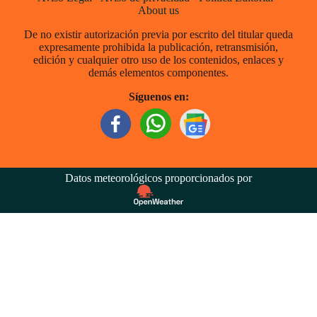
About us
De no existir autorización previa por escrito del titular queda
expresamente prohibida la publicación, retransmisión,
edición y cualquier otro uso de los contenidos, enlaces y
demás elementos componentes.
Síguenos en:
Datos meteorológicos proporcionados por