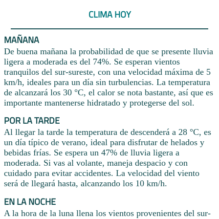
CLIMA HOY
MAÑANA
De buena mañana la probabilidad de que se presente lluvia
ligera a moderada es del 74%. Se esperan vientos
tranquilos del sur-sureste, con una velocidad máxima de 5
km/h, ideales para un día sin turbulencias. La temperatura
de alcanzará los 30 °C, el calor se nota bastante, así que es
importante mantenerse hidratado y protegerse del sol.
POR LA TARDE
Al llegar la tarde la temperatura de descenderá a 28 °C, es
un día típico de verano, ideal para disfrutar de helados y
bebidas frías. Se espera un 47% de lluvia ligera a
moderada. Si vas al volante, maneja despacio y con
cuidado para evitar accidentes. La velocidad del viento
será de llegará hasta, alcanzando los 10 km/h.
EN LA NOCHE
A la hora de la luna llena los vientos provenientes del sur-