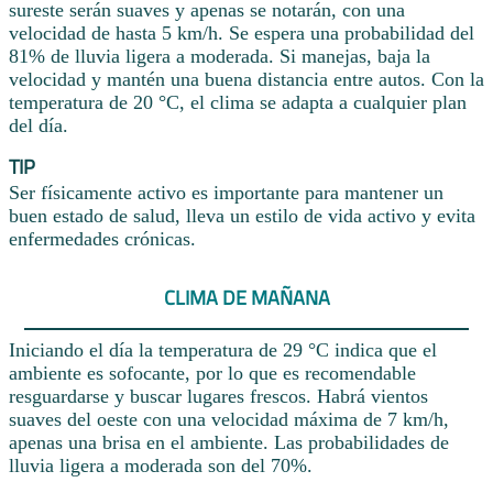
sureste serán suaves y apenas se notarán, con una
velocidad de hasta 5 km/h. Se espera una probabilidad del
81% de lluvia ligera a moderada. Si manejas, baja la
velocidad y mantén una buena distancia entre autos. Con la
temperatura de 20 °C, el clima se adapta a cualquier plan
del día.
TIP
Ser físicamente activo es importante para mantener un
buen estado de salud, lleva un estilo de vida activo y evita
enfermedades crónicas.
CLIMA DE MAÑANA
Iniciando el día la temperatura de 29 °C indica que el
ambiente es sofocante, por lo que es recomendable
resguardarse y buscar lugares frescos. Habrá vientos
suaves del oeste con una velocidad máxima de 7 km/h,
apenas una brisa en el ambiente. Las probabilidades de
lluvia ligera a moderada son del 70%.