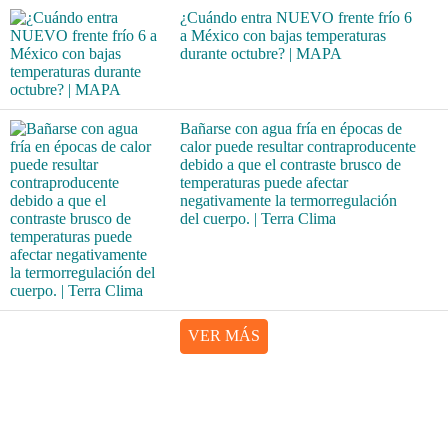
¿Cuándo entra NUEVO frente frío 6
a México con bajas temperaturas
durante octubre? | MAPA
Bañarse con agua fría en épocas de
calor puede resultar contraproducente
debido a que el contraste brusco de
temperaturas puede afectar
negativamente la termorregulación
del cuerpo. | Terra Clima
VER MÁS