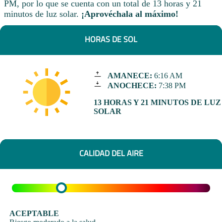
PM, por lo que se cuenta con un total de 13 horas y 21
minutos de luz solar.
¡Aprovéchala al máximo!
HORAS DE SOL
AMANECE:
6:16 AM
ANOCHECE:
7:38 PM
13 HORAS Y 21 MINUTOS DE LUZ
SOLAR
CALIDAD DEL AIRE
ACEPTABLE