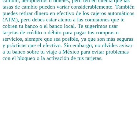
cambio, aeropuertos o hoteles, pero ten en cuenta que las
tasas de cambio pueden variar considerablemente. También
puedes retirar dinero en efectivo de los cajeros automáticos
(ATM), pero debes estar atento a las comisiones que te
cobren tu banco o el banco local. Te sugerimos usar
tarjetas de crédito o débito para pagar tus compras o
servicios, siempre que sea posible, ya que son más seguras
y prácticas que el efectivo. Sin embargo, no olvides avisar
a tu banco sobre tu viaje a México para evitar problemas
con el bloqueo o la activación de tus tarjetas.