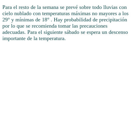
Para el resto de la semana se prevé sobre todo lluvias con
cielo nublado con temperaturas máximas no mayores a los
29° y mínimas de 18° . Hay probabilidad de precipitación
por lo que se recomienda tomar las precauciones
adecuadas. Para el siguiente sábado se espera un descenso
importante de la temperatura.