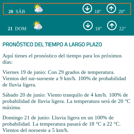
20
SÁB
18°
20°
21
DOM
18°
22°
PRONÓSTICO DEL TIEMPO A LARGO PLAZO
Aquí tienes el pronóstico del tiempo para los próximos
días:
Viernes 19 de junio: Con 29 grados de temperatura.
Vientos del sur-suroeste a 9 km/h. 100% de probabilidad
de lluvia ligera.
Sábado 20 de junio: Viento tranquilo de 4 km/h. 100% de
probabilidad de lluvia ligera. La temperatura será de 20 °C
máxima.
Domingo 21 de junio: Lluvia ligera en un 100% de
probabilidad. La temperatura pasará de 18 °C a 22 °C.
Vientos del noroeste a 5 km/h.