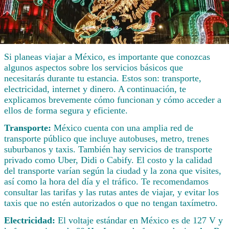
Si planeas viajar a México, es importante que conozcas
algunos aspectos sobre los servicios básicos que
necesitarás durante tu estancia. Estos son: transporte,
electricidad, internet y dinero. A continuación, te
explicamos brevemente cómo funcionan y cómo acceder a
ellos de forma segura y eficiente.
Transporte:
México cuenta con una amplia red de
transporte público que incluye autobuses, metro, trenes
suburbanos y taxis. También hay servicios de transporte
privado como Uber, Didi o Cabify. El costo y la calidad
del transporte varían según la ciudad y la zona que visites,
así como la hora del día y el tráfico. Te recomendamos
consultar las tarifas y las rutas antes de viajar, y evitar los
taxis que no estén autorizados o que no tengan taxímetro.
Electricidad:
El voltaje estándar en México es de 127 V y