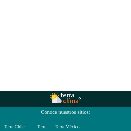
Conoce nuestros sitios:
Terra Chile
Terra
Terra México