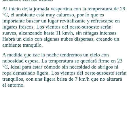
Al inicio de la jornada vespertina con la temperatura de 29
°C, el ambiente está muy caluroso, por lo que es
importante buscar un lugar revitalizante y refrescarse en
lugares frescos. Los vientos del oeste-suroeste serán
suaves, alcanzando hasta 11 km/h, sin ráfagas intensas.
Habrá un cielo con algunas nubes dispersas, creando un
ambiente tranquilo.
A medida que cae la noche tendremos un cielo con
nubosidad espesa. La temperatura se quedará firme en 23
°C, ideal para estar cómodo sin necesidad de abrigos ni
ropa demasiado ligera. Los vientos del oeste-suroeste serán
tranquilos, con una ligera brisa de 7 km/h que no alterará
el entorno.