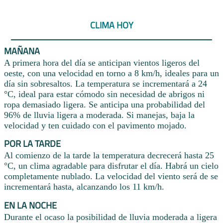
CLIMA HOY
MAÑANA
A primera hora del día se anticipan vientos ligeros del
oeste, con una velocidad en torno a 8 km/h, ideales para un
día sin sobresaltos. La temperatura se incrementará a 24
°C, ideal para estar cómodo sin necesidad de abrigos ni
ropa demasiado ligera. Se anticipa una probabilidad del
96% de lluvia ligera a moderada. Si manejas, baja la
velocidad y ten cuidado con el pavimento mojado.
POR LA TARDE
Al comienzo de la tarde la temperatura decrecerá hasta 25
°C, un clima agradable para disfrutar el día. Habrá un cielo
completamente nublado. La velocidad del viento será de se
incrementará hasta, alcanzando los 11 km/h.
EN LA NOCHE
Durante el ocaso la posibilidad de lluvia moderada a ligera