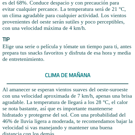
es del 68%. Conduce despacio y con precaución para
evitar cualquier percance. La temperatura será de 21 °C,
un clima agradable para cualquier actividad. Los vientos
provenientes del oeste serán sutiles y poco perceptibles,
con una velocidad máxima de 4 km/h.
TIP
Elige una serie o película y tómate un tiempo para ti, antes
prepara tus snacks favoritos y disfruta de esa hora y media
de entretenimiento.
CLIMA DE MAÑANA
Al amanecer se esperan vientos suaves del oeste-suroeste
con una velocidad aproximada de 7 km/h, apenas una brisa
agradable. La temperatura de llegará a los 28 °C, el calor
se nota bastante, así que es importante mantenerse
hidratado y protegerse del sol. Con una probabilidad del
46% de lluvia ligera a moderada, te recomendamos bajar la
velocidad si vas manejando y mantener una buena
distancia con los demás.