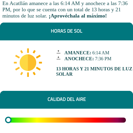
En Acatllán amanece a las 6:14 AM y anochece a las 7:36
PM, por lo que se cuenta con un total de 13 horas y 21
minutos de luz solar.
¡Aprovéchala al máximo!
HORAS DE SOL
AMANECE:
6:14 AM
ANOCHECE:
7:36 PM
13 HORAS Y 21 MINUTOS DE LUZ
SOLAR
CALIDAD DEL AIRE