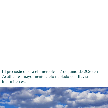
El pronóstico para el miércoles 17 de junio de 2026 en
Acatllán es mayormente cielo nublado con lluvias
intermitentes.