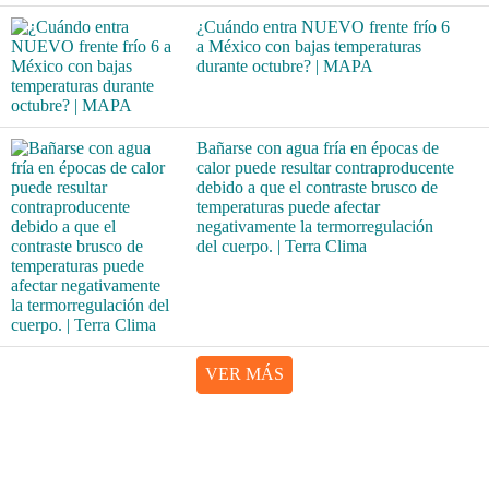
¿Cuándo entra NUEVO frente frío 6
a México con bajas temperaturas
durante octubre? | MAPA
Bañarse con agua fría en épocas de
calor puede resultar contraproducente
debido a que el contraste brusco de
temperaturas puede afectar
negativamente la termorregulación
del cuerpo. | Terra Clima
VER MÁS