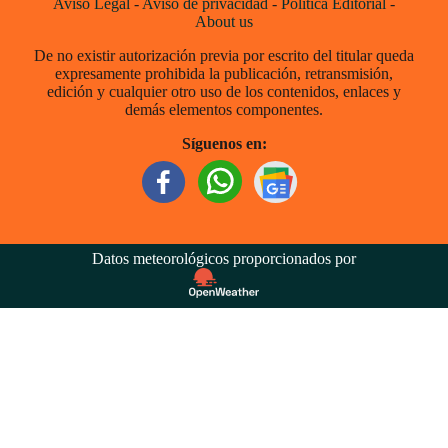
Aviso Legal
-
Aviso de privacidad
-
Política Editorial
-
About us
De no existir autorización previa por escrito del titular queda
expresamente prohibida la publicación, retransmisión,
edición y cualquier otro uso de los contenidos, enlaces y
demás elementos componentes.
Síguenos en:
Datos meteorológicos proporcionados por