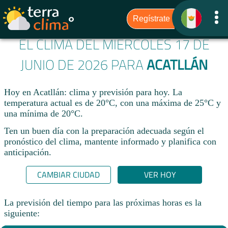
EL CLIMA DEL MIÉRCOLES 17 DE
JUNIO DE 2026 PARA
ACATLLÁN
Hoy en Acatllán: clima y previsión para hoy. La
temperatura actual es de 20°C, con una máxima de 25°C y
una mínima de 20°C.​
Ten un buen día con la preparación adecuada según el
pronóstico del clima, mantente informado y planifica con
anticipación.​
CAMBIAR CIUDAD
VER HOY
La previsión del tiempo para las próximas horas es la
siguiente: