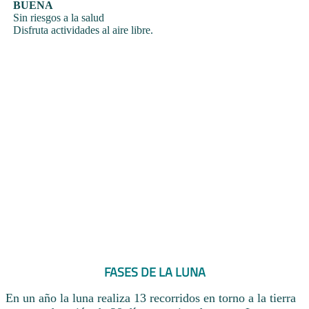
BUENA
Sin riesgos a la salud
Disfruta actividades al aire libre.
FASES DE LA LUNA
En un año la luna realiza 13 recorridos en torno a la tierra