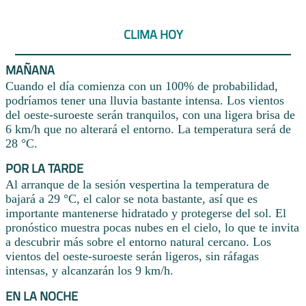
CLIMA HOY
MAÑANA
Cuando el día comienza con un 100% de probabilidad,
podríamos tener una lluvia bastante intensa. Los vientos
del oeste-suroeste serán tranquilos, con una ligera brisa de
6 km/h que no alterará el entorno. La temperatura será de
28 °C.
POR LA TARDE
Al arranque de la sesión vespertina la temperatura de
bajará a 29 °C, el calor se nota bastante, así que es
importante mantenerse hidratado y protegerse del sol. El
pronóstico muestra pocas nubes en el cielo, lo que te invita
a descubrir más sobre el entorno natural cercano. Los
vientos del oeste-suroeste serán ligeros, sin ráfagas
intensas, y alcanzarán los 9 km/h.
EN LA NOCHE