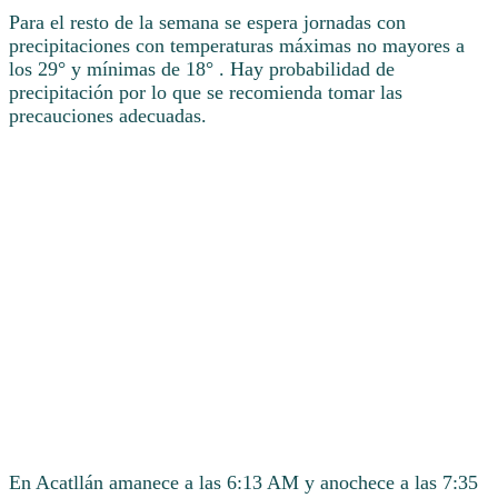
Para el resto de la semana se espera jornadas con
precipitaciones con temperaturas máximas no mayores a
los 29° y mínimas de 18° . Hay probabilidad de
precipitación por lo que se recomienda tomar las
precauciones adecuadas.
En Acatllán amanece a las 6:13 AM y anochece a las 7:35