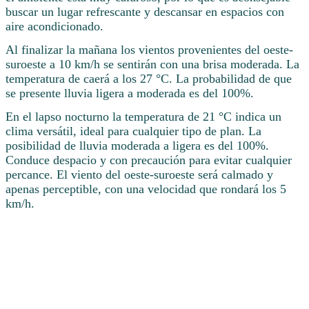
buscar un lugar refrescante y descansar en espacios con
aire acondicionado.
Al finalizar la mañana los vientos provenientes del oeste-
suroeste a 10 km/h se sentirán con una brisa moderada. La
temperatura de caerá a los 27 °C. La probabilidad de que
se presente lluvia ligera a moderada es del 100%.
En el lapso nocturno la temperatura de 21 °C indica un
clima versátil, ideal para cualquier tipo de plan. La
posibilidad de lluvia moderada a ligera es del 100%.
Conduce despacio y con precaución para evitar cualquier
percance. El viento del oeste-suroeste será calmado y
apenas perceptible, con una velocidad que rondará los 5
km/h.