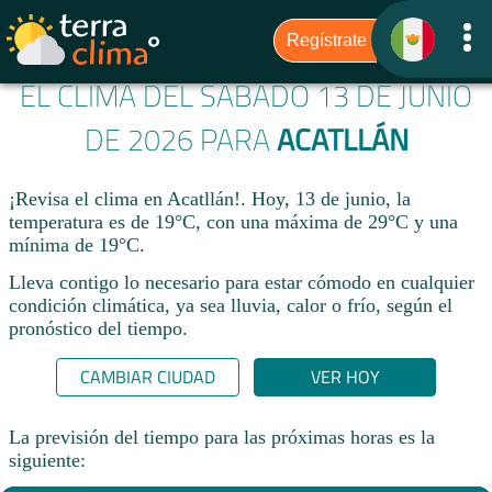
EL CLIMA DEL SÁBADO 13 DE JUNIO
DE 2026 PARA
ACATLLÁN
¡Revisa el clima en Acatllán!. Hoy, 13 de junio, la
temperatura es de 19°C, con una máxima de 29°C y una
mínima de 19°C.​
Lleva contigo lo necesario para estar cómodo en cualquier
condición climática, ya sea lluvia, calor o frío, según el
pronóstico del tiempo.
CAMBIAR CIUDAD
VER HOY
La previsión del tiempo para las próximas horas es la
siguiente: