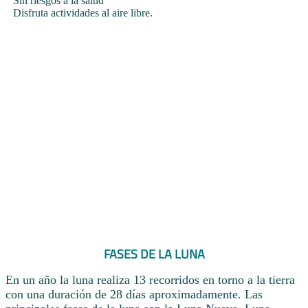
Sin riesgos a la salud
Disfruta actividades al aire libre.
FASES DE LA LUNA
En un año la luna realiza 13 recorridos en torno a la tierra
con una duración de 28 días aproximadamente. Las