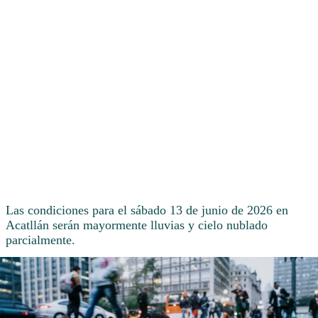
Las condiciones para el sábado 13 de junio de 2026 en
Acatllán serán mayormente lluvias y cielo nublado
parcialmente.