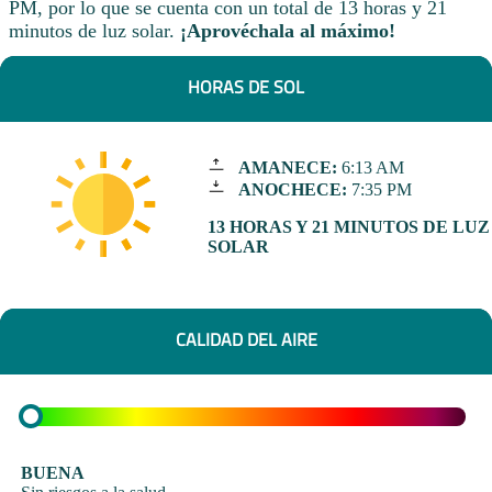
PM, por lo que se cuenta con un total de 13 horas y 21
minutos de luz solar.
¡Aprovéchala al máximo!
HORAS DE SOL
AMANECE:
6:13 AM
ANOCHECE:
7:35 PM
13 HORAS Y 21 MINUTOS DE LUZ
SOLAR
CALIDAD DEL AIRE
BUENA