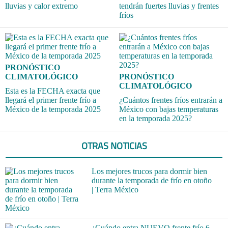
lluvias y calor extremo
tendrán fuertes lluvias y frentes
fríos
PRONÓSTICO
CLIMATOLÓGICO
PRONÓSTICO
CLIMATOLÓGICO
Esta es la FECHA exacta que
llegará el primer frente frío a
¿Cuántos frentes fríos entrarán a
México de la temporada 2025
México con bajas temperaturas
en la temporada 2025?
OTRAS NOTICIAS
Los mejores trucos para dormir bien
durante la temporada de frío en otoño
| Terra México
¿Cuándo entra NUEVO frente frío 6