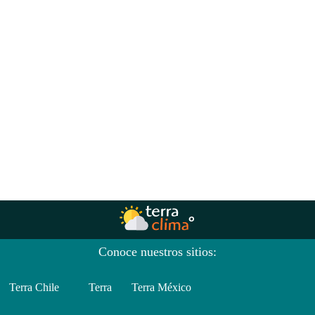
Conoce nuestros sitios:
Terra Chile
Terra
Terra México