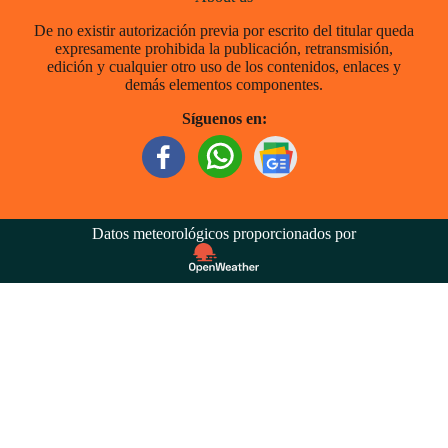
De no existir autorización previa por escrito del titular queda
expresamente prohibida la publicación, retransmisión,
edición y cualquier otro uso de los contenidos, enlaces y
demás elementos componentes.
Síguenos en:
Datos meteorológicos proporcionados por