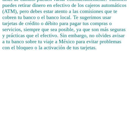
puedes retirar dinero en efectivo de los cajeros automáticos
(ATM), pero debes estar atento a las comisiones que te
cobren tu banco o el banco local. Te sugerimos usar
tarjetas de crédito o débito para pagar tus compras o
servicios, siempre que sea posible, ya que son más seguras
y prácticas que el efectivo. Sin embargo, no olvides avisar
a tu banco sobre tu viaje a México para evitar problemas
con el bloqueo o la activación de tus tarjetas.