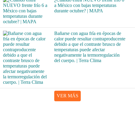
a México con bajas temperaturas
durante octubre? | MAPA
Bañarse con agua fría en épocas de
calor puede resultar contraproducente
debido a que el contraste brusco de
temperaturas puede afectar
negativamente la termorregulación
del cuerpo. | Terra Clima
VER MÁS