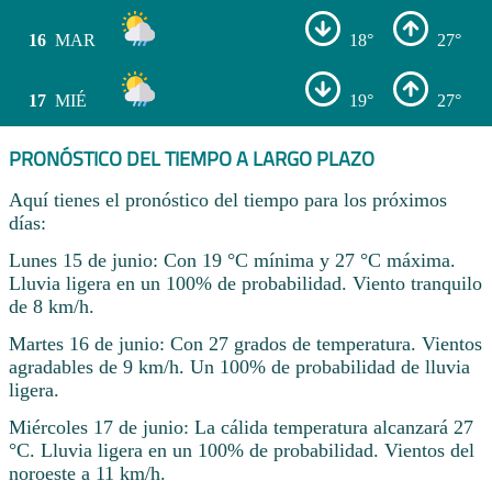
16
MAR
18°
27°
17
MIÉ
19°
27°
PRONÓSTICO DEL TIEMPO A LARGO PLAZO
Aquí tienes el pronóstico del tiempo para los próximos
días:
Lunes 15 de junio: Con 19 °C mínima y 27 °C máxima.
Lluvia ligera en un 100% de probabilidad. Viento tranquilo
de 8 km/h.
Martes 16 de junio: Con 27 grados de temperatura. Vientos
agradables de 9 km/h. Un 100% de probabilidad de lluvia
ligera.
Miércoles 17 de junio: La cálida temperatura alcanzará 27
°C. Lluvia ligera en un 100% de probabilidad. Vientos del
noroeste a 11 km/h.