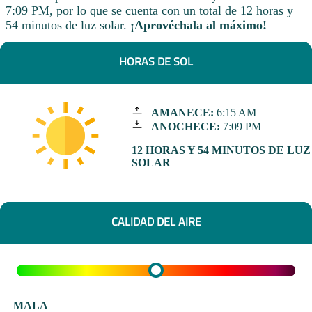
7:09 PM, por lo que se cuenta con un total de 12 horas y
54 minutos de luz solar.
¡Aprovéchala al máximo!
HORAS DE SOL
AMANECE:
6:15 AM
ANOCHECE:
7:09 PM
12 HORAS Y 54 MINUTOS DE LUZ
SOLAR
CALIDAD DEL AIRE
MALA