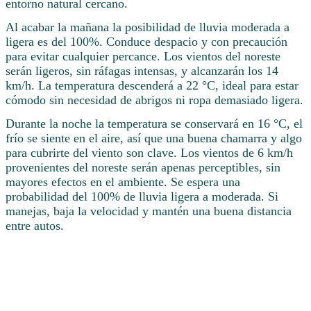
entorno natural cercano.
Al acabar la mañana la posibilidad de lluvia moderada a
ligera es del 100%. Conduce despacio y con precaución
para evitar cualquier percance. Los vientos del noreste
serán ligeros, sin ráfagas intensas, y alcanzarán los 14
km/h. La temperatura descenderá a 22 °C, ideal para estar
cómodo sin necesidad de abrigos ni ropa demasiado ligera.
Durante la noche la temperatura se conservará en 16 °C, el
frío se siente en el aire, así que una buena chamarra y algo
para cubrirte del viento son clave. Los vientos de 6 km/h
provenientes del noreste serán apenas perceptibles, sin
mayores efectos en el ambiente. Se espera una
probabilidad del 100% de lluvia ligera a moderada. Si
manejas, baja la velocidad y mantén una buena distancia
entre autos.