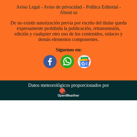
Aviso Legal
-
Aviso de privacidad
-
Política Editorial
-
About us
De no existir autorización previa por escrito del titular queda
expresamente prohibida la publicación, retransmisión,
edición y cualquier otro uso de los contenidos, enlaces y
demás elementos componentes.
Síguenos en:
Datos meteorológicos proporcionados por