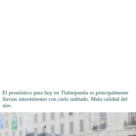
El pronóstico para hoy en Tlalnepantla es principalmente
lluvias intermitentes con cielo nublado. Mala calidad del
aire.