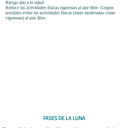
Riesgo alto a la salud.
Reduce las actividades físicas vigorosas al aire libre. Grupos
sensibles evitar las actividades físicas (tanto moderadas como
vigorosas) al aire libre.
FASES DE LA LUNA