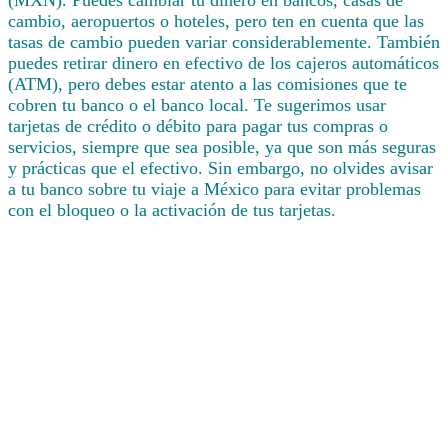
(MXN). Puedes cambiar tu dinero en bancos, casas de
cambio, aeropuertos o hoteles, pero ten en cuenta que las
tasas de cambio pueden variar considerablemente. También
puedes retirar dinero en efectivo de los cajeros automáticos
(ATM), pero debes estar atento a las comisiones que te
cobren tu banco o el banco local. Te sugerimos usar
tarjetas de crédito o débito para pagar tus compras o
servicios, siempre que sea posible, ya que son más seguras
y prácticas que el efectivo. Sin embargo, no olvides avisar
a tu banco sobre tu viaje a México para evitar problemas
con el bloqueo o la activación de tus tarjetas.