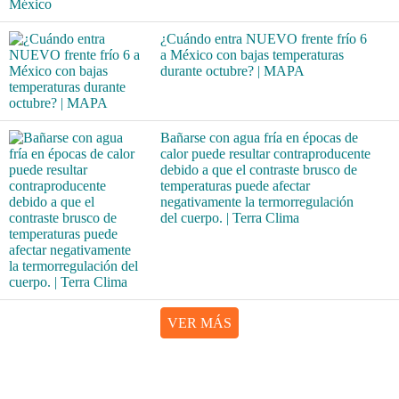
¿Cuándo entra NUEVO frente frío 6
a México con bajas temperaturas
durante octubre? | MAPA
Bañarse con agua fría en épocas de
calor puede resultar contraproducente
debido a que el contraste brusco de
temperaturas puede afectar
negativamente la termorregulación
del cuerpo. | Terra Clima
VER MÁS