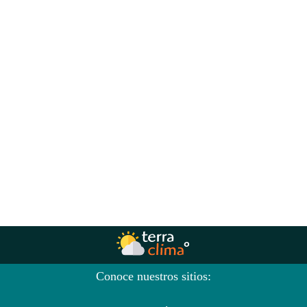
Conoce nuestros sitios: