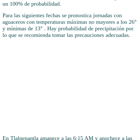
un 100% de probabilidad.
Para las siguientes fechas se pronostica jornadas con
aguaceros con temperaturas máximas no mayores a los 26°
y mínimas de 13° . Hay probabilidad de precipitación por
lo que se recomienda tomar las precauciones adecuadas.
En Tlalnepantla amanece a las 6:15 AM y anochece a las