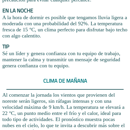
EN LA NOCHE
A la hora de dormir es posible que tengamos lluvia ligera a
moderada con una probabilidad del 92%. La temperatura
fresca de 15 °C, un clima perfecto para disfrutar bajo techo
con algo calentito.
TIP
Sé un líder y genera confianza con tu equipo de trabajo,
mantener la calma y transmitir un mensaje de seguridad
genera confianza con tu equipo.
CLIMA DE MAÑANA
Al comenzar la jornada los vientos que provienen del
noreste serán ligeros, sin ráfagas intensas y con una
velocidad máxima de 9 km/h. La temperatura se elevará a
22 °C, un punto medio entre el frío y el calor, ideal para
todo tipo de actividades. El pronóstico muestra pocas
nubes en el cielo, lo que te invita a descubrir más sobre el