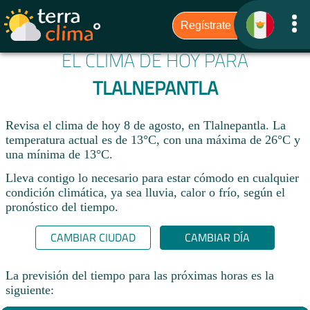
EL CLIMA DE HOY PARA
TLALNEPANTLA
Revisa el clima de hoy 8 de agosto, en Tlalnepantla. La
temperatura actual es de 13°C, con una máxima de 26°C y
una mínima de 13°C.​
Lleva contigo lo necesario para estar cómodo en cualquier
condición climática, ya sea lluvia, calor o frío, según el
pronóstico del tiempo.
CAMBIAR CIUDAD
CAMBIAR DÍA
La previsión del tiempo para las próximas horas es la
siguiente: