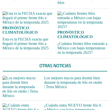
fríos
PRONÓSTICO
CLIMATOLÓGICO
PRONÓSTICO
CLIMATOLÓGICO
Esta es la FECHA exacta que
llegará el primer frente frío a
¿Cuántos frentes fríos entrarán a
México de la temporada 2025
México con bajas temperaturas
en la temporada 2025?
OTRAS NOTICIAS
Los mejores trucos para dormir bien
durante la temporada de frío en otoño
| Terra México
¿Cuándo entra NUEVO frente frío 6
a México con bajas temperaturas