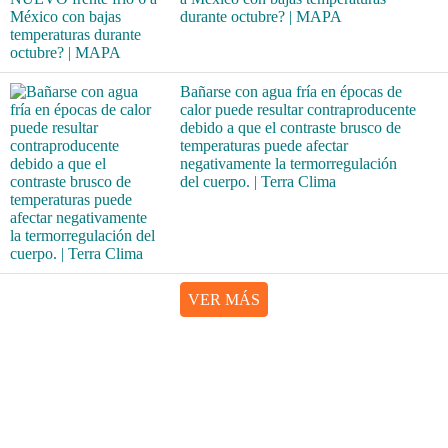
durante octubre? | MAPA
Bañarse con agua fría en épocas de
calor puede resultar contraproducente
debido a que el contraste brusco de
temperaturas puede afectar
negativamente la termorregulación
del cuerpo. | Terra Clima
VER MÁS