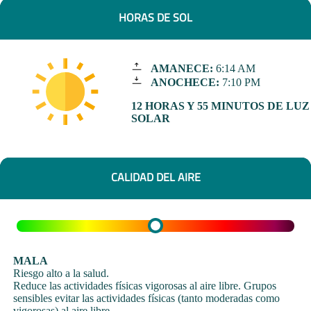
HORAS DE SOL
AMANECE:
6:14 AM
ANOCHECE:
7:10 PM
12 HORAS Y 55 MINUTOS DE LUZ
SOLAR
CALIDAD DEL AIRE
MALA
Riesgo alto a la salud.
Reduce las actividades físicas vigorosas al aire libre. Grupos
sensibles evitar las actividades físicas (tanto moderadas como
vigorosas) al aire libre.