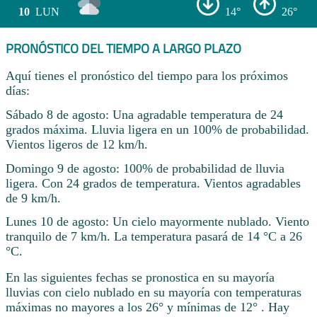
10
LUN
14°
26°
PRONÓSTICO DEL TIEMPO A LARGO PLAZO
Aquí tienes el pronóstico del tiempo para los próximos
días:
Sábado 8 de agosto: Una agradable temperatura de 24
grados máxima. Lluvia ligera en un 100% de probabilidad.
Vientos ligeros de 12 km/h.
Domingo 9 de agosto: 100% de probabilidad de lluvia
ligera. Con 24 grados de temperatura. Vientos agradables
de 9 km/h.
Lunes 10 de agosto: Un cielo mayormente nublado. Viento
tranquilo de 7 km/h. La temperatura pasará de 14 °C a 26
°C.
En las siguientes fechas se pronostica en su mayoría
lluvias con cielo nublado en su mayoría con temperaturas
máximas no mayores a los 26° y mínimas de 12° . Hay