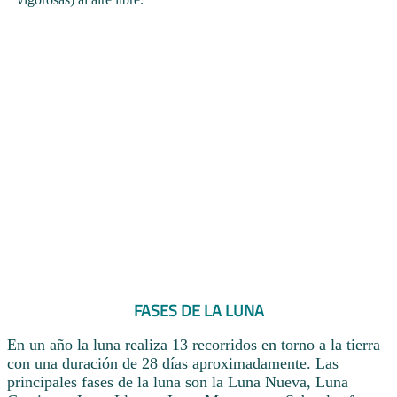
FASES DE LA LUNA
En un año la luna realiza 13 recorridos en torno a la tierra
con una duración de 28 días aproximadamente. Las
principales fases de la luna son la Luna Nueva, Luna