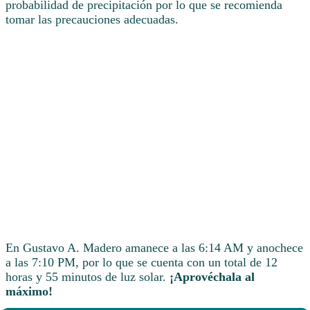
probabilidad de precipitación por lo que se recomienda
tomar las precauciones adecuadas.
En Gustavo A. Madero amanece a las 6:14 AM y anochece
a las 7:10 PM, por lo que se cuenta con un total de 12
horas y 55 minutos de luz solar.
¡Aprovéchala al
máximo!