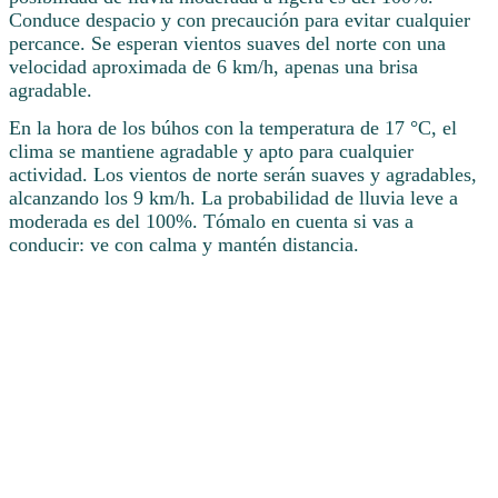
Conduce despacio y con precaución para evitar cualquier
percance. Se esperan vientos suaves del norte con una
velocidad aproximada de 6 km/h, apenas una brisa
agradable.
En la hora de los búhos con la temperatura de 17 °C, el
clima se mantiene agradable y apto para cualquier
actividad. Los vientos de norte serán suaves y agradables,
alcanzando los 9 km/h. La probabilidad de lluvia leve a
moderada es del 100%. Tómalo en cuenta si vas a
conducir: ve con calma y mantén distancia.