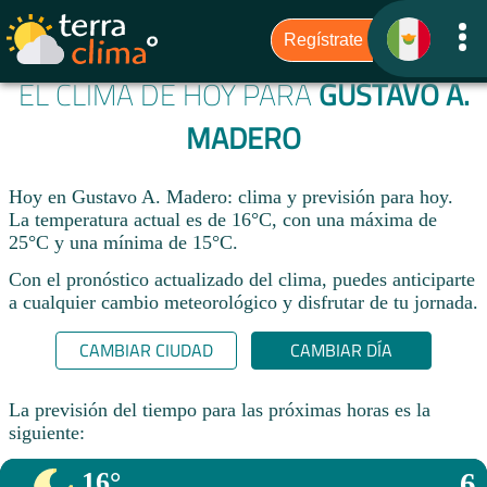
EL CLIMA DE HOY PARA
GUSTAVO A.
MADERO
Hoy en Gustavo A. Madero: clima y previsión para hoy.
La temperatura actual es de 16°C, con una máxima de
25°C y una mínima de 15°C.​
Con el pronóstico actualizado del clima, puedes anticiparte
a cualquier cambio meteorológico y disfrutar de tu jornada.​
CAMBIAR CIUDAD
CAMBIAR DÍA
La previsión del tiempo para las próximas horas es la
siguiente:
16°
6