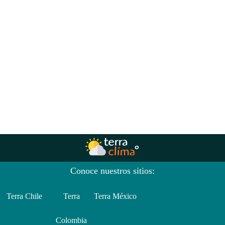
Conoce nuestros sitios:
Terra Chile
Terra
Terra México
Colombia