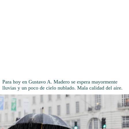
Para hoy en Gustavo A. Madero se espera mayormente
lluvias y un poco de cielo nublado. Mala calidad del aire.