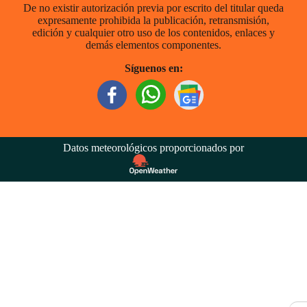
De no existir autorización previa por escrito del titular queda
expresamente prohibida la publicación, retransmisión,
edición y cualquier otro uso de los contenidos, enlaces y
demás elementos componentes.
Síguenos en:
Datos meteorológicos proporcionados por