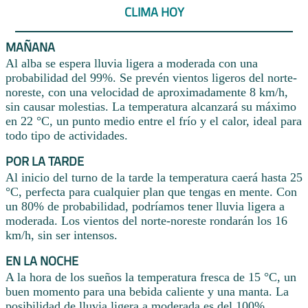
CLIMA HOY
MAÑANA
Al alba se espera lluvia ligera a moderada con una
probabilidad del 99%. Se prevén vientos ligeros del norte-
noreste, con una velocidad de aproximadamente 8 km/h,
sin causar molestias. La temperatura alcanzará su máximo
en 22 °C, un punto medio entre el frío y el calor, ideal para
todo tipo de actividades.
POR LA TARDE
Al inicio del turno de la tarde la temperatura caerá hasta 25
°C, perfecta para cualquier plan que tengas en mente. Con
un 80% de probabilidad, podríamos tener lluvia ligera a
moderada. Los vientos del norte-noreste rondarán los 16
km/h, sin ser intensos.
EN LA NOCHE
A la hora de los sueños la temperatura fresca de 15 °C, un
buen momento para una bebida caliente y una manta. La
posibilidad de lluvia ligera a moderada es del 100%.