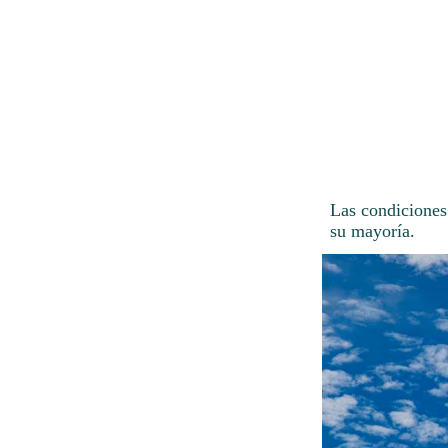
Las condiciones
su mayoría.