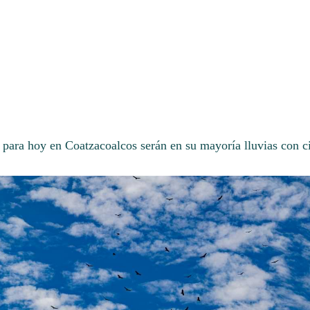
 para hoy en Coatzacoalcos serán en su mayoría lluvias con c