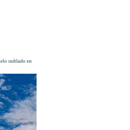
ielo nublado en