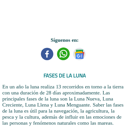
Síguenos en:
FASES DE LA LUNA
En un año la luna realiza 13 recorridos en torno a la tierra
con una duración de 28 días aproximadamente. Las
principales fases de la luna son la Luna Nueva, Luna
Creciente, Luna Llena y Luna Menguante. Saber las fases
de la luna es útil para la navegación, la agricultura, la
pesca y la cultura, además de influir en las emociones de
las personas y fenómenos naturales como las mareas.