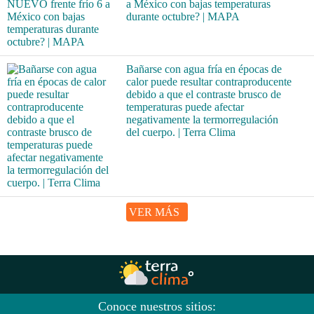
a México con bajas temperaturas
durante octubre? | MAPA
Bañarse con agua fría en épocas de
calor puede resultar contraproducente
debido a que el contraste brusco de
temperaturas puede afectar
negativamente la termorregulación
del cuerpo. | Terra Clima
VER MÁS
Conoce nuestros sitios: