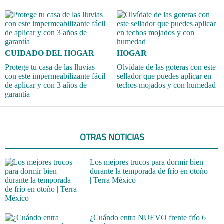
CUIDADO DEL HOGAR
HOGAR
Protege tu casa de las lluvias
Olvídate de las goteras con este
con este impermeabilizante fácil
sellador que puedes aplicar en
de aplicar y con 3 años de
techos mojados y con humedad
garantía
OTRAS NOTICIAS
Los mejores trucos para dormir bien
durante la temporada de frío en otoño
| Terra México
¿Cuándo entra NUEVO frente frío 6