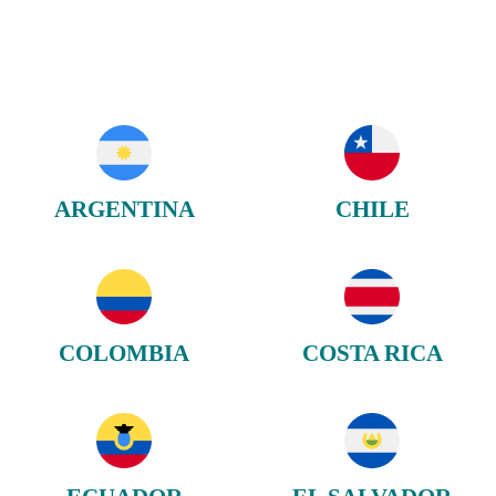
ARGENTINA
CHILE
COLOMBIA
COSTA RICA