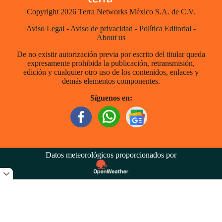
Copyright 2026 Terra Networks México S.A. de C.V.
Aviso Legal
-
Aviso de privacidad
-
Política Editorial
-
About us
De no existir autorización previa por escrito del titular queda
expresamente prohibida la publicación, retransmisión,
edición y cualquier otro uso de los contenidos, enlaces y
demás elementos componentes.
Síguenos en:
Datos meteorológicos proporcionados por