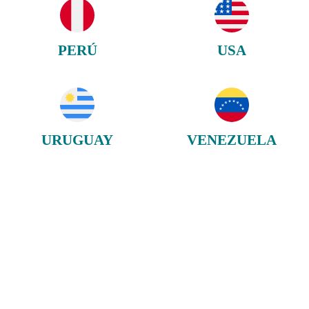
PERÚ
USA
URUGUAY
VENEZUELA