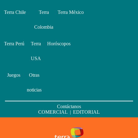
Terra Chile
Terra
Terra México
Colombia
Terra Perú
Terra
Horóscopos
USA
Juegos
Otras
noticias
Contáctanos
COMERCIAL
|
EDITORIAL