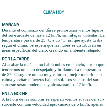
CLIMA HOY
MAÑANA
Durante el comienzo del día se pronostican vientos ligeros
del sur-suroeste de hasta 12 km/h, sin ráfagas violentas. La
temperatura pasará de 25 °C a 36 °C, así que ajusta tu día
según el clima. Se espera que las nubes se distribuyan en
áreas específicas del cielo, creando un ambiente relajado.
POR LA TARDE
Al acabar la mañana no habrá nubes en el cielo, por lo que
tendremos un cielo despejado y brillante. La temperatura
de 37 °C sugiere un día muy caluroso, mejor tomarlo con
calma y evitar esfuerzos bajo el sol. Los vientos del sur-
suroeste serán moderados y alcanzarán los 17 km/h.
EN LA NOCHE
A la hora de las sombras se esperan vientos suaves del sur-
suroeste con una velocidad aproximada de 6 km/h, apenas