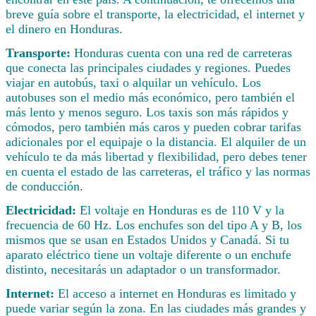
breve guía sobre el transporte, la electricidad, el internet y
el dinero en Honduras.
Transporte:
Honduras cuenta con una red de carreteras
que conecta las principales ciudades y regiones. Puedes
viajar en autobús, taxi o alquilar un vehículo. Los
autobuses son el medio más económico, pero también el
más lento y menos seguro. Los taxis son más rápidos y
cómodos, pero también más caros y pueden cobrar tarifas
adicionales por el equipaje o la distancia. El alquiler de un
vehículo te da más libertad y flexibilidad, pero debes tener
en cuenta el estado de las carreteras, el tráfico y las normas
de conducción.
Electricidad:
El voltaje en Honduras es de 110 V y la
frecuencia de 60 Hz. Los enchufes son del tipo A y B, los
mismos que se usan en Estados Unidos y Canadá. Si tu
aparato eléctrico tiene un voltaje diferente o un enchufe
distinto, necesitarás un adaptador o un transformador.
Internet:
El acceso a internet en Honduras es limitado y
puede variar según la zona. En las ciudades más grandes y