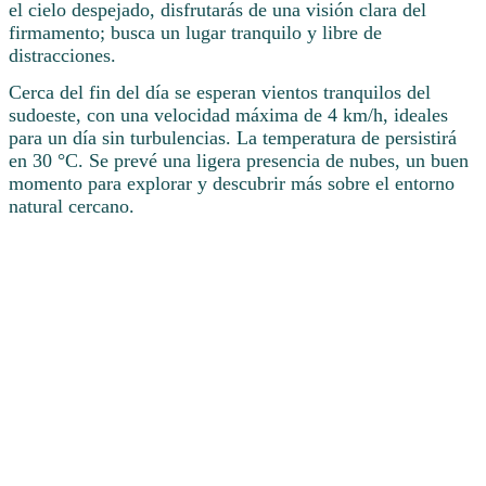
el cielo despejado, disfrutarás de una visión clara del
firmamento; busca un lugar tranquilo y libre de
distracciones.
Cerca del fin del día se esperan vientos tranquilos del
sudoeste, con una velocidad máxima de 4 km/h, ideales
para un día sin turbulencias. La temperatura de persistirá
en 30 °C. Se prevé una ligera presencia de nubes, un buen
momento para explorar y descubrir más sobre el entorno
natural cercano.