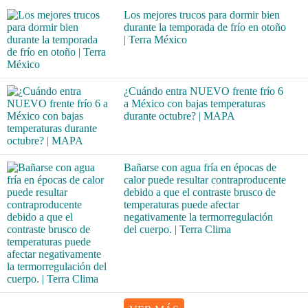
Los mejores trucos para dormir bien
durante la temporada de frío en otoño
| Terra México
¿Cuándo entra NUEVO frente frío 6
a México con bajas temperaturas
durante octubre? | MAPA
Bañarse con agua fría en épocas de
calor puede resultar contraproducente
debido a que el contraste brusco de
temperaturas puede afectar
negativamente la termorregulación
del cuerpo. | Terra Clima