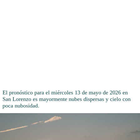
El pronóstico para el miércoles 13 de mayo de 2026 en
San Lorenzo es mayormente nubes dispersas y cielo con
poca nubosidad.