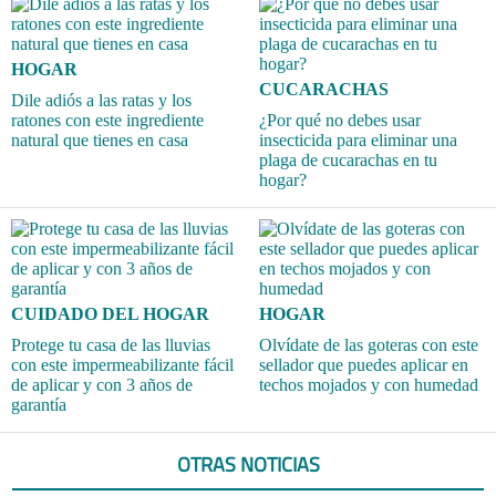
HOGAR
CUCARACHAS
Dile adiós a las ratas y los
ratones con este ingrediente
¿Por qué no debes usar
natural que tienes en casa
insecticida para eliminar una
plaga de cucarachas en tu
hogar?
CUIDADO DEL HOGAR
HOGAR
Protege tu casa de las lluvias
Olvídate de las goteras con este
con este impermeabilizante fácil
sellador que puedes aplicar en
de aplicar y con 3 años de
techos mojados y con humedad
garantía
OTRAS NOTICIAS