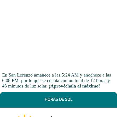
En San Lorenzo amanece a las 5:24 AM y anochece a las
6:08 PM, por lo que se cuenta con un total de 12 horas y
43 minutos de luz solar.
¡Aprovéchala al máximo!
HORAS DE SOL