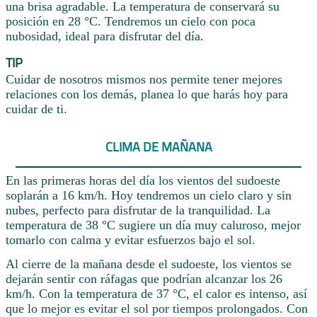
una brisa agradable. La temperatura de conservará su
posición en 28 °C. Tendremos un cielo con poca
nubosidad, ideal para disfrutar del día.
TIP
Cuidar de nosotros mismos nos permite tener mejores
relaciones con los demás, planea lo que harás hoy para
cuidar de ti.
CLIMA DE MAÑANA
En las primeras horas del día los vientos del sudoeste
soplarán a 16 km/h. Hoy tendremos un cielo claro y sin
nubes, perfecto para disfrutar de la tranquilidad. La
temperatura de 38 °C sugiere un día muy caluroso, mejor
tomarlo con calma y evitar esfuerzos bajo el sol.
Al cierre de la mañana desde el sudoeste, los vientos se
dejarán sentir con ráfagas que podrían alcanzar los 26
km/h. Con la temperatura de 37 °C, el calor es intenso, así
que lo mejor es evitar el sol por tiempos prolongados. Con