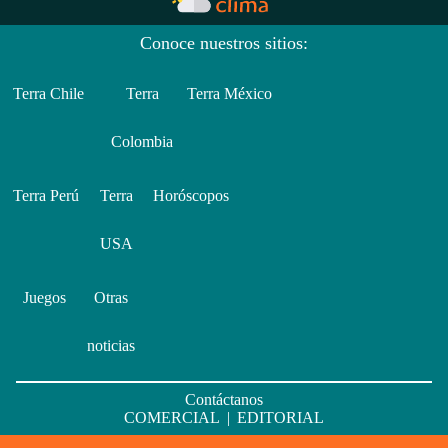
Conoce nuestros sitios:
Terra Chile
Terra
Terra México
Colombia
Terra Perú
Terra
Horóscopos
USA
Juegos
Otras
noticias
Contáctanos
COMERCIAL
|
EDITORIAL