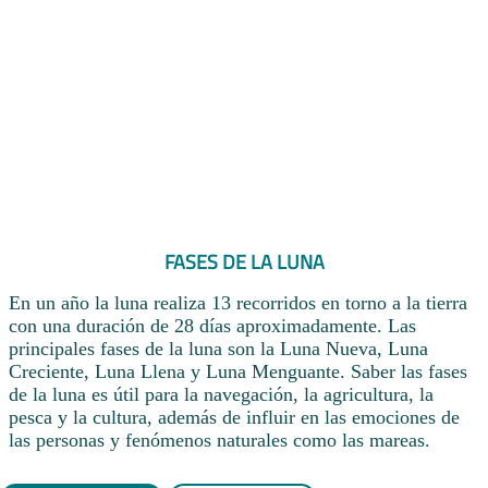
FASES DE LA LUNA
En un año la luna realiza 13 recorridos en torno a la tierra
con una duración de 28 días aproximadamente. Las
principales fases de la luna son la Luna Nueva, Luna
Creciente, Luna Llena y Luna Menguante. Saber las fases
de la luna es útil para la navegación, la agricultura, la
pesca y la cultura, además de influir en las emociones de
las personas y fenómenos naturales como las mareas.