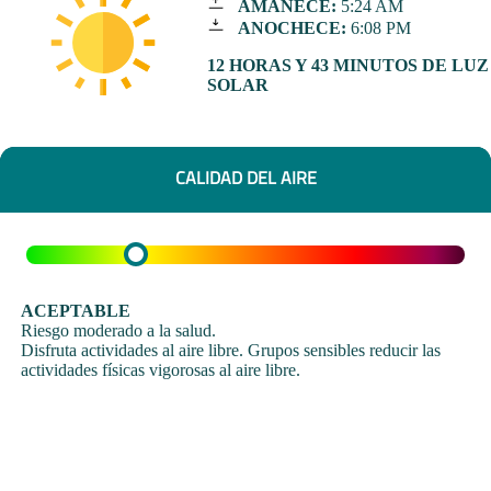
AMANECE:
5:24 AM
ANOCHECE:
6:08 PM
12 HORAS Y 43 MINUTOS DE LUZ
SOLAR
CALIDAD DEL AIRE
ACEPTABLE
Riesgo moderado a la salud.
Disfruta actividades al aire libre. Grupos sensibles reducir las
actividades físicas vigorosas al aire libre.