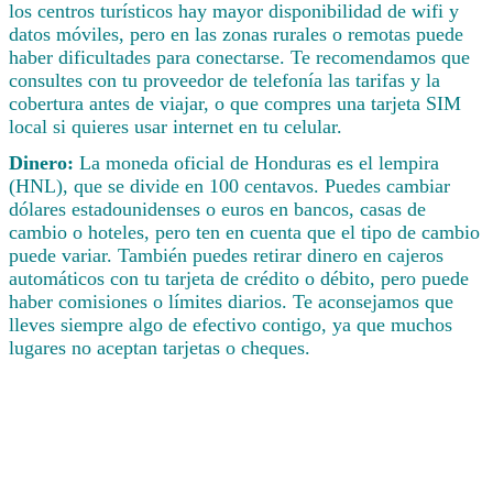
los centros turísticos hay mayor disponibilidad de wifi y
datos móviles, pero en las zonas rurales o remotas puede
haber dificultades para conectarse. Te recomendamos que
consultes con tu proveedor de telefonía las tarifas y la
cobertura antes de viajar, o que compres una tarjeta SIM
local si quieres usar internet en tu celular.
Dinero:
La moneda oficial de Honduras es el lempira
(HNL), que se divide en 100 centavos. Puedes cambiar
dólares estadounidenses o euros en bancos, casas de
cambio o hoteles, pero ten en cuenta que el tipo de cambio
puede variar. También puedes retirar dinero en cajeros
automáticos con tu tarjeta de crédito o débito, pero puede
haber comisiones o límites diarios. Te aconsejamos que
lleves siempre algo de efectivo contigo, ya que muchos
lugares no aceptan tarjetas o cheques.