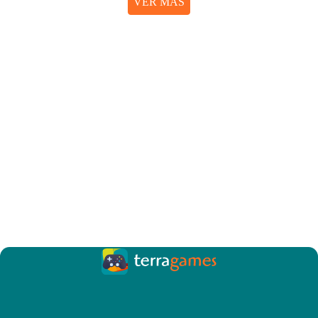
VER MÁS