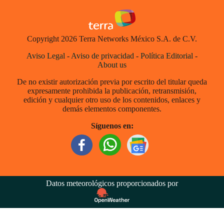
Copyright 2026 Terra Networks México S.A. de C.V.
Aviso Legal
-
Aviso de privacidad
-
Política Editorial
-
About us
De no existir autorización previa por escrito del titular queda
expresamente prohibida la publicación, retransmisión,
edición y cualquier otro uso de los contenidos, enlaces y
demás elementos componentes.
Síguenos en:
Datos meteorológicos proporcionados por