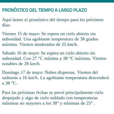
PRONÓSTICO DEL TIEMPO A LARGO PLAZO
Aquí tienes el pronóstico del tiempo para los próximos
días:
Viernes 15 de mayo: Se espera un cielo abierto sin
nubosidad. Una agobiante temperatura de 38 grados
máxima. Vientos moderados de 25 km/h.
Sábado 16 de mayo: Se espera un cielo abierto sin
nubosidad. Con 27 °C mínima y 38 °C máxima. Vientos
notables de 28 km/h.
Domingo 17 de mayo: Nubes dispersas. Vientos del
sudoeste a 16 km/h. La agobiante temperatura descenderá
a 38 °C.
Para las próximas fechas se prevé principalmente cielo
despejado y algo de cielo nublado con temperaturas
máximas no mayores a los 38° y mínimas de 25° .