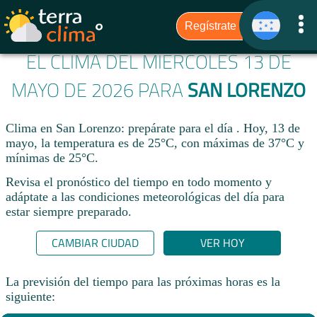
EL CLIMA DEL MIÉRCOLES 13 DE
MAYO DE 2026 PARA
SAN LORENZO
Clima en San Lorenzo: prepárate para el día . Hoy, 13 de
mayo, la temperatura es de 25°C, con máximas de 37°C y
mínimas de 25°C.
Revisa el pronóstico del tiempo en todo momento y
adáptate a las condiciones meteorológicas del día para
estar siempre preparado.​
CAMBIAR CIUDAD
VER HOY
La previsión del tiempo para las próximas horas es la
siguiente: