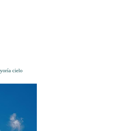
yoría cielo