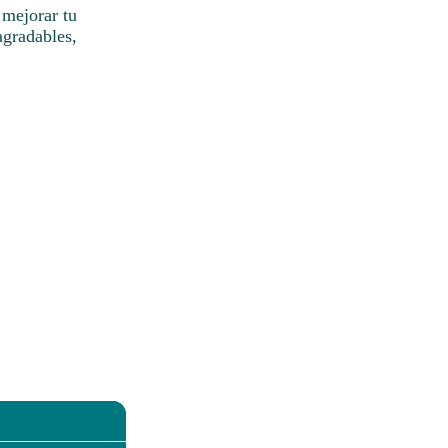
 mejorar tu
agradables,