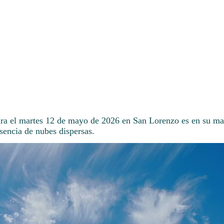
ara el martes 12 de mayo de 2026 en San Lorenzo es en su ma
sencia de nubes dispersas.