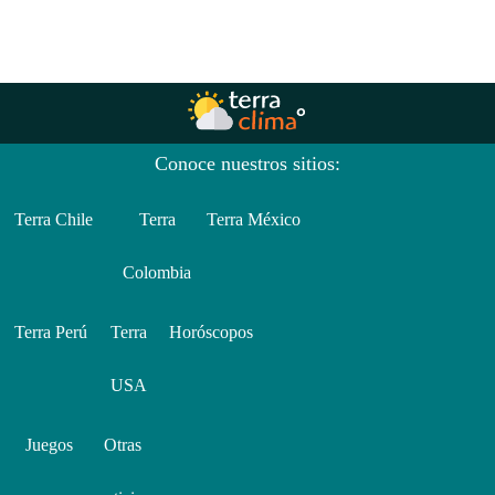
Conoce nuestros sitios:
Terra Chile
Terra
Terra México
Colombia
Terra Perú
Terra
Horóscopos
USA
Juegos
Otras