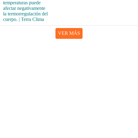
VER MÁS