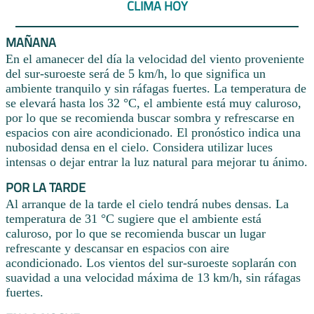
CLIMA HOY
MAÑANA
En el amanecer del día la velocidad del viento proveniente
del sur-suroeste será de 5 km/h, lo que significa un
ambiente tranquilo y sin ráfagas fuertes. La temperatura de
se elevará hasta los 32 °C, el ambiente está muy caluroso,
por lo que se recomienda buscar sombra y refrescarse en
espacios con aire acondicionado. El pronóstico indica una
nubosidad densa en el cielo. Considera utilizar luces
intensas o dejar entrar la luz natural para mejorar tu ánimo.
POR LA TARDE
Al arranque de la tarde el cielo tendrá nubes densas. La
temperatura de 31 °C sugiere que el ambiente está
caluroso, por lo que se recomienda buscar un lugar
refrescante y descansar en espacios con aire
acondicionado. Los vientos del sur-suroeste soplarán con
suavidad a una velocidad máxima de 13 km/h, sin ráfagas
fuertes.