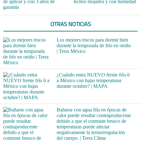
de aplicar y con 3 años de
techos mojados y con humedad
garantía
OTRAS NOTICIAS
Los mejores trucos para dormir bien
durante la temporada de frío en otoño
| Terra México
¿Cuándo entra NUEVO frente frío 6
a México con bajas temperaturas
durante octubre? | MAPA
Bañarse con agua fría en épocas de
calor puede resultar contraproducente
debido a que el contraste brusco de
temperaturas puede afectar
negativamente la termorregulación
del cuerpo. | Terra Clima