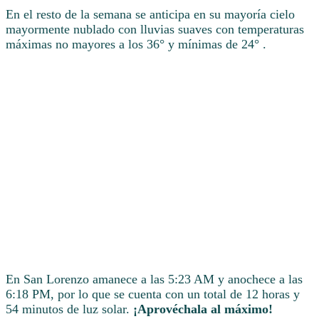
En el resto de la semana se anticipa en su mayoría cielo
mayormente nublado con lluvias suaves con temperaturas
máximas no mayores a los 36° y mínimas de 24° .
En San Lorenzo amanece a las 5:23 AM y anochece a las
6:18 PM, por lo que se cuenta con un total de 12 horas y
54 minutos de luz solar.
¡Aprovéchala al máximo!