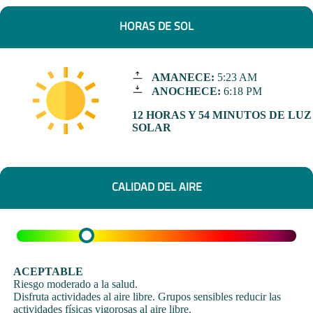
HORAS DE SOL
AMANECE:
5:23 AM
ANOCHECE:
6:18 PM
12 HORAS Y 54 MINUTOS DE LUZ
SOLAR
CALIDAD DEL AIRE
ACEPTABLE
Riesgo moderado a la salud.
Disfruta actividades al aire libre. Grupos sensibles reducir las
actividades físicas vigorosas al aire libre.