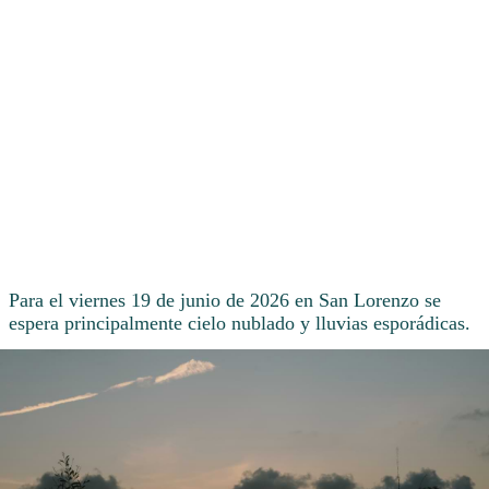
Para el viernes 19 de junio de 2026 en San Lorenzo se
espera principalmente cielo nublado y lluvias esporádicas.