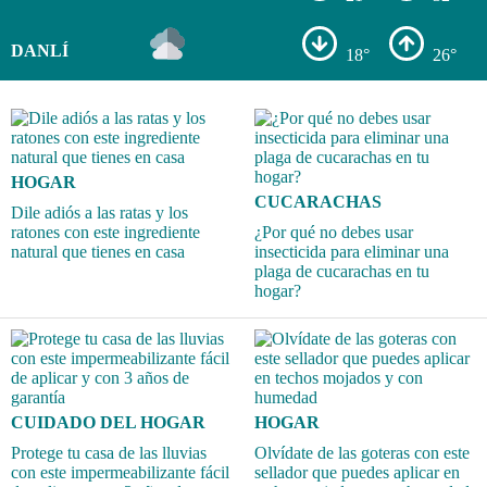
DANLÍ
18°
26°
HOGAR
CUCARACHAS
Dile adiós a las ratas y los
ratones con este ingrediente
¿Por qué no debes usar
natural que tienes en casa
insecticida para eliminar una
plaga de cucarachas en tu
hogar?
CUIDADO DEL HOGAR
HOGAR
Protege tu casa de las lluvias
Olvídate de las goteras con este
con este impermeabilizante fácil
sellador que puedes aplicar en