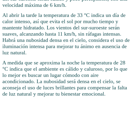
velocidad máxima de 6 km/h.
Al abrir la tarde la temperatura de 33 °C indica un día de
calor intenso, así que evita el sol por mucho tiempo y
mantente hidratado. Los vientos del sur-suroeste serán
suaves, alcanzando hasta 11 km/h, sin ráfagas intensas.
Habrá una nubosidad densa en el cielo, considera el uso de
iluminación intensa para mejorar tu ánimo en ausencia de
luz natural.
A medida que se aproxima la noche la temperatura de 28
°C indica que el ambiente es cálido y caluroso, por lo que
lo mejor es buscar un lugar cómodo con aire
acondicionado. La nubosidad será densa en el cielo, se
aconseja el uso de luces brillantes para compensar la falta
de luz natural y mejorar tu bienestar emocional.