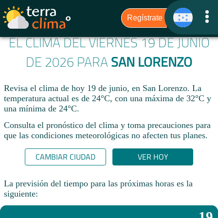
EL CLIMA DEL VIERNES 19 DE JUNIO
DE 2026 PARA
SAN LORENZO
Revisa el clima de hoy 19 de junio, en San Lorenzo. La
temperatura actual es de 24°C, con una máxima de 32°C y
una mínima de 24°C.​
Consulta el pronóstico del clima y toma precauciones para
que las condiciones meteorológicas no afecten tus planes.​
CAMBIAR CIUDAD
VER HOY
La previsión del tiempo para las próximas horas es la
siguiente:
19