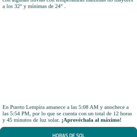
a los 32° y mínimas de 24° .
En Puerto Lempira amanece a las 5:08 AM y anochece a
las 5:54 PM, por lo que se cuenta con un total de 12 horas
y 45 minutos de luz solar.
¡Aprovéchala al máximo!
HORAS DE SOL