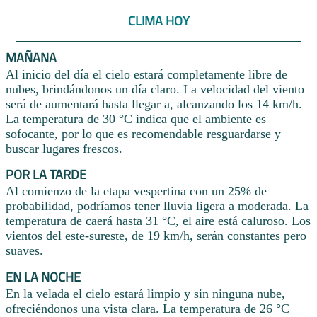
CLIMA HOY
MAÑANA
Al inicio del día el cielo estará completamente libre de
nubes, brindándonos un día claro. La velocidad del viento
será de aumentará hasta llegar a, alcanzando los 14 km/h.
La temperatura de 30 °C indica que el ambiente es
sofocante, por lo que es recomendable resguardarse y
buscar lugares frescos.
POR LA TARDE
Al comienzo de la etapa vespertina con un 25% de
probabilidad, podríamos tener lluvia ligera a moderada. La
temperatura de caerá hasta 31 °C, el aire está caluroso. Los
vientos del este-sureste, de 19 km/h, serán constantes pero
suaves.
EN LA NOCHE
En la velada el cielo estará limpio y sin ninguna nube,
ofreciéndonos una vista clara. La temperatura de 26 °C