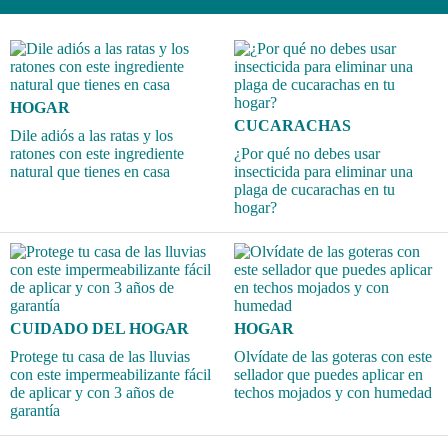
HOGAR
CUCARACHAS
Dile adiós a las ratas y los
ratones con este ingrediente
¿Por qué no debes usar
natural que tienes en casa
insecticida para eliminar una
plaga de cucarachas en tu
hogar?
CUIDADO DEL HOGAR
HOGAR
Protege tu casa de las lluvias
Olvídate de las goteras con este
con este impermeabilizante fácil
sellador que puedes aplicar en
de aplicar y con 3 años de
techos mojados y con humedad
garantía