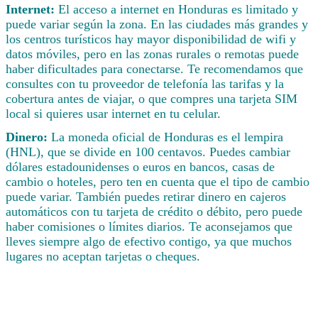
Internet:
El acceso a internet en Honduras es limitado y
puede variar según la zona. En las ciudades más grandes y
los centros turísticos hay mayor disponibilidad de wifi y
datos móviles, pero en las zonas rurales o remotas puede
haber dificultades para conectarse. Te recomendamos que
consultes con tu proveedor de telefonía las tarifas y la
cobertura antes de viajar, o que compres una tarjeta SIM
local si quieres usar internet en tu celular.
Dinero:
La moneda oficial de Honduras es el lempira
(HNL), que se divide en 100 centavos. Puedes cambiar
dólares estadounidenses o euros en bancos, casas de
cambio o hoteles, pero ten en cuenta que el tipo de cambio
puede variar. También puedes retirar dinero en cajeros
automáticos con tu tarjeta de crédito o débito, pero puede
haber comisiones o límites diarios. Te aconsejamos que
lleves siempre algo de efectivo contigo, ya que muchos
lugares no aceptan tarjetas o cheques.