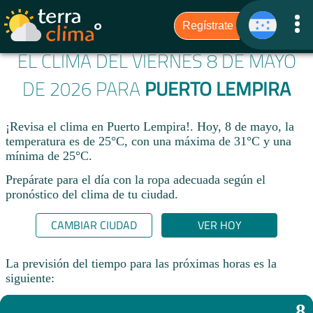
EL CLIMA DEL VIERNES 8 DE MAYO
DE 2026 PARA
PUERTO LEMPIRA
¡Revisa el clima en Puerto Lempira!. Hoy, 8 de mayo, la
temperatura es de 25°C, con una máxima de 31°C y una
mínima de 25°C.​
Prepárate para el día con la ropa adecuada según el
pronóstico del clima de tu ciudad.​
CAMBIAR CIUDAD
VER HOY
La previsión del tiempo para las próximas horas es la
siguiente:
8