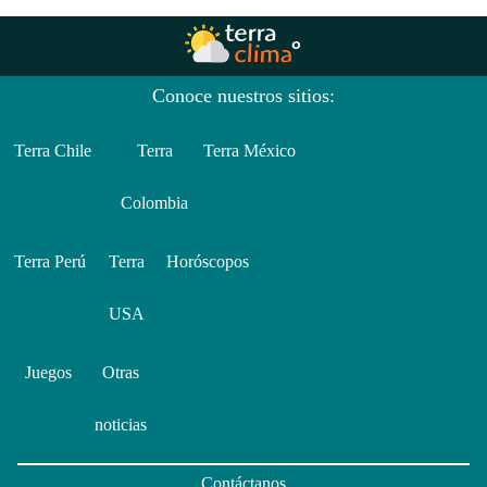
Conoce nuestros sitios:
Terra Chile
Terra
Terra México
Colombia
Terra Perú
Terra
Horóscopos
USA
Juegos
Otras
noticias
Contáctanos