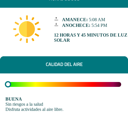
AMANECE:
5:08 AM
ANOCHECE:
5:54 PM
12 HORAS Y 45 MINUTOS DE LUZ
SOLAR
CALIDAD DEL AIRE
BUENA
Sin riesgos a la salud
Disfruta actividades al aire libre.