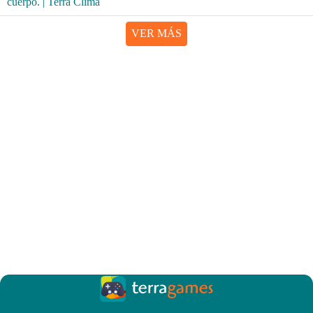
VER MÁS