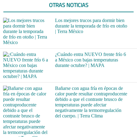
OTRAS NOTICIAS
Los mejores trucos para dormir bien
durante la temporada de frío en otoño
| Terra México
¿Cuándo entra NUEVO frente frío 6
a México con bajas temperaturas
durante octubre? | MAPA
Bañarse con agua fría en épocas de
calor puede resultar contraproducente
debido a que el contraste brusco de
temperaturas puede afectar
negativamente la termorregulación
del cuerpo. | Terra Clima