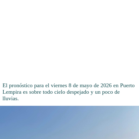
El pronóstico para el viernes 8 de mayo de 2026 en Puerto
Lempira es sobre todo cielo despejado y un poco de
lluvias.