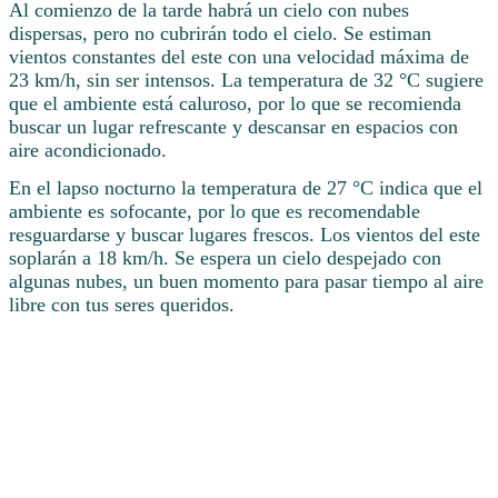
Al comienzo de la tarde habrá un cielo con nubes
dispersas, pero no cubrirán todo el cielo. Se estiman
vientos constantes del este con una velocidad máxima de
23 km/h, sin ser intensos. La temperatura de 32 °C sugiere
que el ambiente está caluroso, por lo que se recomienda
buscar un lugar refrescante y descansar en espacios con
aire acondicionado.
En el lapso nocturno la temperatura de 27 °C indica que el
ambiente es sofocante, por lo que es recomendable
resguardarse y buscar lugares frescos. Los vientos del este
soplarán a 18 km/h. Se espera un cielo despejado con
algunas nubes, un buen momento para pasar tiempo al aire
libre con tus seres queridos.