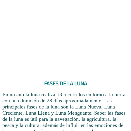
FASES DE LA LUNA
En un año la luna realiza 13 recorridos en torno a la tierra
con una duración de 28 días aproximadamente. Las
principales fases de la luna son la Luna Nueva, Luna
Creciente, Luna Llena y Luna Menguante. Saber las fases
de la luna es útil para la navegación, la agricultura, la
pesca y la cultura, además de influir en las emociones de