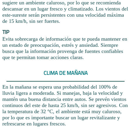
sugiere un ambiente caluroso, por lo que se recomienda
descansar en un lugar fresco y climatizado. Los vientos del
este-sureste serán persistentes con una velocidad máxima
de 15 km/h, sin ser fuertes.
TIP
Evita sobrecarga de información que te pueda mantener en
un estado de preocupación, estrés y ansiedad. Siempre
busca que la información provenga de fuentes confiables
que te permitan tomar acciones claras.
CLIMA DE MAÑANA
En la mañana se espera una probabilidad del 100% de
lluvia ligera a moderada. Si manejas, baja la velocidad y
mantén una buena distancia entre autos. Se prevén vientos
continuos del este de hasta 25 km/h, sin ser agresivos. Con
la temperatura de 32 °C, el ambiente está muy caluroso,
por lo que es importante buscar un lugar revitalizante y
refrescarse en lugares frescos.