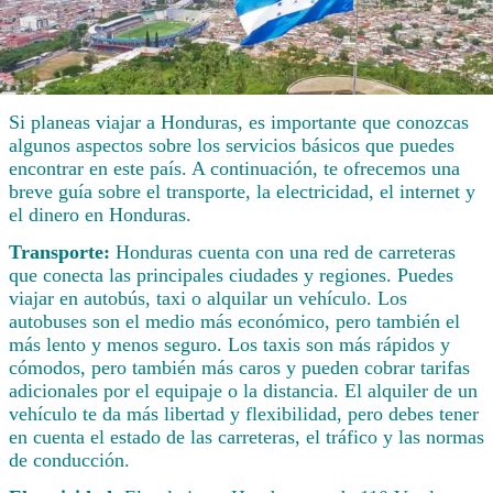
Si planeas viajar a Honduras, es importante que conozcas
algunos aspectos sobre los servicios básicos que puedes
encontrar en este país. A continuación, te ofrecemos una
breve guía sobre el transporte, la electricidad, el internet y
el dinero en Honduras.
Transporte:
Honduras cuenta con una red de carreteras
que conecta las principales ciudades y regiones. Puedes
viajar en autobús, taxi o alquilar un vehículo. Los
autobuses son el medio más económico, pero también el
más lento y menos seguro. Los taxis son más rápidos y
cómodos, pero también más caros y pueden cobrar tarifas
adicionales por el equipaje o la distancia. El alquiler de un
vehículo te da más libertad y flexibilidad, pero debes tener
en cuenta el estado de las carreteras, el tráfico y las normas
de conducción.