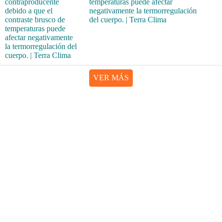
temperaturas puede afectar
negativamente la termorregulación
del cuerpo. | Terra Clima
VER MÁS