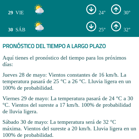
29
VIE
24°
30°
30
SÁB
25°
32°
PRONÓSTICO DEL TIEMPO A LARGO PLAZO
Aquí tienes el pronóstico del tiempo para los próximos
días:
Jueves 28 de mayo: Vientos constantes de 16 km/h. La
temperatura pasará de 25 °C a 26 °C. Lluvia ligera en un
100% de probabilidad.
Viernes 29 de mayo: La temperatura pasará de 24 °C a 30
°C. Vientos del sureste a 17 km/h. 100% de probabilidad
de lluvia ligera.
Sábado 30 de mayo: La temperatura será de 32 °C
máxima. Vientos del sureste a 20 km/h. Lluvia ligera en un
100% de probabilidad.