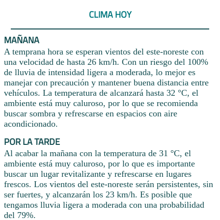
CLIMA HOY
MAÑANA
A temprana hora se esperan vientos del este-noreste con
una velocidad de hasta 26 km/h. Con un riesgo del 100%
de lluvia de intensidad ligera a moderada, lo mejor es
manejar con precaución y mantener buena distancia entre
vehículos. La temperatura de alcanzará hasta 32 °C, el
ambiente está muy caluroso, por lo que se recomienda
buscar sombra y refrescarse en espacios con aire
acondicionado.
POR LA TARDE
Al acabar la mañana con la temperatura de 31 °C, el
ambiente está muy caluroso, por lo que es importante
buscar un lugar revitalizante y refrescarse en lugares
frescos. Los vientos del este-noreste serán persistentes, sin
ser fuertes, y alcanzarán los 23 km/h. Es posible que
tengamos lluvia ligera a moderada con una probabilidad
del 79%.