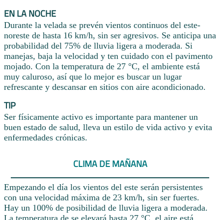
EN LA NOCHE
Durante la velada se prevén vientos continuos del este-
noreste de hasta 16 km/h, sin ser agresivos. Se anticipa una
probabilidad del 75% de lluvia ligera a moderada. Si
manejas, baja la velocidad y ten cuidado con el pavimento
mojado. Con la temperatura de 27 °C, el ambiente está
muy caluroso, así que lo mejor es buscar un lugar
refrescante y descansar en sitios con aire acondicionado.
TIP
Ser físicamente activo es importante para mantener un
buen estado de salud, lleva un estilo de vida activo y evita
enfermedades crónicas.
CLIMA DE MAÑANA
Empezando el día los vientos del este serán persistentes
con una velocidad máxima de 23 km/h, sin ser fuertes.
Hay un 100% de posibilidad de lluvia ligera a moderada.
La temperatura de se elevará hasta 27 °C, el aire está