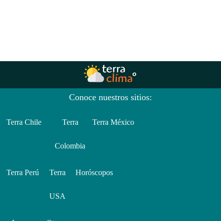
Conoce nuestros sitios:
Terra Chile
Terra
Terra México
Colombia
Terra Perú
Terra
Horóscopos
USA