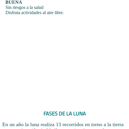
BUENA
Sin riesgos a la salud
Disfruta actividades al aire libre.
FASES DE LA LUNA
En un año la luna realiza 13 recorridos en torno a la tierra