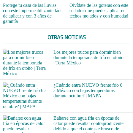
Protege tu casa de las lluvias
Olvídate de las goteras con este
con este impermeabilizante fácil
sellador que puedes aplicar en
de aplicar y con 3 años de
techos mojados y con humedad
garantía
OTRAS NOTICIAS
Los mejores trucos para dormir bien
durante la temporada de frío en otoño
| Terra México
¿Cuándo entra NUEVO frente frío 6
a México con bajas temperaturas
durante octubre? | MAPA
Bañarse con agua fría en épocas de
calor puede resultar contraproducente
debido a que el contraste brusco de