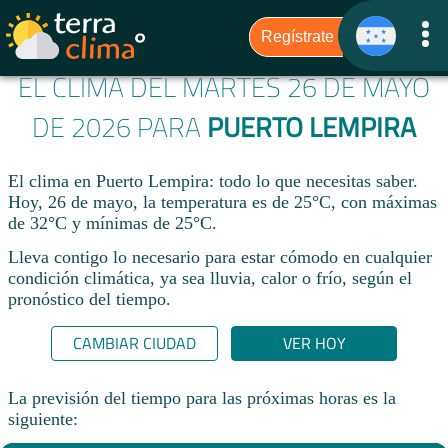
EL CLIMA DEL MARTES 26 DE MAYO
DE 2026 PARA
PUERTO LEMPIRA
El clima en Puerto Lempira: todo lo que necesitas saber.
Hoy, 26 de mayo, la temperatura es de 25°C, con máximas
de 32°C y mínimas de 25°C.
Lleva contigo lo necesario para estar cómodo en cualquier
condición climática, ya sea lluvia, calor o frío, según el
pronóstico del tiempo.
CAMBIAR CIUDAD
VER HOY
La previsión del tiempo para las próximas horas es la
siguiente: