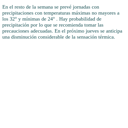
En el resto de la semana se prevé jornadas con
precipitaciones con temperaturas máximas no mayores a
los 32° y mínimas de 24° . Hay probabilidad de
precipitación por lo que se recomienda tomar las
precauciones adecuadas. En el próximo jueves se anticipa
una disminución considerable de la sensación térmica.