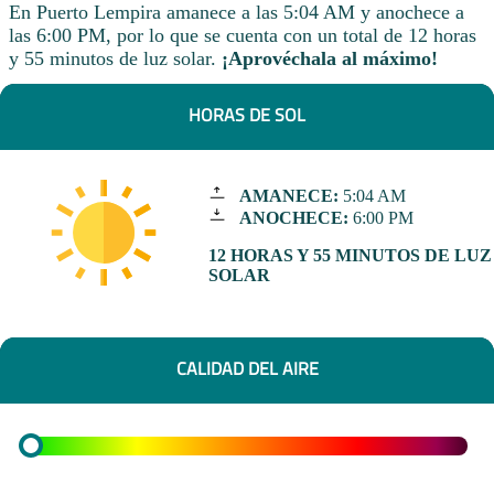
En Puerto Lempira amanece a las 5:04 AM y anochece a
las 6:00 PM, por lo que se cuenta con un total de 12 horas
y 55 minutos de luz solar.
¡Aprovéchala al máximo!
HORAS DE SOL
AMANECE:
5:04 AM
ANOCHECE:
6:00 PM
12 HORAS Y 55 MINUTOS DE LUZ
SOLAR
CALIDAD DEL AIRE