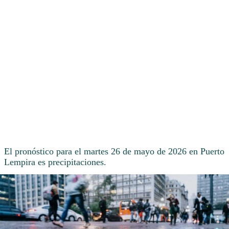
El pronóstico para el martes 26 de mayo de 2026 en Puerto
Lempira es precipitaciones.