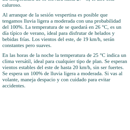
caluroso.
Al arranque de la sesión vespertina es posible que
tengamos lluvia ligera a moderada con una probabilidad
del 100%. La temperatura de se quedará en 26 °C, es un
día típico de verano, ideal para disfrutar de helados y
bebidas frías. Los vientos del este, de 19 km/h, serán
constantes pero suaves.
En las horas de la noche la temperatura de 25 °C indica un
clima versátil, ideal para cualquier tipo de plan. Se esperan
vientos estables del este de hasta 20 km/h, sin ser fuertes.
Se espera un 100% de lluvia ligera a moderada. Si vas al
volante, maneja despacio y con cuidado para evitar
accidentes.