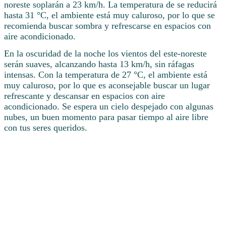
noreste soplarán a 23 km/h. La temperatura de se reducirá
hasta 31 °C, el ambiente está muy caluroso, por lo que se
recomienda buscar sombra y refrescarse en espacios con
aire acondicionado.
En la oscuridad de la noche los vientos del este-noreste
serán suaves, alcanzando hasta 13 km/h, sin ráfagas
intensas. Con la temperatura de 27 °C, el ambiente está
muy caluroso, por lo que es aconsejable buscar un lugar
refrescante y descansar en espacios con aire
acondicionado. Se espera un cielo despejado con algunas
nubes, un buen momento para pasar tiempo al aire libre
con tus seres queridos.