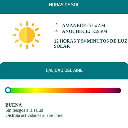
HORAS DE SOL
AMANECE:
5:04 AM
ANOCHECE:
5:59 PM
12 HORAS Y 54 MINUTOS DE LUZ
SOLAR
CALIDAD DEL AIRE
BUENA
Sin riesgos a la salud
Disfruta actividades al aire libre.