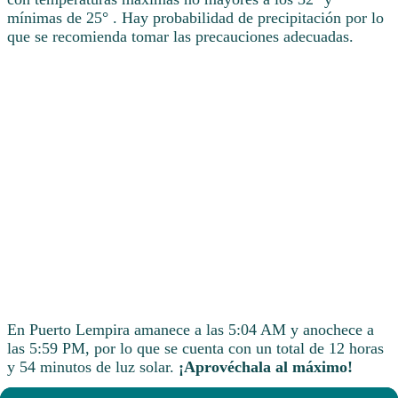
mínimas de 25° . Hay probabilidad de precipitación por lo
que se recomienda tomar las precauciones adecuadas.
En Puerto Lempira amanece a las 5:04 AM y anochece a
las 5:59 PM, por lo que se cuenta con un total de 12 horas
y 54 minutos de luz solar.
¡Aprovéchala al máximo!