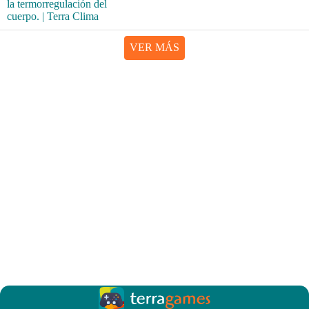
VER MÁS