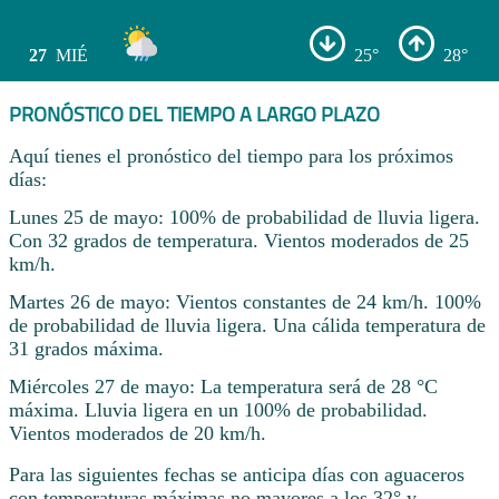
27
MIÉ
25°
28°
PRONÓSTICO DEL TIEMPO A LARGO PLAZO
Aquí tienes el pronóstico del tiempo para los próximos
días:
Lunes 25 de mayo: 100% de probabilidad de lluvia ligera.
Con 32 grados de temperatura. Vientos moderados de 25
km/h.
Martes 26 de mayo: Vientos constantes de 24 km/h. 100%
de probabilidad de lluvia ligera. Una cálida temperatura de
31 grados máxima.
Miércoles 27 de mayo: La temperatura será de 28 °C
máxima. Lluvia ligera en un 100% de probabilidad.
Vientos moderados de 20 km/h.
Para las siguientes fechas se anticipa días con aguaceros
con temperaturas máximas no mayores a los 32° y