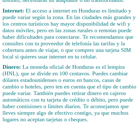
Internet:
El acceso a internet en Honduras es limitado y
puede variar según la zona. En las ciudades más grandes y
los centros turísticos hay mayor disponibilidad de wifi y
datos móviles, pero en las zonas rurales o remotas puede
haber dificultades para conectarse. Te recomendamos que
consultes con tu proveedor de telefonía las tarifas y la
cobertura antes de viajar, o que compres una tarjeta SIM
local si quieres usar internet en tu celular.
Dinero:
La moneda oficial de Honduras es el lempira
(HNL), que se divide en 100 centavos. Puedes cambiar
dólares estadounidenses o euros en bancos, casas de
cambio o hoteles, pero ten en cuenta que el tipo de cambio
puede variar. También puedes retirar dinero en cajeros
automáticos con tu tarjeta de crédito o débito, pero puede
haber comisiones o límites diarios. Te aconsejamos que
lleves siempre algo de efectivo contigo, ya que muchos
lugares no aceptan tarjetas o cheques.