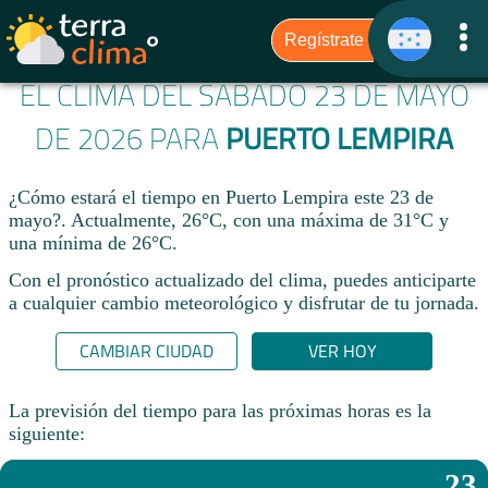
EL CLIMA DEL SÁBADO 23 DE MAYO
DE 2026 PARA
PUERTO LEMPIRA
¿Cómo estará el tiempo en Puerto Lempira este 23 de
mayo?. Actualmente, 26°C, con una máxima de 31°C y
una mínima de 26°C.
Con el pronóstico actualizado del clima, puedes anticiparte
a cualquier cambio meteorológico y disfrutar de tu jornada.​
CAMBIAR CIUDAD
VER HOY
La previsión del tiempo para las próximas horas es la
siguiente:
23