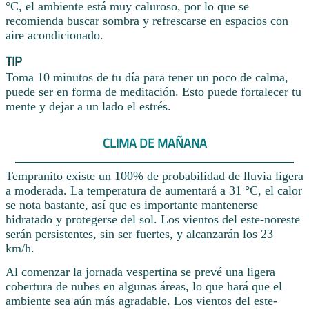
°C, el ambiente está muy caluroso, por lo que se
recomienda buscar sombra y refrescarse en espacios con
aire acondicionado.
TIP
Toma 10 minutos de tu día para tener un poco de calma,
puede ser en forma de meditación. Esto puede fortalecer tu
mente y dejar a un lado el estrés.
CLIMA DE MAÑANA
Tempranito existe un 100% de probabilidad de lluvia ligera
a moderada. La temperatura de aumentará a 31 °C, el calor
se nota bastante, así que es importante mantenerse
hidratado y protegerse del sol. Los vientos del este-noreste
serán persistentes, sin ser fuertes, y alcanzarán los 23
km/h.
Al comenzar la jornada vespertina se prevé una ligera
cobertura de nubes en algunas áreas, lo que hará que el
ambiente sea aún más agradable. Los vientos del este-