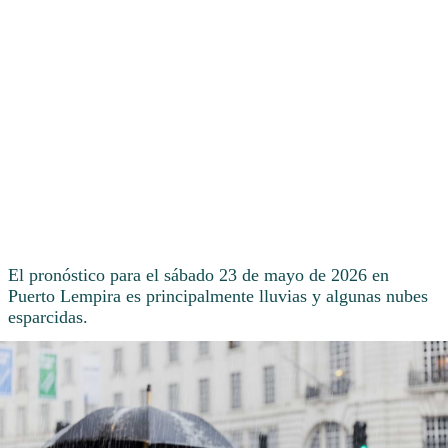
El pronóstico para el sábado 23 de mayo de 2026 en
Puerto Lempira es principalmente lluvias y algunas nubes
esparcidas.