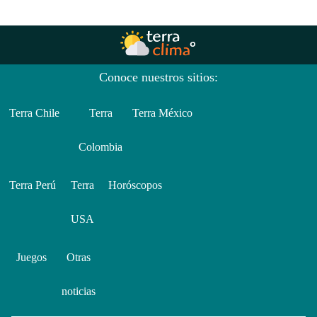
Conoce nuestros sitios:
Terra Chile
Terra
Terra México
Colombia
Terra Perú
Terra
Horóscopos
USA
Juegos
Otras
noticias