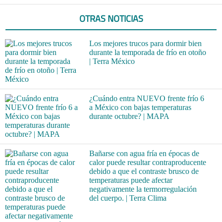
OTRAS NOTICIAS
Los mejores trucos para dormir bien
durante la temporada de frío en otoño
| Terra México
¿Cuándo entra NUEVO frente frío 6
a México con bajas temperaturas
durante octubre? | MAPA
Bañarse con agua fría en épocas de
calor puede resultar contraproducente
debido a que el contraste brusco de
temperaturas puede afectar
negativamente la termorregulación
del cuerpo. | Terra Clima