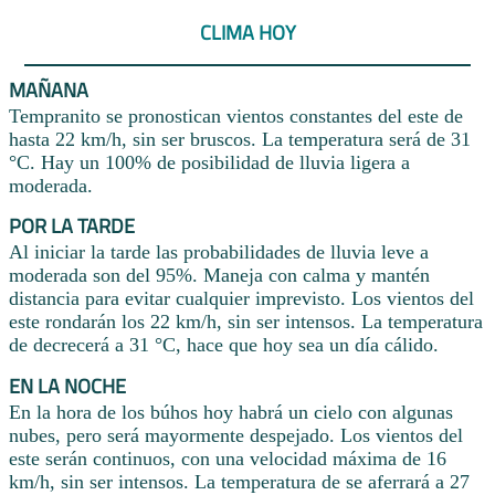
CLIMA HOY
MAÑANA
Tempranito se pronostican vientos constantes del este de
hasta 22 km/h, sin ser bruscos. La temperatura será de 31
°C. Hay un 100% de posibilidad de lluvia ligera a
moderada.
POR LA TARDE
Al iniciar la tarde las probabilidades de lluvia leve a
moderada son del 95%. Maneja con calma y mantén
distancia para evitar cualquier imprevisto. Los vientos del
este rondarán los 22 km/h, sin ser intensos. La temperatura
de decrecerá a 31 °C, hace que hoy sea un día cálido.
EN LA NOCHE
En la hora de los búhos hoy habrá un cielo con algunas
nubes, pero será mayormente despejado. Los vientos del
este serán continuos, con una velocidad máxima de 16
km/h, sin ser intensos. La temperatura de se aferrará a 27