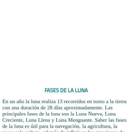
FASES DE LA LUNA
En un año la luna realiza 13 recorridos en torno a la tierra
con una duración de 28 días aproximadamente. Las
principales fases de la luna son la Luna Nueva, Luna
Creciente, Luna Llena y Luna Menguante. Saber las fases
de la luna es útil para la navegación, la agricultura, la