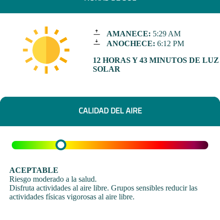
AMANECE:
5:29 AM
ANOCHECE:
6:12 PM
12 HORAS Y 43 MINUTOS DE LUZ
SOLAR
CALIDAD DEL AIRE
ACEPTABLE
Riesgo moderado a la salud.
Disfruta actividades al aire libre. Grupos sensibles reducir las
actividades físicas vigorosas al aire libre.