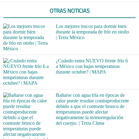
OTRAS NOTICIAS
Los mejores trucos para dormir bien
durante la temporada de frío en otoño
| Terra México
¿Cuándo entra NUEVO frente frío 6
a México con bajas temperaturas
durante octubre? | MAPA
Bañarse con agua fría en épocas de
calor puede resultar contraproducente
debido a que el contraste brusco de
temperaturas puede afectar
negativamente la termorregulación
del cuerpo. | Terra Clima