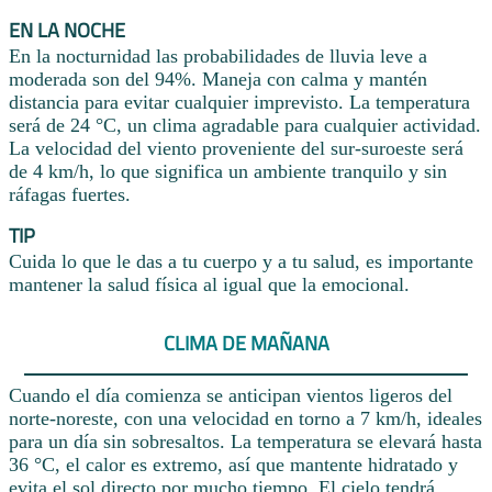
EN LA NOCHE
En la nocturnidad las probabilidades de lluvia leve a
moderada son del 94%. Maneja con calma y mantén
distancia para evitar cualquier imprevisto. La temperatura
será de 24 °C, un clima agradable para cualquier actividad.
La velocidad del viento proveniente del sur-suroeste será
de 4 km/h, lo que significa un ambiente tranquilo y sin
ráfagas fuertes.
TIP
Cuida lo que le das a tu cuerpo y a tu salud, es importante
mantener la salud física al igual que la emocional.
CLIMA DE MAÑANA
Cuando el día comienza se anticipan vientos ligeros del
norte-noreste, con una velocidad en torno a 7 km/h, ideales
para un día sin sobresaltos. La temperatura se elevará hasta
36 °C, el calor es extremo, así que mantente hidratado y
evita el sol directo por mucho tiempo. El cielo tendrá