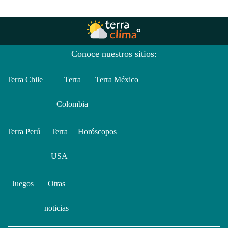
Conoce nuestros sitios:
Terra Chile
Terra
Terra México
Colombia
Terra Perú
Terra
Horóscopos
USA
Juegos
Otras
noticias