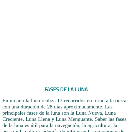
FASES DE LA LUNA
En un año la luna realiza 13 recorridos en torno a la tierra
con una duración de 28 días aproximadamente. Las
principales fases de la luna son la Luna Nueva, Luna
Creciente, Luna Llena y Luna Menguante. Saber las fases
de la luna es útil para la navegación, la agricultura, la
pesca y la cultura, además de influir en las emociones de