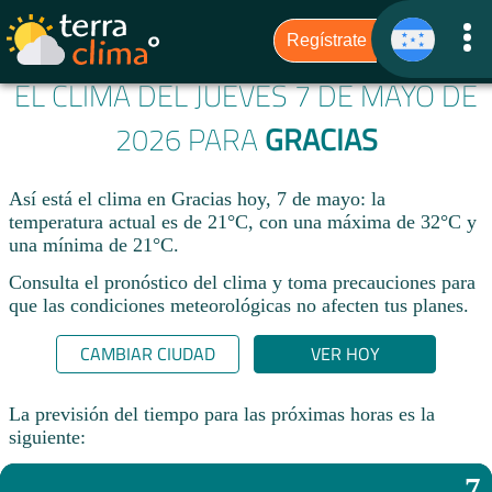
EL CLIMA DEL JUEVES 7 DE MAYO DE
2026 PARA
GRACIAS
Así está el clima en Gracias hoy, 7 de mayo: la
temperatura actual es de 21°C, con una máxima de 32°C y
una mínima de 21°C.
Consulta el pronóstico del clima y toma precauciones para
que las condiciones meteorológicas no afecten tus planes.​
CAMBIAR CIUDAD
VER HOY
La previsión del tiempo para las próximas horas es la
siguiente:
7