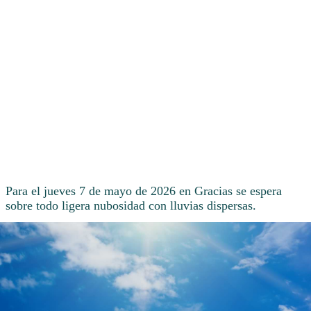
Para el jueves 7 de mayo de 2026 en Gracias se espera
sobre todo ligera nubosidad con lluvias dispersas.