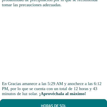
tomar las precauciones adecuadas.
En Gracias amanece a las 5:29 AM y anochece a las 6:12
PM, por lo que se cuenta con un total de 12 horas y 43
minutos de luz solar.
¡Aprovéchala al máximo!
HORAS DE SOL