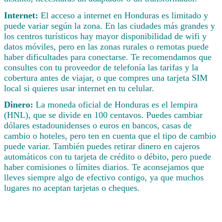
Internet:
El acceso a internet en Honduras es limitado y
puede variar según la zona. En las ciudades más grandes y
los centros turísticos hay mayor disponibilidad de wifi y
datos móviles, pero en las zonas rurales o remotas puede
haber dificultades para conectarse. Te recomendamos que
consultes con tu proveedor de telefonía las tarifas y la
cobertura antes de viajar, o que compres una tarjeta SIM
local si quieres usar internet en tu celular.
Dinero:
La moneda oficial de Honduras es el lempira
(HNL), que se divide en 100 centavos. Puedes cambiar
dólares estadounidenses o euros en bancos, casas de
cambio o hoteles, pero ten en cuenta que el tipo de cambio
puede variar. También puedes retirar dinero en cajeros
automáticos con tu tarjeta de crédito o débito, pero puede
haber comisiones o límites diarios. Te aconsejamos que
lleves siempre algo de efectivo contigo, ya que muchos
lugares no aceptan tarjetas o cheques.