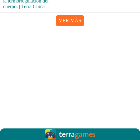
VER MÁS