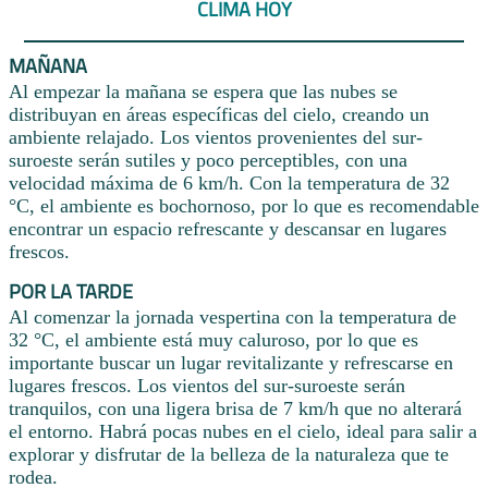
CLIMA HOY
MAÑANA
Al empezar la mañana se espera que las nubes se
distribuyan en áreas específicas del cielo, creando un
ambiente relajado. Los vientos provenientes del sur-
suroeste serán sutiles y poco perceptibles, con una
velocidad máxima de 6 km/h. Con la temperatura de 32
°C, el ambiente es bochornoso, por lo que es recomendable
encontrar un espacio refrescante y descansar en lugares
frescos.
POR LA TARDE
Al comenzar la jornada vespertina con la temperatura de
32 °C, el ambiente está muy caluroso, por lo que es
importante buscar un lugar revitalizante y refrescarse en
lugares frescos. Los vientos del sur-suroeste serán
tranquilos, con una ligera brisa de 7 km/h que no alterará
el entorno. Habrá pocas nubes en el cielo, ideal para salir a
explorar y disfrutar de la belleza de la naturaleza que te
rodea.