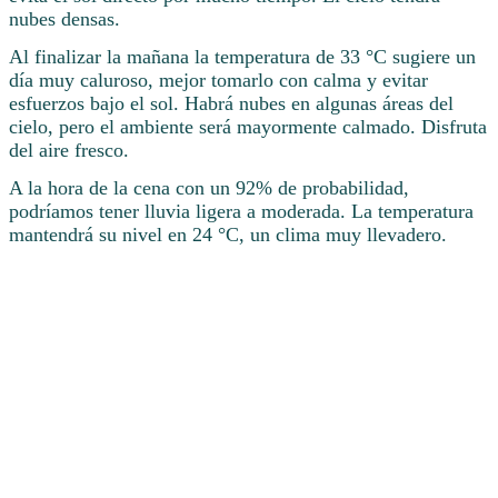
nubes densas.
Al finalizar la mañana la temperatura de 33 °C sugiere un
día muy caluroso, mejor tomarlo con calma y evitar
esfuerzos bajo el sol. Habrá nubes en algunas áreas del
cielo, pero el ambiente será mayormente calmado. Disfruta
del aire fresco.
A la hora de la cena con un 92% de probabilidad,
podríamos tener lluvia ligera a moderada. La temperatura
mantendrá su nivel en 24 °C, un clima muy llevadero.