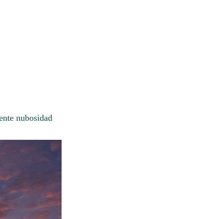
mente nubosidad