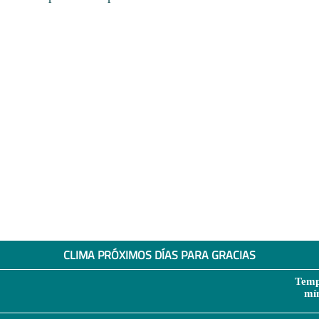
CLIMA PRÓXIMOS DÍAS PARA GRACIAS
Temp
mí