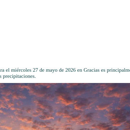
ara el miércoles 27 de mayo de 2026 en Gracias es principal
s precipitaciones.