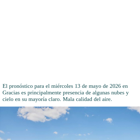
El pronóstico para el miércoles 13 de mayo de 2026 en
Gracias es principalmente presencia de algunas nubes y
cielo en su mayoría claro. Mala calidad del aire.