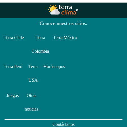
Conoce nuestros sitios:
Terra Chile
Terra
Terra México
Colombia
Terra Perú
Terra
Horóscopos
USA
Juegos
Otras
noticias
Contáctanos