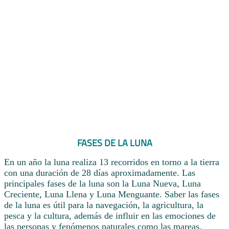
FASES DE LA LUNA
En un año la luna realiza 13 recorridos en torno a la tierra
con una duración de 28 días aproximadamente. Las
principales fases de la luna son la Luna Nueva, Luna
Creciente, Luna Llena y Luna Menguante. Saber las fases
de la luna es útil para la navegación, la agricultura, la
pesca y la cultura, además de influir en las emociones de
las personas y fenómenos naturales como las mareas.