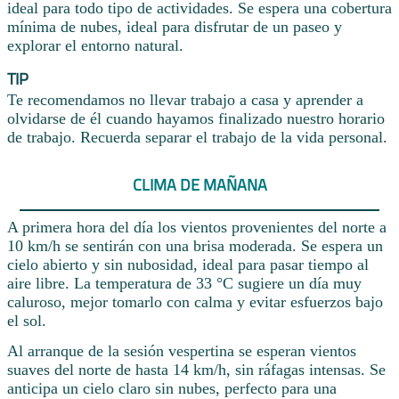
ideal para todo tipo de actividades. Se espera una cobertura
mínima de nubes, ideal para disfrutar de un paseo y
explorar el entorno natural.
TIP
Te recomendamos no llevar trabajo a casa y aprender a
olvidarse de él cuando hayamos finalizado nuestro horario
de trabajo. Recuerda separar el trabajo de la vida personal.
CLIMA DE MAÑANA
A primera hora del día los vientos provenientes del norte a
10 km/h se sentirán con una brisa moderada. Se espera un
cielo abierto y sin nubosidad, ideal para pasar tiempo al
aire libre. La temperatura de 33 °C sugiere un día muy
caluroso, mejor tomarlo con calma y evitar esfuerzos bajo
el sol.
Al arranque de la sesión vespertina se esperan vientos
suaves del norte de hasta 14 km/h, sin ráfagas intensas. Se
anticipa un cielo claro sin nubes, perfecto para una