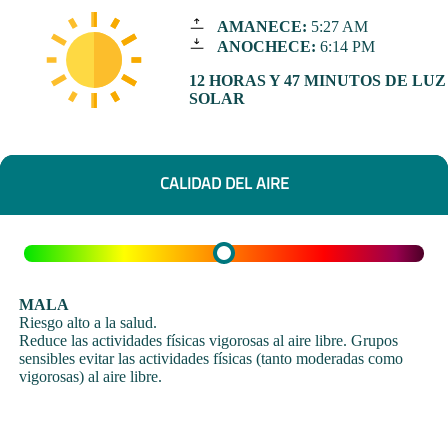
AMANECE:
5:27 AM
ANOCHECE:
6:14 PM
12 HORAS Y 47 MINUTOS DE LUZ
SOLAR
CALIDAD DEL AIRE
MALA
Riesgo alto a la salud.
Reduce las actividades físicas vigorosas al aire libre. Grupos
sensibles evitar las actividades físicas (tanto moderadas como
vigorosas) al aire libre.