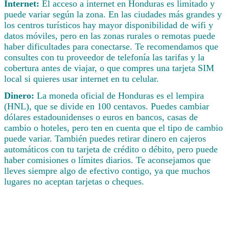
Internet:
El acceso a internet en Honduras es limitado y
puede variar según la zona. En las ciudades más grandes y
los centros turísticos hay mayor disponibilidad de wifi y
datos móviles, pero en las zonas rurales o remotas puede
haber dificultades para conectarse. Te recomendamos que
consultes con tu proveedor de telefonía las tarifas y la
cobertura antes de viajar, o que compres una tarjeta SIM
local si quieres usar internet en tu celular.
Dinero:
La moneda oficial de Honduras es el lempira
(HNL), que se divide en 100 centavos. Puedes cambiar
dólares estadounidenses o euros en bancos, casas de
cambio o hoteles, pero ten en cuenta que el tipo de cambio
puede variar. También puedes retirar dinero en cajeros
automáticos con tu tarjeta de crédito o débito, pero puede
haber comisiones o límites diarios. Te aconsejamos que
lleves siempre algo de efectivo contigo, ya que muchos
lugares no aceptan tarjetas o cheques.