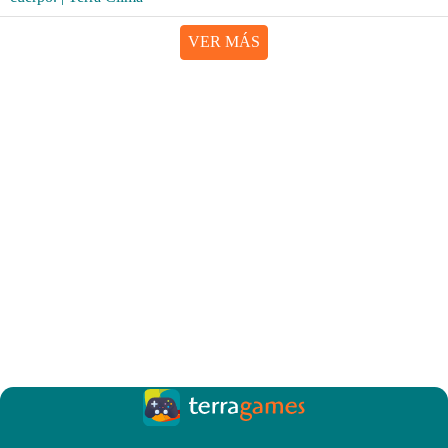
VER MÁS