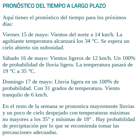
PRONÓSTICO DEL TIEMPO A LARGO PLAZO
Aquí tienes el pronóstico del tiempo para los próximos
días:
Viernes 15 de mayo: Vientos del norte a 14 km/h. La
agobiante temperatura alcanzará los 34 °C. Se espera un
cielo abierto sin nubosidad.
Sábado 16 de mayo: Vientos ligeros de 12 km/h. Un 100%
de probabilidad de lluvia ligera. La temperatura pasará de
19 °C a 35 °C.
Domingo 17 de mayo: Lluvia ligera en un 100% de
probabilidad. Con 31 grados de temperatura. Viento
tranquilo de 6 km/h.
En el resto de la semana se pronostica mayormente lluvias
y un poco de cielo despejado con temperaturas máximas
no mayores a los 35° y mínimas de 18° . Hay probabilidad
de precipitación por lo que se recomienda tomar las
precauciones adecuadas.