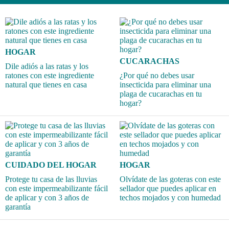
HOGAR
CUCARACHAS
Dile adiós a las ratas y los
ratones con este ingrediente
¿Por qué no debes usar
natural que tienes en casa
insecticida para eliminar una
plaga de cucarachas en tu
hogar?
CUIDADO DEL HOGAR
HOGAR
Protege tu casa de las lluvias
Olvídate de las goteras con este
con este impermeabilizante fácil
sellador que puedes aplicar en
de aplicar y con 3 años de
techos mojados y con humedad
garantía