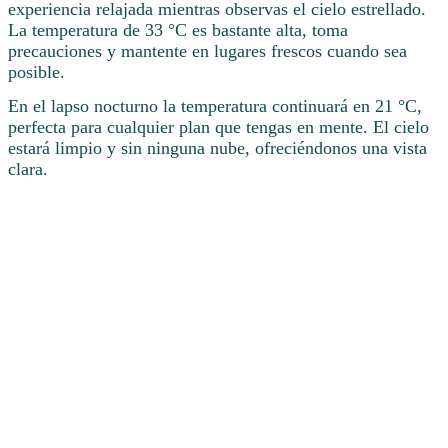
experiencia relajada mientras observas el cielo estrellado.
La temperatura de 33 °C es bastante alta, toma
precauciones y mantente en lugares frescos cuando sea
posible.
En el lapso nocturno la temperatura continuará en 21 °C,
perfecta para cualquier plan que tengas en mente. El cielo
estará limpio y sin ninguna nube, ofreciéndonos una vista
clara.