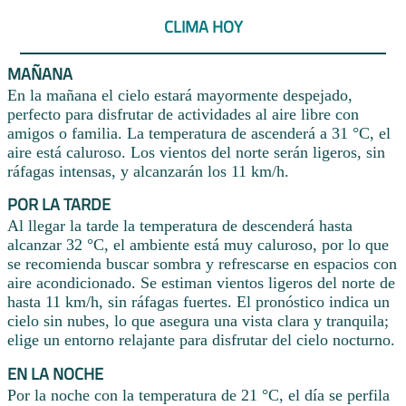
CLIMA HOY
MAÑANA
En la mañana el cielo estará mayormente despejado,
perfecto para disfrutar de actividades al aire libre con
amigos o familia. La temperatura de ascenderá a 31 °C, el
aire está caluroso. Los vientos del norte serán ligeros, sin
ráfagas intensas, y alcanzarán los 11 km/h.
POR LA TARDE
Al llegar la tarde la temperatura de descenderá hasta
alcanzar 32 °C, el ambiente está muy caluroso, por lo que
se recomienda buscar sombra y refrescarse en espacios con
aire acondicionado. Se estiman vientos ligeros del norte de
hasta 11 km/h, sin ráfagas fuertes. El pronóstico indica un
cielo sin nubes, lo que asegura una vista clara y tranquila;
elige un entorno relajante para disfrutar del cielo nocturno.
EN LA NOCHE
Por la noche con la temperatura de 21 °C, el día se perfila