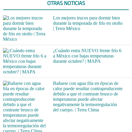
OTRAS NOTICIAS
Los mejores trucos para dormir bien
durante la temporada de frío en otoño
| Terra México
¿Cuándo entra NUEVO frente frío 6
a México con bajas temperaturas
durante octubre? | MAPA
Bañarse con agua fría en épocas de
calor puede resultar contraproducente
debido a que el contraste brusco de
temperaturas puede afectar
negativamente la termorregulación
del cuerpo. | Terra Clima