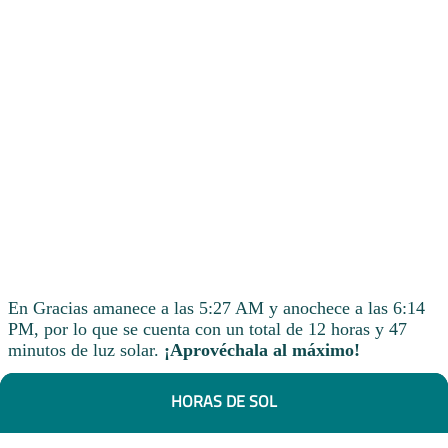
En Gracias amanece a las 5:27 AM y anochece a las 6:14
PM, por lo que se cuenta con un total de 12 horas y 47
minutos de luz solar.
¡Aprovéchala al máximo!
HORAS DE SOL