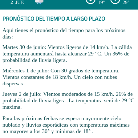
2
JUE
19°
29°
PRONÓSTICO DEL TIEMPO A LARGO PLAZO
Aquí tienes el pronóstico del tiempo para los próximos
días:
Martes 30 de junio: Vientos ligeros de 14 km/h. La cálida
temperatura aumentará hasta alcanzar 29 °C. Un 36% de
probabilidad de lluvia ligera.
Miércoles 1 de julio: Con 30 grados de temperatura.
Vientos constantes de 18 km/h. Un cielo con nubes
dispersas.
Jueves 2 de julio: Vientos moderados de 15 km/h. 26% de
probabilidad de lluvia ligera. La temperatura será de 29 °C
máxima.
Para las próximas fechas se espera mayormente cielo
nublado y lluvias esporádicas con temperaturas máximas
no mayores a los 30° y mínimas de 18° .