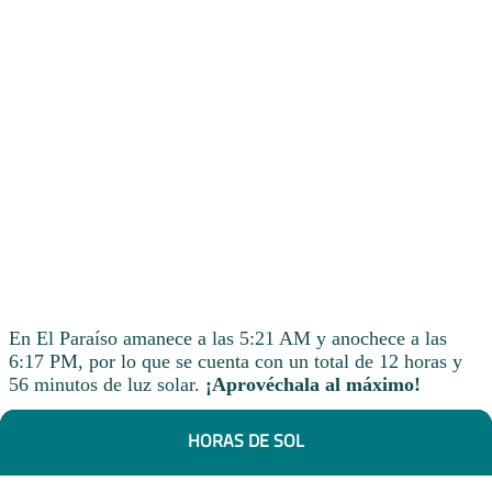
En El Paraíso amanece a las 5:21 AM y anochece a las
6:17 PM, por lo que se cuenta con un total de 12 horas y
56 minutos de luz solar.
¡Aprovéchala al máximo!
HORAS DE SOL