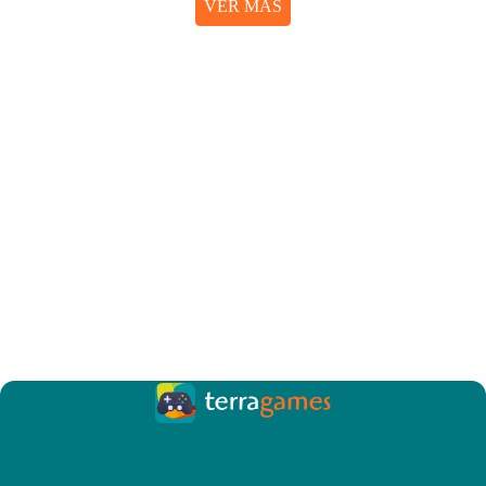
VER MÁS