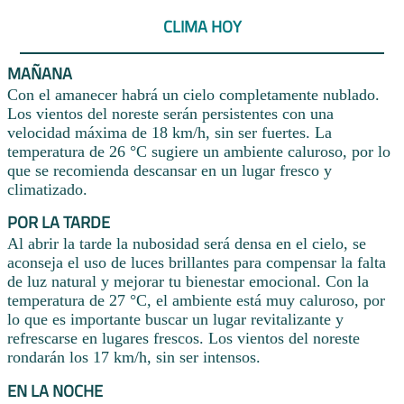
CLIMA HOY
MAÑANA
Con el amanecer habrá un cielo completamente nublado.
Los vientos del noreste serán persistentes con una
velocidad máxima de 18 km/h, sin ser fuertes. La
temperatura de 26 °C sugiere un ambiente caluroso, por lo
que se recomienda descansar en un lugar fresco y
climatizado.
POR LA TARDE
Al abrir la tarde la nubosidad será densa en el cielo, se
aconseja el uso de luces brillantes para compensar la falta
de luz natural y mejorar tu bienestar emocional. Con la
temperatura de 27 °C, el ambiente está muy caluroso, por
lo que es importante buscar un lugar revitalizante y
refrescarse en lugares frescos. Los vientos del noreste
rondarán los 17 km/h, sin ser intensos.
EN LA NOCHE