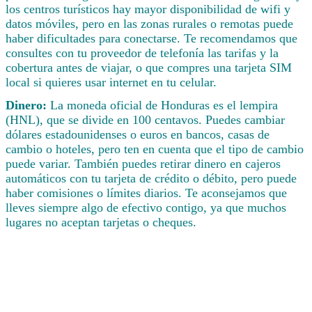
los centros turísticos hay mayor disponibilidad de wifi y
datos móviles, pero en las zonas rurales o remotas puede
haber dificultades para conectarse. Te recomendamos que
consultes con tu proveedor de telefonía las tarifas y la
cobertura antes de viajar, o que compres una tarjeta SIM
local si quieres usar internet en tu celular.
Dinero:
La moneda oficial de Honduras es el lempira
(HNL), que se divide en 100 centavos. Puedes cambiar
dólares estadounidenses o euros en bancos, casas de
cambio o hoteles, pero ten en cuenta que el tipo de cambio
puede variar. También puedes retirar dinero en cajeros
automáticos con tu tarjeta de crédito o débito, pero puede
haber comisiones o límites diarios. Te aconsejamos que
lleves siempre algo de efectivo contigo, ya que muchos
lugares no aceptan tarjetas o cheques.