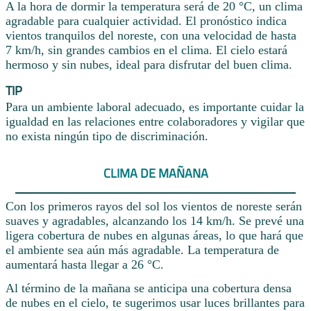
A la hora de dormir la temperatura será de 20 °C, un clima
agradable para cualquier actividad. El pronóstico indica
vientos tranquilos del noreste, con una velocidad de hasta
7 km/h, sin grandes cambios en el clima. El cielo estará
hermoso y sin nubes, ideal para disfrutar del buen clima.
TIP
Para un ambiente laboral adecuado, es importante cuidar la
igualdad en las relaciones entre colaboradores y vigilar que
no exista ningún tipo de discriminación.
CLIMA DE MAÑANA
Con los primeros rayos del sol los vientos de noreste serán
suaves y agradables, alcanzando los 14 km/h. Se prevé una
ligera cobertura de nubes en algunas áreas, lo que hará que
el ambiente sea aún más agradable. La temperatura de
aumentará hasta llegar a 26 °C.
Al término de la mañana se anticipa una cobertura densa
de nubes en el cielo, te sugerimos usar luces brillantes para