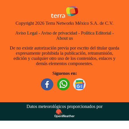
Copyright 2026 Terra Networks México S.A. de C.V.
Aviso Legal
-
Aviso de privacidad
-
Política Editorial
-
About us
De no existir autorización previa por escrito del titular queda
expresamente prohibida la publicación, retransmisión,
edición y cualquier otro uso de los contenidos, enlaces y
demás elementos componentes.
Síguenos en:
Datos meteorológicos proporcionados por