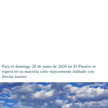
Para el domingo 28 de junio de 2026 en El Paraíso se
espera en su mayoría cielo mayormente nublado con
lluvias suaves.