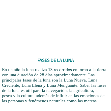
FASES DE LA LUNA
En un año la luna realiza 13 recorridos en torno a la tierra
con una duración de 28 días aproximadamente. Las
principales fases de la luna son la Luna Nueva, Luna
Creciente, Luna Llena y Luna Menguante. Saber las fases
de la luna es útil para la navegación, la agricultura, la
pesca y la cultura, además de influir en las emociones de
las personas y fenómenos naturales como las mareas.