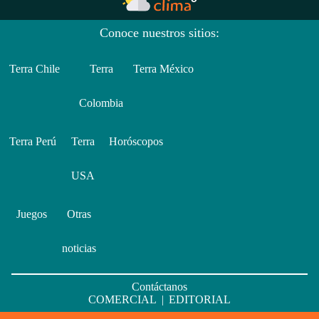
Conoce nuestros sitios:
Terra Chile
Terra
Terra México
Colombia
Terra Perú
Terra
Horóscopos
USA
Juegos
Otras
noticias
Contáctanos
COMERCIAL
|
EDITORIAL