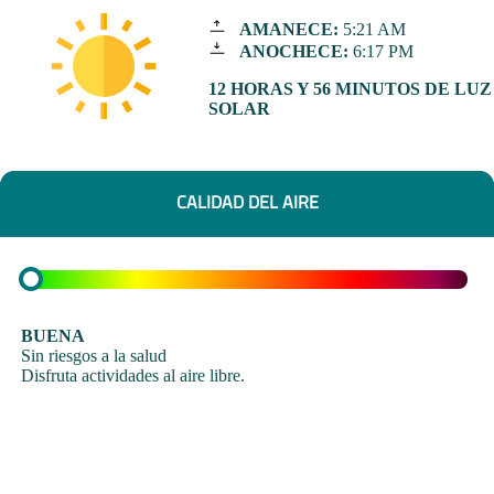
AMANECE:
5:21 AM
ANOCHECE:
6:17 PM
12 HORAS Y 56 MINUTOS DE LUZ
SOLAR
CALIDAD DEL AIRE
BUENA
Sin riesgos a la salud
Disfruta actividades al aire libre.