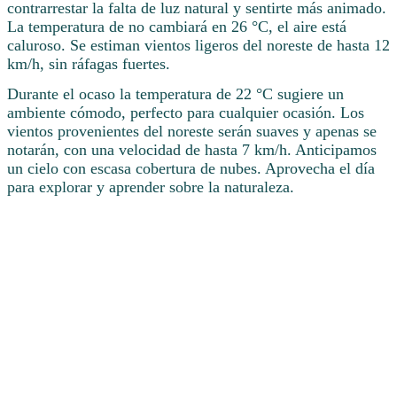
contrarrestar la falta de luz natural y sentirte más animado.
La temperatura de no cambiará en 26 °C, el aire está
caluroso. Se estiman vientos ligeros del noreste de hasta 12
km/h, sin ráfagas fuertes.
Durante el ocaso la temperatura de 22 °C sugiere un
ambiente cómodo, perfecto para cualquier ocasión. Los
vientos provenientes del noreste serán suaves y apenas se
notarán, con una velocidad de hasta 7 km/h. Anticipamos
un cielo con escasa cobertura de nubes. Aprovecha el día
para explorar y aprender sobre la naturaleza.