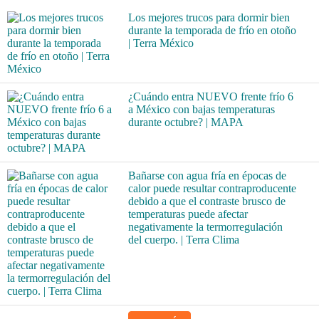
Los mejores trucos para dormir bien
durante la temporada de frío en otoño
| Terra México
¿Cuándo entra NUEVO frente frío 6
a México con bajas temperaturas
durante octubre? | MAPA
Bañarse con agua fría en épocas de
calor puede resultar contraproducente
debido a que el contraste brusco de
temperaturas puede afectar
negativamente la termorregulación
del cuerpo. | Terra Clima