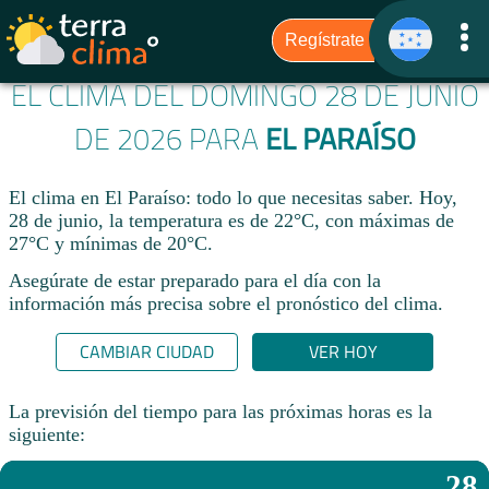
EL CLIMA DEL DOMINGO 28 DE JUNIO
DE 2026 PARA
EL PARAÍSO
El clima en El Paraíso: todo lo que necesitas saber. Hoy,
28 de junio, la temperatura es de 22°C, con máximas de
27°C y mínimas de 20°C.
Asegúrate de estar preparado para el día con la
información más precisa sobre el pronóstico del clima.
CAMBIAR CIUDAD
VER HOY
La previsión del tiempo para las próximas horas es la
siguiente:
28