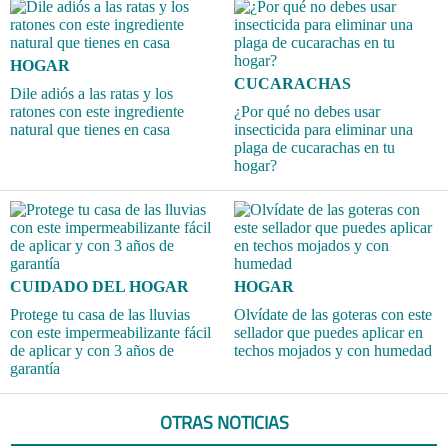
HOGAR
CUCARACHAS
Dile adiós a las ratas y los
ratones con este ingrediente
¿Por qué no debes usar
natural que tienes en casa
insecticida para eliminar una
plaga de cucarachas en tu
hogar?
CUIDADO DEL HOGAR
HOGAR
Protege tu casa de las lluvias
Olvídate de las goteras con este
con este impermeabilizante fácil
sellador que puedes aplicar en
de aplicar y con 3 años de
techos mojados y con humedad
garantía
OTRAS NOTICIAS