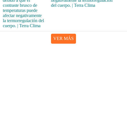
negativamente la termorregulación
del cuerpo. | Terra Clima
VER MÁS