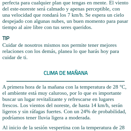
perfecta para cualquier plan que tengas en mente. El viento
del este-noreste será calmado y apenas perceptible, con
una velocidad que rondará los 7 km/h. Se espera un cielo
despejado con algunas nubes, un buen momento para pasar
tiempo al aire libre con tus seres queridos.
TIP
Cuidar de nosotros mismos nos permite tener mejores
relaciones con los demás, planea lo que harás hoy para
cuidar de ti.
CLIMA DE MAÑANA
A primera hora de la mañana con la temperatura de 28 °C,
el ambiente está muy caluroso, por lo que es importante
buscar un lugar revitalizante y refrescarse en lugares
frescos. Los vientos del noreste, de hasta 14 km/h, serán
ligeros y sin ráfagas fuertes. Con un 24% de probabilidad,
podríamos tener lluvia ligera a moderada.
Al inicio de la sesión vespertina con la temperatura de 28