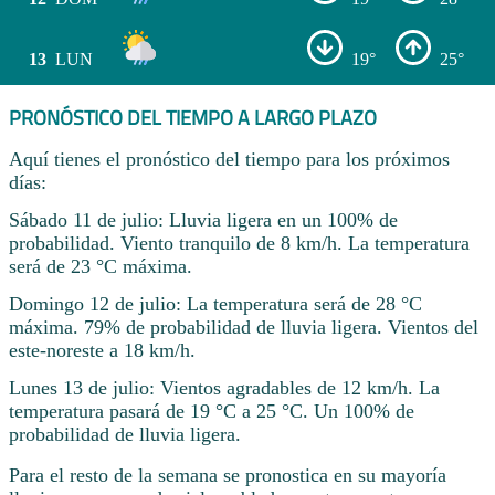
13
LUN
19°
25°
PRONÓSTICO DEL TIEMPO A LARGO PLAZO
Aquí tienes el pronóstico del tiempo para los próximos
días:
Sábado 11 de julio: Lluvia ligera en un 100% de
probabilidad. Viento tranquilo de 8 km/h. La temperatura
será de 23 °C máxima.
Domingo 12 de julio: La temperatura será de 28 °C
máxima. 79% de probabilidad de lluvia ligera. Vientos del
este-noreste a 18 km/h.
Lunes 13 de julio: Vientos agradables de 12 km/h. La
temperatura pasará de 19 °C a 25 °C. Un 100% de
probabilidad de lluvia ligera.
Para el resto de la semana se pronostica en su mayoría