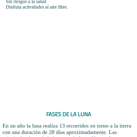
Sin riesgos a la salud
Disfruta actividades al aire libre.
FASES DE LA LUNA
En un año la luna realiza 13 recorridos en torno a la tierra
con una duración de 28 días aproximadamente. Las