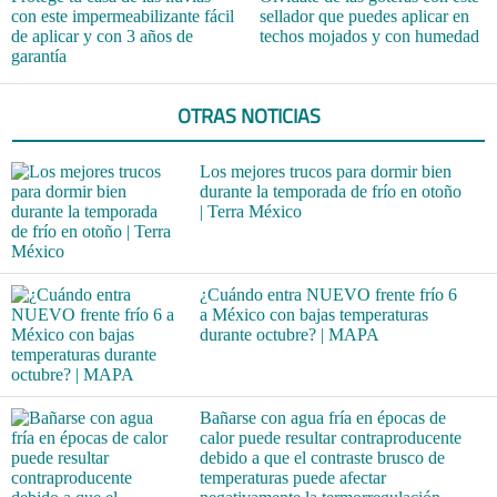
con este impermeabilizante fácil
sellador que puedes aplicar en
de aplicar y con 3 años de
techos mojados y con humedad
garantía
OTRAS NOTICIAS
Los mejores trucos para dormir bien
durante la temporada de frío en otoño
| Terra México
¿Cuándo entra NUEVO frente frío 6
a México con bajas temperaturas
durante octubre? | MAPA
Bañarse con agua fría en épocas de
calor puede resultar contraproducente
debido a que el contraste brusco de
temperaturas puede afectar