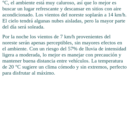
°C, el ambiente está muy caluroso, así que lo mejor es
buscar un lugar refrescante y descansar en sitios con aire
acondicionado. Los vientos del noreste soplarán a 14 km/h.
El cielo tendrá algunas nubes aisladas, pero la mayor parte
del día será soleada.
Por la noche los vientos de 7 km/h provenientes del
noreste serán apenas perceptibles, sin mayores efectos en
el ambiente. Con un riesgo del 57% de lluvia de intensidad
ligera a moderada, lo mejor es manejar con precaución y
mantener buena distancia entre vehículos. La temperatura
de 20 °C sugiere un clima cómodo y sin extremos, perfecto
para disfrutar al máximo.