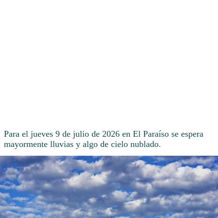
Para el jueves 9 de julio de 2026 en El Paraíso se espera
mayormente lluvias y algo de cielo nublado.