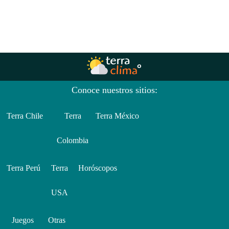
Conoce nuestros sitios:
Terra Chile
Terra
Terra México
Colombia
Terra Perú
Terra
Horóscopos
USA
Juegos
Otras