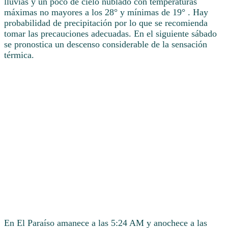
lluvias y un poco de cielo nublado con temperaturas
máximas no mayores a los 28° y mínimas de 19° . Hay
probabilidad de precipitación por lo que se recomienda
tomar las precauciones adecuadas. En el siguiente sábado
se pronostica un descenso considerable de la sensación
térmica.
En El Paraíso amanece a las 5:24 AM y anochece a las