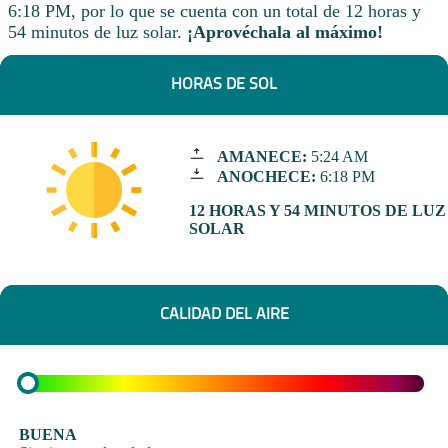
6:18 PM, por lo que se cuenta con un total de 12 horas y
54 minutos de luz solar.
¡Aprovéchala al máximo!
HORAS DE SOL
AMANECE:
5:24 AM
ANOCHECE:
6:18 PM
12 HORAS Y 54 MINUTOS DE LUZ
SOLAR
CALIDAD DEL AIRE
BUENA