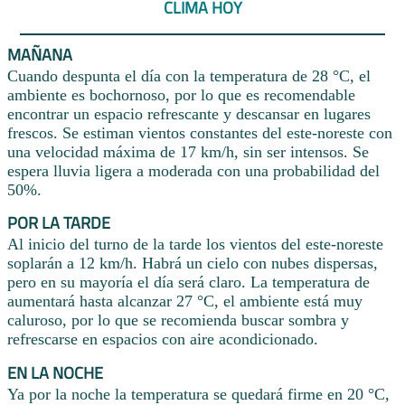
CLIMA HOY
MAÑANA
Cuando despunta el día con la temperatura de 28 °C, el
ambiente es bochornoso, por lo que es recomendable
encontrar un espacio refrescante y descansar en lugares
frescos. Se estiman vientos constantes del este-noreste con
una velocidad máxima de 17 km/h, sin ser intensos. Se
espera lluvia ligera a moderada con una probabilidad del
50%.
POR LA TARDE
Al inicio del turno de la tarde los vientos del este-noreste
soplarán a 12 km/h. Habrá un cielo con nubes dispersas,
pero en su mayoría el día será claro. La temperatura de
aumentará hasta alcanzar 27 °C, el ambiente está muy
caluroso, por lo que se recomienda buscar sombra y
refrescarse en espacios con aire acondicionado.
EN LA NOCHE
Ya por la noche la temperatura se quedará firme en 20 °C,