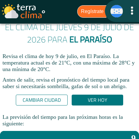
EL CLIMA DEL JUEVES 9 DE JULIO DE
2026 PARA
EL PARAÍSO
Revisa el clima de hoy 9 de julio, en El Paraíso. La
temperatura actual es de 21°C, con una máxima de 28°C y
una mínima de 20°C.​
Antes de salir, revisa el pronóstico del tiempo local para
saber si necesitarás sombrilla, gafas de sol o un abrigo.
CAMBIAR CIUDAD
VER HOY
La previsión del tiempo para las próximas horas es la
siguiente:
9