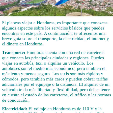
Si planeas viajar a Honduras, es importante que conozcas
algunos aspectos sobre los servicios básicos que puedes
encontrar en este país. A continuación, te ofrecemos una
breve guía sobre el transporte, la electricidad, el internet y
el dinero en Honduras.
Transporte:
Honduras cuenta con una red de carreteras
que conecta las principales ciudades y regiones. Puedes
viajar en autobús, taxi o alquilar un vehículo. Los
autobuses son el medio más económico, pero también el
más lento y menos seguro. Los taxis son más rápidos y
cómodos, pero también más caros y pueden cobrar tarifas
adicionales por el equipaje o la distancia. El alquiler de un
vehículo te da más libertad y flexibilidad, pero debes tener
en cuenta el estado de las carreteras, el tráfico y las normas
de conducción.
Electricidad:
El voltaje en Honduras es de 110 V y la