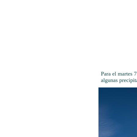
Para el martes 7
algunas precipit