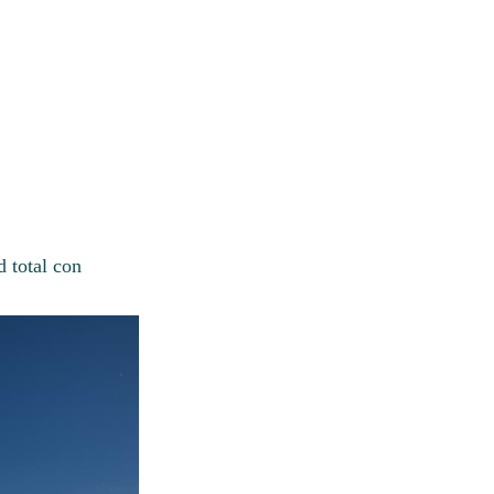
d total con