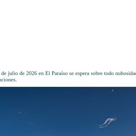
 de julio de 2026 en El Paraíso se espera sobre todo nubosida
aciones.