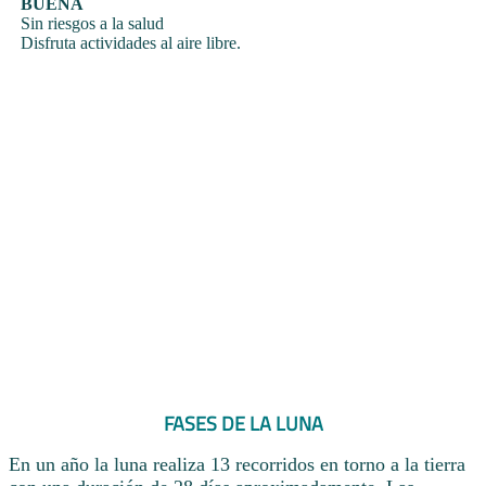
BUENA
Sin riesgos a la salud
Disfruta actividades al aire libre.
FASES DE LA LUNA
En un año la luna realiza 13 recorridos en torno a la tierra