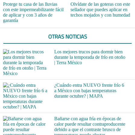
Protege tu casa de las lluvias
Olvídate de las goteras con este
con este impermeabilizante fácil
sellador que puedes aplicar en
de aplicar y con 3 años de
techos mojados y con humedad
garantía
OTRAS NOTICIAS
Los mejores trucos para dormir bien
durante la temporada de frío en otoño
| Terra México
¿Cuándo entra NUEVO frente frío 6
a México con bajas temperaturas
durante octubre? | MAPA
Bañarse con agua fría en épocas de
calor puede resultar contraproducente
debido a que el contraste brusco de
temperaturas puede afectar