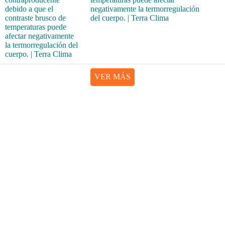
negativamente la termorregulación
del cuerpo. | Terra Clima
VER MÁS