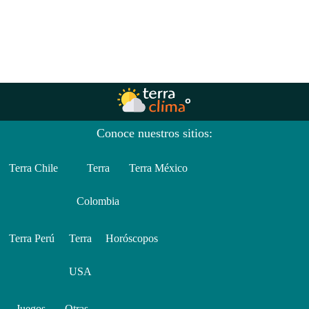
Conoce nuestros sitios:
Terra Chile
Terra
Terra México
Colombia
Terra Perú
Terra
Horóscopos
USA
Juegos
Otras