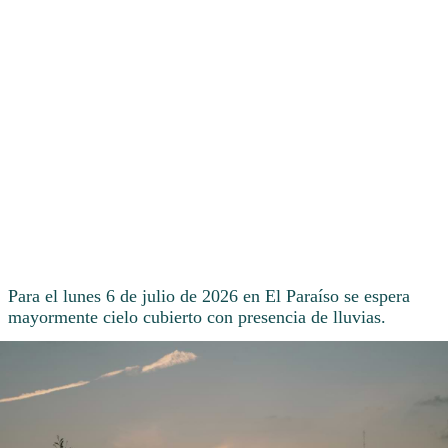
Para el lunes 6 de julio de 2026 en El Paraíso se espera
mayormente cielo cubierto con presencia de lluvias.