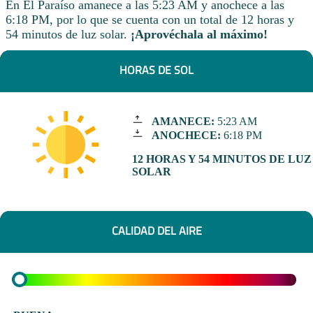
En El Paraíso amanece a las 5:23 AM y anochece a las
6:18 PM, por lo que se cuenta con un total de 12 horas y
54 minutos de luz solar.
¡Aprovéchala al máximo!
HORAS DE SOL
AMANECE:
5:23 AM
ANOCHECE:
6:18 PM
12 HORAS Y 54 MINUTOS DE LUZ
SOLAR
CALIDAD DEL AIRE