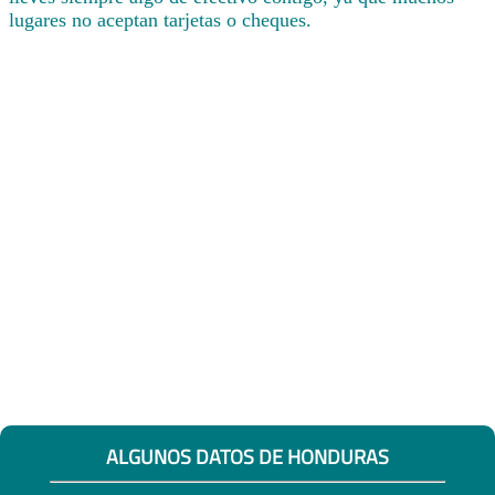
lugares no aceptan tarjetas o cheques.
ALGUNOS DATOS DE HONDURAS