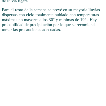
de lluvia ligera.
Para el resto de la semana se prevé en su mayoría lluvias
dispersas con cielo totalmente nublado con temperaturas
máximas no mayores a los 30° y mínimas de 19° . Hay
probabilidad de precipitación por lo que se recomienda
tomar las precauciones adecuadas.