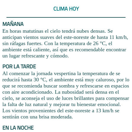
CLIMA HOY
MAÑANA
En horas matutinas el cielo tendrá nubes densas. Se
anticipan vientos suaves del este-noreste de hasta 11 km/h,
sin ráfagas fuertes. Con la temperatura de 26 °C, el
ambiente está caliente, así que es recomendable encontrar
un lugar refrescante y cómodo.
POR LA TARDE
Al comenzar la jornada vespertina la temperatura de se
reducirá hasta 30 °C, el ambiente está muy caluroso, por lo
que se recomienda buscar sombra y refrescarse en espacios
con aire acondicionado. La nubosidad será densa en el
cielo, se aconseja el uso de luces brillantes para compensar
la falta de luz natural y mejorar tu bienestar emocional.
Los vientos provenientes del este-noreste a 13 km/h se
sentirán con una brisa moderada.
EN LA NOCHE