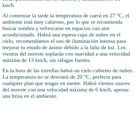
km/h.
Al comenzar la tarde la temperatura de caerá en 27 °C, el
ambiente está muy caluroso, por lo que se recomienda
buscar sombra y refrescarse en espacios con aire
acondicionado. Habrá una espesa capa de nubes en el
cielo, recomendamos el uso de iluminación intensa para
mejorar tu estado de ánimo debido a la falta de luz. Los
vientos del noreste soplarán con suavidad a una velocidad
máxima de 13 km/h, sin ráfagas fuertes.
En la hora de las estrellas habrá un cielo cubierto de nubes.
La temperatura no se desviará de 20 °C, perfecta para
cualquier plan que tengas en mente. Habrá vientos suaves
del noreste con una velocidad máxima de 6 km/h, apenas
una brisa en el ambiente.