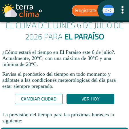
EL CLIMA DEL LUNES 6 DE JULIO DE
2026 PARA
EL PARAÍSO
¿Cómo estará el tiempo en El Paraíso este 6 de julio?.
Actualmente, 20°C, con una máxima de 30°C y una
mínima de 20°C.
Revisa el pronóstico del tiempo en todo momento y
adáptate a las condiciones meteorológicas del día para
estar siempre preparado.​
CAMBIAR CIUDAD
VER HOY
La previsión del tiempo para las próximas horas es la
siguiente: