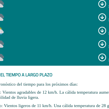
EL TIEMPO A LARGO PLAZO
ronóstico del tiempo para los próximos días:
o: Vientos agradables de 12 km/h. La cálida temperatura aume
idad de lluvia ligera.
io: Vientos ligeros de 11 km/h. Una cálida temperatura de 28