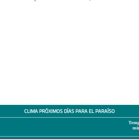
CLIMA PRÓXIMOS DÍAS PARA EL PARAÍSO
Temp
mí