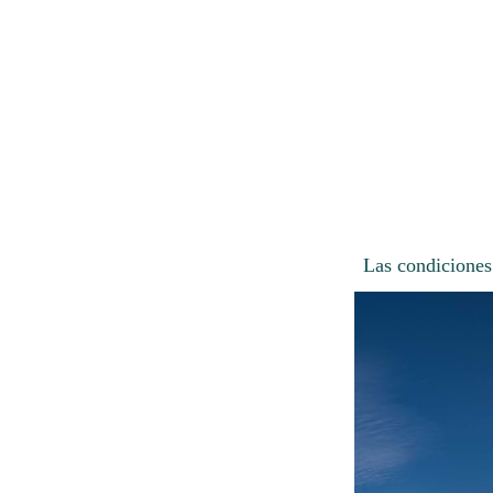
Las condiciones 