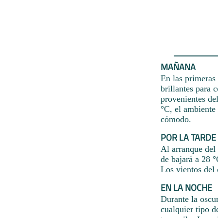
MAÑANA
En las primeras 
brillantes para 
provenientes de
°C, el ambiente 
cómodo.
POR LA TARDE
Al arranque del
de bajará a 28 °
Los vientos del 
EN LA NOCHE
Durante la oscur
cualquier tipo 