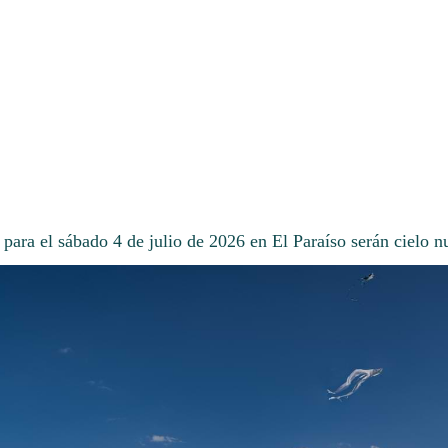
para el sábado 4 de julio de 2026 en El Paraíso serán cielo n