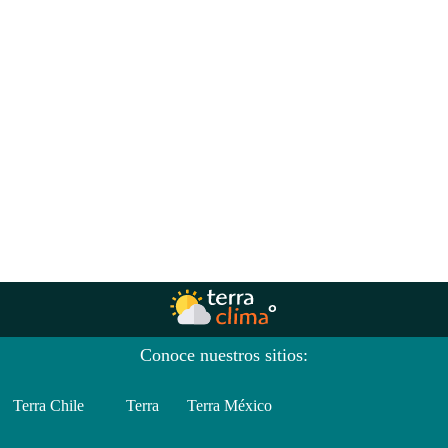
Conoce nuestros sitios:
Terra Chile
Terra
Terra México