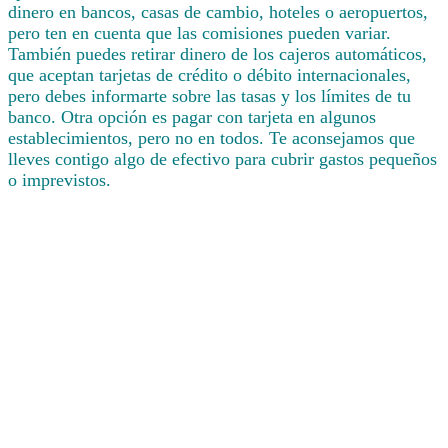
dinero en bancos, casas de cambio, hoteles o aeropuertos,
pero ten en cuenta que las comisiones pueden variar.
También puedes retirar dinero de los cajeros automáticos,
que aceptan tarjetas de crédito o débito internacionales,
pero debes informarte sobre las tasas y los límites de tu
banco. Otra opción es pagar con tarjeta en algunos
establecimientos, pero no en todos. Te aconsejamos que
lleves contigo algo de efectivo para cubrir gastos pequeños
o imprevistos.