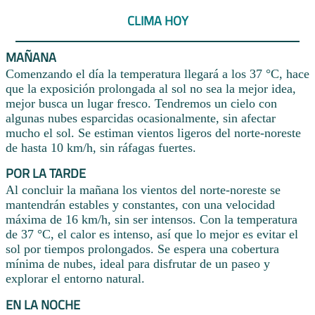
CLIMA HOY
MAÑANA
Comenzando el día la temperatura llegará a los 37 °C, hace
que la exposición prolongada al sol no sea la mejor idea,
mejor busca un lugar fresco. Tendremos un cielo con
algunas nubes esparcidas ocasionalmente, sin afectar
mucho el sol. Se estiman vientos ligeros del norte-noreste
de hasta 10 km/h, sin ráfagas fuertes.
POR LA TARDE
Al concluir la mañana los vientos del norte-noreste se
mantendrán estables y constantes, con una velocidad
máxima de 16 km/h, sin ser intensos. Con la temperatura
de 37 °C, el calor es intenso, así que lo mejor es evitar el
sol por tiempos prolongados. Se espera una cobertura
mínima de nubes, ideal para disfrutar de un paseo y
explorar el entorno natural.
EN LA NOCHE