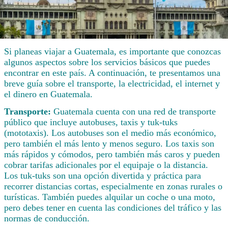
Si planeas viajar a Guatemala, es importante que conozcas
algunos aspectos sobre los servicios básicos que puedes
encontrar en este país. A continuación, te presentamos una
breve guía sobre el transporte, la electricidad, el internet y
el dinero en Guatemala.
Transporte:
Guatemala cuenta con una red de transporte
público que incluye autobuses, taxis y tuk-tuks
(mototaxis). Los autobuses son el medio más económico,
pero también el más lento y menos seguro. Los taxis son
más rápidos y cómodos, pero también más caros y pueden
cobrar tarifas adicionales por el equipaje o la distancia.
Los tuk-tuks son una opción divertida y práctica para
recorrer distancias cortas, especialmente en zonas rurales o
turísticas. También puedes alquilar un coche o una moto,
pero debes tener en cuenta las condiciones del tráfico y las
normas de conducción.