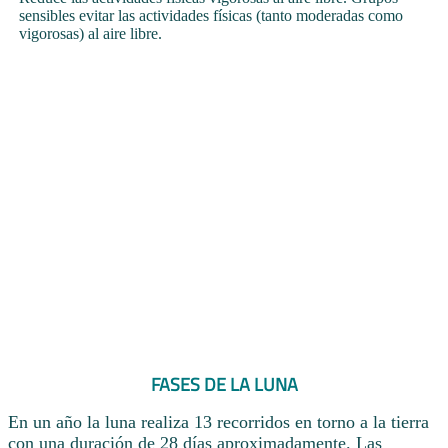
sensibles evitar las actividades físicas (tanto moderadas como
vigorosas) al aire libre.
FASES DE LA LUNA
En un año la luna realiza 13 recorridos en torno a la tierra
con una duración de 28 días aproximadamente. Las