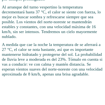
Al arranque del turno vespertino la temperatura
decrementará hasta 37 °C, el calor se siente con fuerza, lo
mejor es buscar sombra y refrescarse siempre que sea
posible. Los vientos del norte-noreste se mantendrán
estables y constantes, con una velocidad máxima de 16
km/h, sin ser intensos. Tendremos un cielo mayormente
nublado.
A medida que cae la noche la temperatura de se aferrará a
27 °C, el calor se nota bastante, así que es importante
mantenerse hidratado y protegerse del sol. La probabilidad
de lluvia leve a moderada es del 23%. Tómalo en cuenta si
vas a conducir: ve con calma y mantén distancia. Se
esperan vientos suaves del norte-noreste con una velocidad
aproximada de 8 km/h, apenas una brisa agradable.