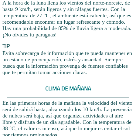
A la hora de la luna llena los vientos del norte-noreste, de
hasta 9 km/h, serán ligeros y sin ráfagas fuertes. Con la
temperatura de 27 °C, el ambiente está caliente, así que es
recomendable encontrar un lugar refrescante y cómodo.
Hay una probabilidad de 85% de lluvia ligera a moderada.
¡No olvides tu paraguas!
TIP
Evita sobrecarga de información que te pueda mantener en
un estado de preocupación, estrés y ansiedad. Siempre
busca que la información provenga de fuentes confiables
que te permitan tomar acciones claras.
CLIMA DE MAÑANA
En las primeras horas de la mañana la velocidad del viento
será de subirá hasta, alcanzando los 10 km/h. La presencia
de nubes será baja, así que organiza actividades al aire
libre y disfruta de un día agradable. Con la temperatura de
38 °C, el calor es intenso, así que lo mejor es evitar el sol
por tiempos prolongados.