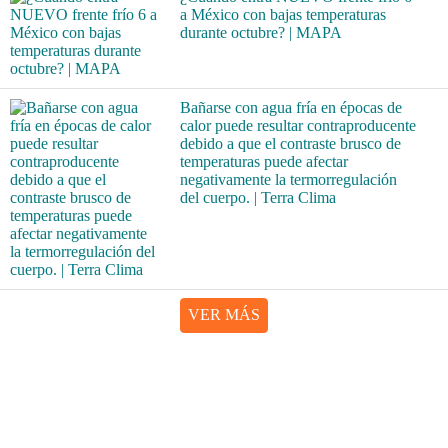
a México con bajas temperaturas
durante octubre? | MAPA
Bañarse con agua fría en épocas de
calor puede resultar contraproducente
debido a que el contraste brusco de
temperaturas puede afectar
negativamente la termorregulación
del cuerpo. | Terra Clima
VER MÁS