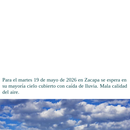
Para el martes 19 de mayo de 2026 en Zacapa se espera en
su mayoría cielo cubierto con caída de lluvia. Mala calidad
del aire.