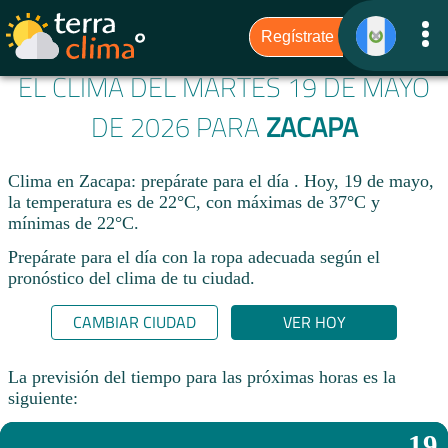
EL CLIMA DEL MARTES 19 DE MAYO
DE 2026 PARA
ZACAPA
Clima en Zacapa: prepárate para el día . Hoy, 19 de mayo,
la temperatura es de 22°C, con máximas de 37°C y
mínimas de 22°C.
Prepárate para el día con la ropa adecuada según el
pronóstico del clima de tu ciudad.​
CAMBIAR CIUDAD
VER HOY
La previsión del tiempo para las próximas horas es la
siguiente:
19