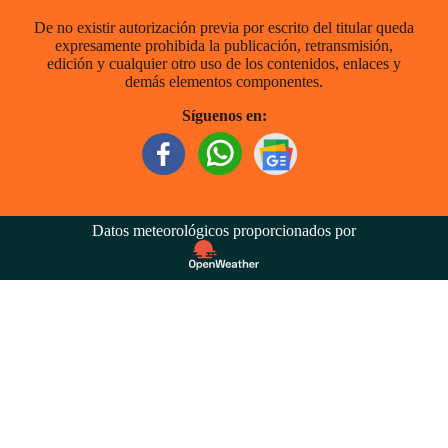
De no existir autorización previa por escrito del titular queda
expresamente prohibida la publicación, retransmisión,
edición y cualquier otro uso de los contenidos, enlaces y
demás elementos componentes.
Síguenos en:
Datos meteorológicos proporcionados por