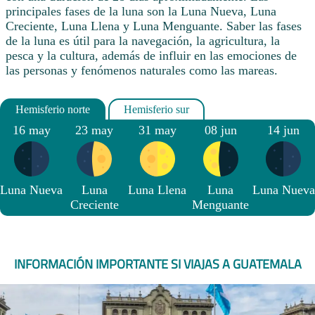
principales fases de la luna son la Luna Nueva, Luna
Creciente, Luna Llena y Luna Menguante. Saber las fases
de la luna es útil para la navegación, la agricultura, la
pesca y la cultura, además de influir en las emociones de
las personas y fenómenos naturales como las mareas.
16 may
23 may
31 may
08 jun
14 jun
Luna Nueva
Luna
Luna Llena
Luna
Luna Nueva
Creciente
Menguante
INFORMACIÓN IMPORTANTE SI VIAJAS A GUATEMALA