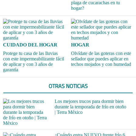
plaga de cucarachas en tu
hogar?
CUIDADO DEL HOGAR
HOGAR
Protege tu casa de las lluvias
Olvídate de las goteras con este
con este impermeabilizante fácil
sellador que puedes aplicar en
de aplicar y con 3 años de
techos mojados y con humedad
garantía
OTRAS NOTICIAS
Los mejores trucos para dormir bien
durante la temporada de frío en otoño
| Terra México
¿Cuándo entra NUEVO frente frío 6