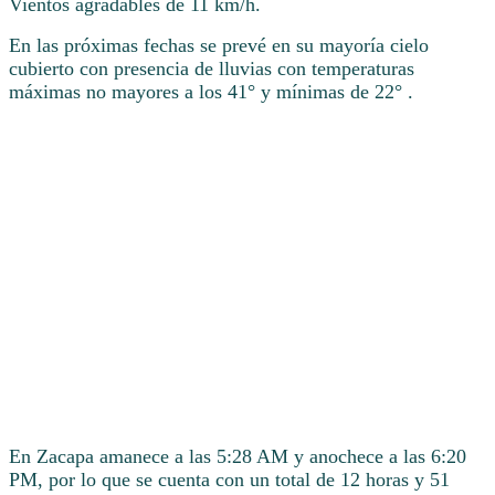
Vientos agradables de 11 km/h.
En las próximas fechas se prevé en su mayoría cielo
cubierto con presencia de lluvias con temperaturas
máximas no mayores a los 41° y mínimas de 22° .
En Zacapa amanece a las 5:28 AM y anochece a las 6:20
PM, por lo que se cuenta con un total de 12 horas y 51