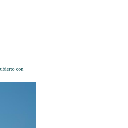
ubierto con