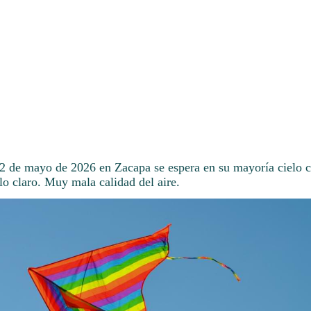
12 de mayo de 2026 en Zacapa se espera en su mayoría cielo c
lo claro. Muy mala calidad del aire.