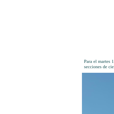
Para el martes 
secciones de cie