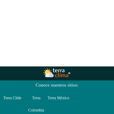
Conoce nuestros sitios:
Terra Chile
Terra
Terra México
Colombia