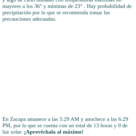
mayores a los 36° y mínimas de 23° . Hay probabilidad de
precipitación por lo que se recomienda tomar las
precauciones adecuadas.
En Zacapa amanece a las 5:29 AM y anochece a las 6:29
PM, por lo que se cuenta con un total de 13 horas y 0 de
luz solar.
¡Aprovéchala al máximo!