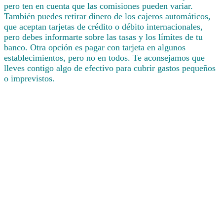
pero ten en cuenta que las comisiones pueden variar.
También puedes retirar dinero de los cajeros automáticos,
que aceptan tarjetas de crédito o débito internacionales,
pero debes informarte sobre las tasas y los límites de tu
banco. Otra opción es pagar con tarjeta en algunos
establecimientos, pero no en todos. Te aconsejamos que
lleves contigo algo de efectivo para cubrir gastos pequeños
o imprevistos.