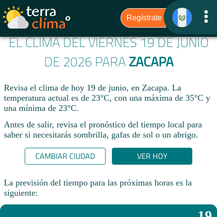
EL CLIMA DEL VIERNES 19 DE JUNIO
DE 2026 PARA
ZACAPA
Revisa el clima de hoy 19 de junio, en Zacapa. La
temperatura actual es de 23°C, con una máxima de 35°C y
una mínima de 23°C.​
Antes de salir, revisa el pronóstico del tiempo local para
saber si necesitarás sombrilla, gafas de sol o un abrigo.
CAMBIAR CIUDAD
VER HOY
La previsión del tiempo para las próximas horas es la
siguiente:
19