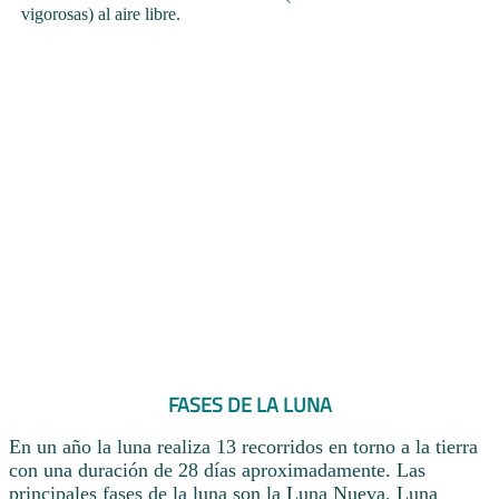
vigorosas) al aire libre.
FASES DE LA LUNA
En un año la luna realiza 13 recorridos en torno a la tierra
con una duración de 28 días aproximadamente. Las
principales fases de la luna son la Luna Nueva, Luna