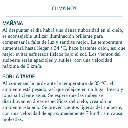
CLIMA HOY
MAÑANA
Al despuntar el día habrá una densa nubosidad en el cielo,
es aconsejable utilizar iluminación brillante para
compensar la falta de luz y sentirte mejor. La temperatura
aumentará hasta llegar a 34 °C, hace bastante calor, así que
mejor evitar esfuerzos físicos bajo el sol. Los vientos del
sudoeste serán apacibles y sutiles, con una velocidad
máxima de 6 km/h.
POR LA TARDE
Al comenzar la tarde ante la temperatura de 35 °C, el
ambiente está pesado, así que relájate en un lugar fresco y
toma suficiente agua. Se espera que las nubes se
distribuyan en áreas específicas del cielo, creando un
ambiente relajado. Se prevén vientos ligeros del sudoeste,
con una velocidad de aproximadamente 7 km/h, sin causar
molestias.