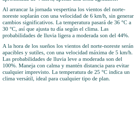
Al arrancar la jornada vespertina los vientos del norte-
noreste soplarán con una velocidad de 6 km/h, sin generar
cambios significativos. La temperatura pasará de 36 °C a
30 °C, así que ajusta tu día según el clima. Las
probabilidades de lluvia ligera a moderada son del 44%.
A la hora de los sueños los vientos del norte-noreste serán
apacibles y sutiles, con una velocidad máxima de 5 km/h.
Las probabilidades de lluvia leve a moderada son del
100%. Maneja con calma y mantén distancia para evitar
cualquier imprevisto. La temperatura de 25 °C indica un
clima versátil, ideal para cualquier tipo de plan.