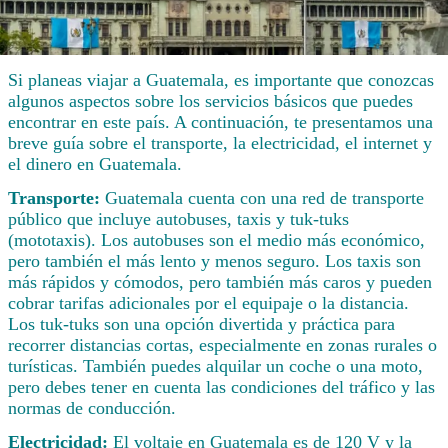
Si planeas viajar a Guatemala, es importante que conozcas
algunos aspectos sobre los servicios básicos que puedes
encontrar en este país. A continuación, te presentamos una
breve guía sobre el transporte, la electricidad, el internet y
el dinero en Guatemala.
Transporte:
Guatemala cuenta con una red de transporte
público que incluye autobuses, taxis y tuk-tuks
(mototaxis). Los autobuses son el medio más económico,
pero también el más lento y menos seguro. Los taxis son
más rápidos y cómodos, pero también más caros y pueden
cobrar tarifas adicionales por el equipaje o la distancia.
Los tuk-tuks son una opción divertida y práctica para
recorrer distancias cortas, especialmente en zonas rurales o
turísticas. También puedes alquilar un coche o una moto,
pero debes tener en cuenta las condiciones del tráfico y las
normas de conducción.
Electricidad:
El voltaje en Guatemala es de 120 V y la