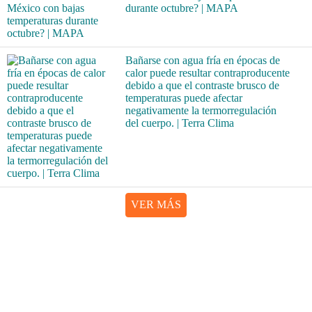
durante octubre? | MAPA
Bañarse con agua fría en épocas de
calor puede resultar contraproducente
debido a que el contraste brusco de
temperaturas puede afectar
negativamente la termorregulación
del cuerpo. | Terra Clima
VER MÁS