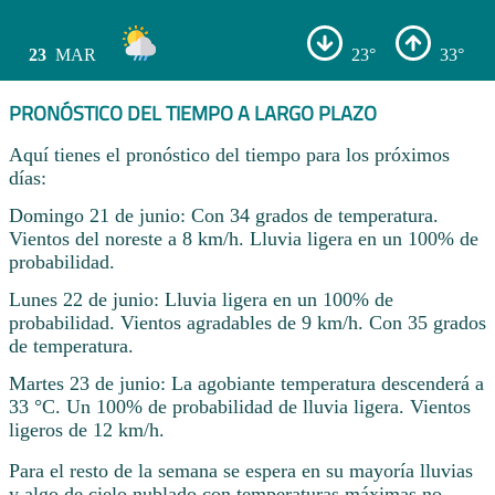
23
MAR
23°
33°
PRONÓSTICO DEL TIEMPO A LARGO PLAZO
Aquí tienes el pronóstico del tiempo para los próximos
días:
Domingo 21 de junio: Con 34 grados de temperatura.
Vientos del noreste a 8 km/h. Lluvia ligera en un 100% de
probabilidad.
Lunes 22 de junio: Lluvia ligera en un 100% de
probabilidad. Vientos agradables de 9 km/h. Con 35 grados
de temperatura.
Martes 23 de junio: La agobiante temperatura descenderá a
33 °C. Un 100% de probabilidad de lluvia ligera. Vientos
ligeros de 12 km/h.
Para el resto de la semana se espera en su mayoría lluvias
y algo de cielo nublado con temperaturas máximas no