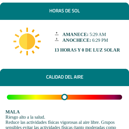
HORAS DE SOL
AMANECE:
5:29 AM
ANOCHECE:
6:29 PM
13 HORAS Y 0 DE LUZ SOLAR
CALIDAD DEL AIRE
MALA
Riesgo alto a la salud.
Reduce las actividades físicas vigorosas al aire libre. Grupos
sensibles evitar las actividades físicas (tanto moderadas como