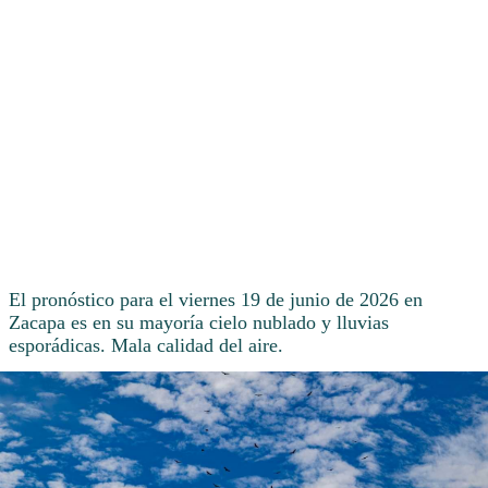
El pronóstico para el viernes 19 de junio de 2026 en
Zacapa es en su mayoría cielo nublado y lluvias
esporádicas. Mala calidad del aire.