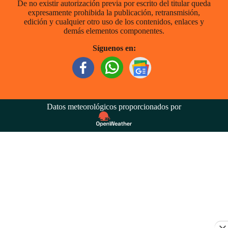
De no existir autorización previa por escrito del titular queda
expresamente prohibida la publicación, retransmisión,
edición y cualquier otro uso de los contenidos, enlaces y
demás elementos componentes.
Síguenos en:
Datos meteorológicos proporcionados por