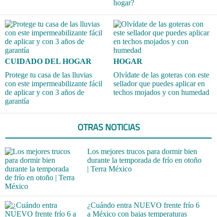
hogar?
CUIDADO DEL HOGAR
HOGAR
Protege tu casa de las lluvias
Olvídate de las goteras con este
con este impermeabilizante fácil
sellador que puedes aplicar en
de aplicar y con 3 años de
techos mojados y con humedad
garantía
OTRAS NOTICIAS
Los mejores trucos para dormir bien
durante la temporada de frío en otoño
| Terra México
¿Cuándo entra NUEVO frente frío 6
a México con bajas temperaturas