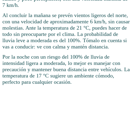
7 km/h.
Al concluir la mañana se prevén vientos ligeros del norte,
con una velocidad de aproximadamente 6 km/h, sin causar
molestias. Ante la temperatura de 21 °C, puedes hacer de
todo sin preocuparte por el clima. La probabilidad de
lluvia leve a moderada es del 100%. Tómalo en cuenta si
vas a conducir: ve con calma y mantén distancia.
Por la noche con un riesgo del 100% de lluvia de
intensidad ligera a moderada, lo mejor es manejar con
precaución y mantener buena distancia entre vehículos. La
temperatura de 17 °C sugiere un ambiente cómodo,
perfecto para cualquier ocasión.