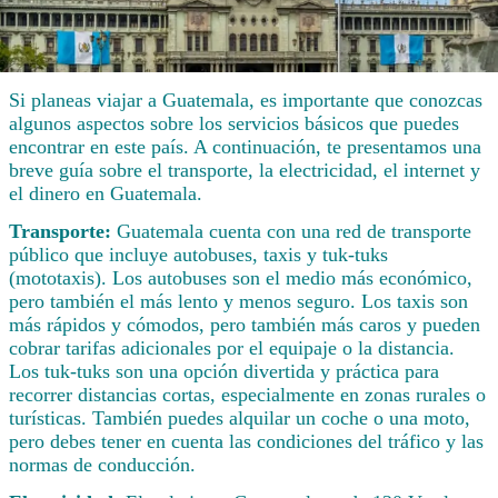
Si planeas viajar a Guatemala, es importante que conozcas
algunos aspectos sobre los servicios básicos que puedes
encontrar en este país. A continuación, te presentamos una
breve guía sobre el transporte, la electricidad, el internet y
el dinero en Guatemala.
Transporte:
Guatemala cuenta con una red de transporte
público que incluye autobuses, taxis y tuk-tuks
(mototaxis). Los autobuses son el medio más económico,
pero también el más lento y menos seguro. Los taxis son
más rápidos y cómodos, pero también más caros y pueden
cobrar tarifas adicionales por el equipaje o la distancia.
Los tuk-tuks son una opción divertida y práctica para
recorrer distancias cortas, especialmente en zonas rurales o
turísticas. También puedes alquilar un coche o una moto,
pero debes tener en cuenta las condiciones del tráfico y las
normas de conducción.