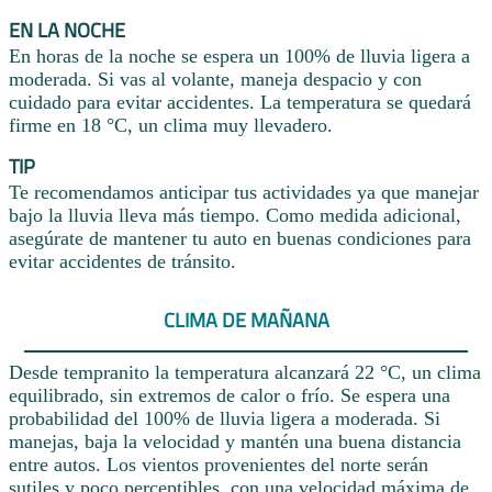
EN LA NOCHE
En horas de la noche se espera un 100% de lluvia ligera a
moderada. Si vas al volante, maneja despacio y con
cuidado para evitar accidentes. La temperatura se quedará
firme en 18 °C, un clima muy llevadero.
TIP
Te recomendamos anticipar tus actividades ya que manejar
bajo la lluvia lleva más tiempo. Como medida adicional,
asegúrate de mantener tu auto en buenas condiciones para
evitar accidentes de tránsito.
CLIMA DE MAÑANA
Desde tempranito la temperatura alcanzará 22 °C, un clima
equilibrado, sin extremos de calor o frío. Se espera una
probabilidad del 100% de lluvia ligera a moderada. Si
manejas, baja la velocidad y mantén una buena distancia
entre autos. Los vientos provenientes del norte serán
sutiles y poco perceptibles, con una velocidad máxima de