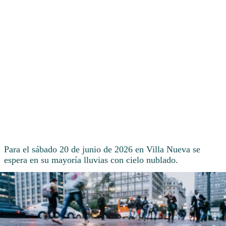
Para el sábado 20 de junio de 2026 en Villa Nueva se
espera en su mayoría lluvias con cielo nublado.