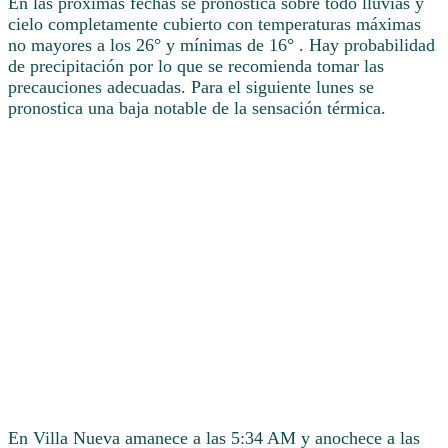
En las próximas fechas se pronostica sobre todo lluvias y
cielo completamente cubierto con temperaturas máximas
no mayores a los 26° y mínimas de 16° . Hay probabilidad
de precipitación por lo que se recomienda tomar las
precauciones adecuadas. Para el siguiente lunes se
pronostica una baja notable de la sensación térmica.
En Villa Nueva amanece a las 5:34 AM y anochece a las