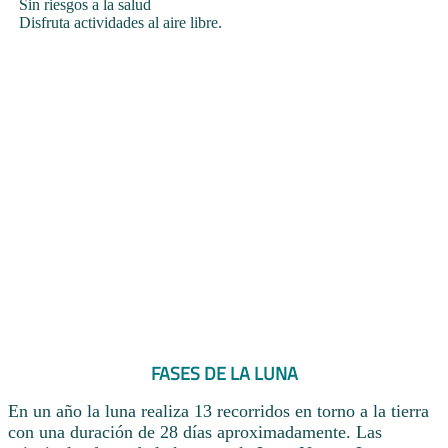
Sin riesgos a la salud
Disfruta actividades al aire libre.
FASES DE LA LUNA
En un año la luna realiza 13 recorridos en torno a la tierra
con una duración de 28 días aproximadamente. Las