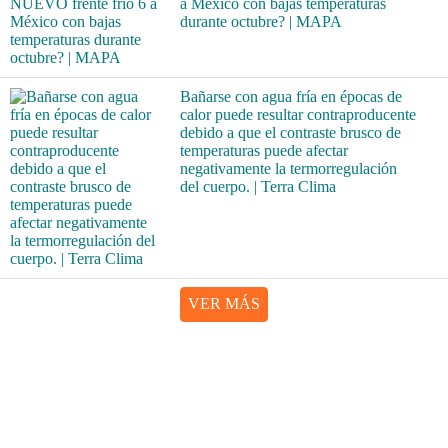
a México con bajas temperaturas
durante octubre? | MAPA
Bañarse con agua fría en épocas de
calor puede resultar contraproducente
debido a que el contraste brusco de
temperaturas puede afectar
negativamente la termorregulación
del cuerpo. | Terra Clima
VER MÁS