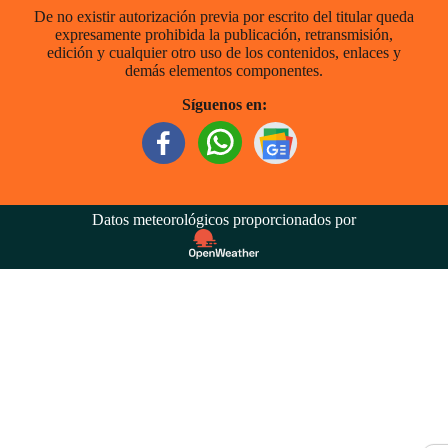
De no existir autorización previa por escrito del titular queda
expresamente prohibida la publicación, retransmisión,
edición y cualquier otro uso de los contenidos, enlaces y
demás elementos componentes.
Síguenos en:
Datos meteorológicos proporcionados por