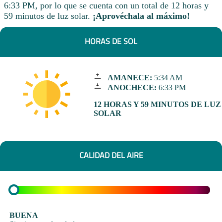
6:33 PM, por lo que se cuenta con un total de 12 horas y
59 minutos de luz solar.
¡Aprovéchala al máximo!
HORAS DE SOL
AMANECE:
5:34 AM
ANOCHECE:
6:33 PM
12 HORAS Y 59 MINUTOS DE LUZ
SOLAR
CALIDAD DEL AIRE
BUENA