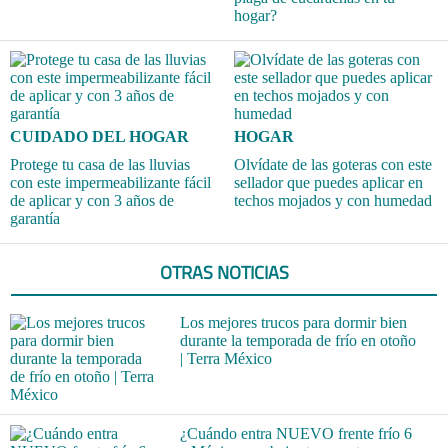
hogar?
CUIDADO DEL HOGAR
HOGAR
Protege tu casa de las lluvias
Olvídate de las goteras con este
con este impermeabilizante fácil
sellador que puedes aplicar en
de aplicar y con 3 años de
techos mojados y con humedad
garantía
OTRAS NOTICIAS
Los mejores trucos para dormir bien
durante la temporada de frío en otoño
| Terra México
¿Cuándo entra NUEVO frente frío 6