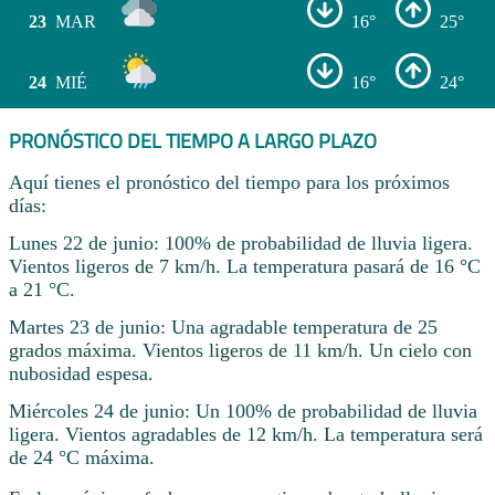
23
MAR
16°
25°
24
MIÉ
16°
24°
PRONÓSTICO DEL TIEMPO A LARGO PLAZO
Aquí tienes el pronóstico del tiempo para los próximos
días:
Lunes 22 de junio: 100% de probabilidad de lluvia ligera.
Vientos ligeros de 7 km/h. La temperatura pasará de 16 °C
a 21 °C.
Martes 23 de junio: Una agradable temperatura de 25
grados máxima. Vientos ligeros de 11 km/h. Un cielo con
nubosidad espesa.
Miércoles 24 de junio: Un 100% de probabilidad de lluvia
ligera. Vientos agradables de 12 km/h. La temperatura será
de 24 °C máxima.