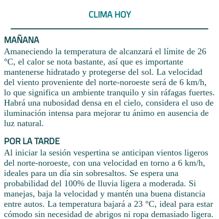
CLIMA HOY
MAÑANA
Amaneciendo la temperatura de alcanzará el límite de 26
°C, el calor se nota bastante, así que es importante
mantenerse hidratado y protegerse del sol. La velocidad
del viento proveniente del norte-noroeste será de 6 km/h,
lo que significa un ambiente tranquilo y sin ráfagas fuertes.
Habrá una nubosidad densa en el cielo, considera el uso de
iluminación intensa para mejorar tu ánimo en ausencia de
luz natural.
POR LA TARDE
Al iniciar la sesión vespertina se anticipan vientos ligeros
del norte-noroeste, con una velocidad en torno a 6 km/h,
ideales para un día sin sobresaltos. Se espera una
probabilidad del 100% de lluvia ligera a moderada. Si
manejas, baja la velocidad y mantén una buena distancia
entre autos. La temperatura bajará a 23 °C, ideal para estar
cómodo sin necesidad de abrigos ni ropa demasiado ligera.