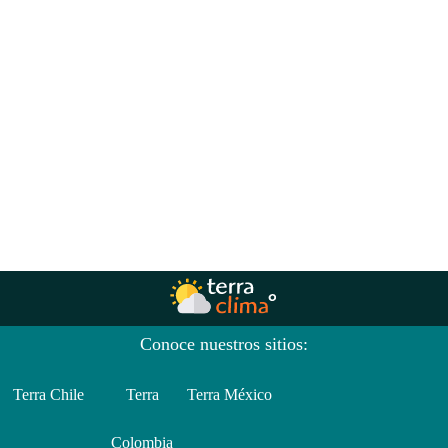
Conoce nuestros sitios:
Terra Chile
Terra
Terra México
Colombia