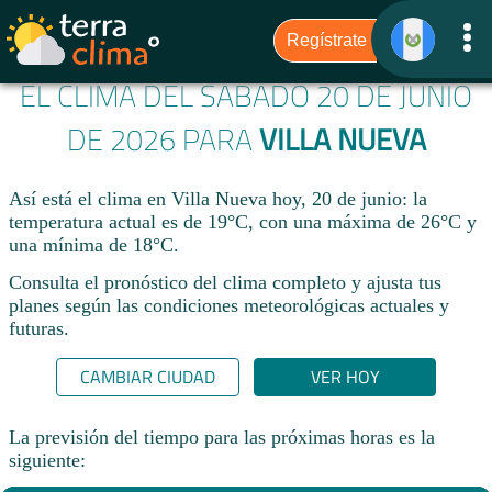
EL CLIMA DEL SÁBADO 20 DE JUNIO
DE 2026 PARA
VILLA NUEVA
Así está el clima en Villa Nueva hoy, 20 de junio: la
temperatura actual es de 19°C, con una máxima de 26°C y
una mínima de 18°C.
Consulta el pronóstico del clima completo y ajusta tus
planes según las condiciones meteorológicas actuales y
futuras.
CAMBIAR CIUDAD
VER HOY
La previsión del tiempo para las próximas horas es la
siguiente: