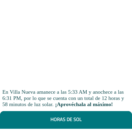
En Villa Nueva amanece a las 5:33 AM y anochece a las
6:31 PM, por lo que se cuenta con un total de 12 horas y
58 minutos de luz solar.
¡Aprovéchala al máximo!
HORAS DE SOL