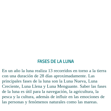
FASES DE LA LUNA
En un año la luna realiza 13 recorridos en torno a la tierra
con una duración de 28 días aproximadamente. Las
principales fases de la luna son la Luna Nueva, Luna
Creciente, Luna Llena y Luna Menguante. Saber las fases
de la luna es útil para la navegación, la agricultura, la
pesca y la cultura, además de influir en las emociones de
las personas y fenómenos naturales como las mareas.