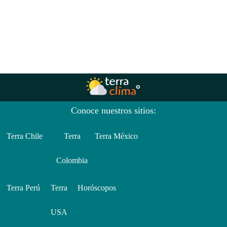
Conoce nuestros sitios:
Terra Chile
Terra
Terra México
Colombia
Terra Perú
Terra
Horóscopos
USA