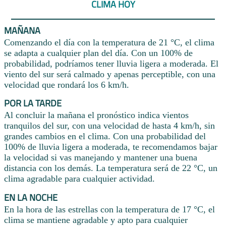
CLIMA HOY
MAÑANA
Comenzando el día con la temperatura de 21 °C, el clima
se adapta a cualquier plan del día. Con un 100% de
probabilidad, podríamos tener lluvia ligera a moderada. El
viento del sur será calmado y apenas perceptible, con una
velocidad que rondará los 6 km/h.
POR LA TARDE
Al concluir la mañana el pronóstico indica vientos
tranquilos del sur, con una velocidad de hasta 4 km/h, sin
grandes cambios en el clima. Con una probabilidad del
100% de lluvia ligera a moderada, te recomendamos bajar
la velocidad si vas manejando y mantener una buena
distancia con los demás. La temperatura será de 22 °C, un
clima agradable para cualquier actividad.
EN LA NOCHE
En la hora de las estrellas con la temperatura de 17 °C, el
clima se mantiene agradable y apto para cualquier