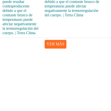
debido a que el contraste brusco de
temperaturas puede afectar
negativamente la termorregulación
del cuerpo. | Terra Clima
VER MÁS