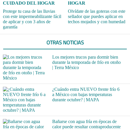
CUIDADO DEL HOGAR
HOGAR
Protege tu casa de las lluvias
Olvídate de las goteras con este
con este impermeabilizante fácil
sellador que puedes aplicar en
de aplicar y con 3 años de
techos mojados y con humedad
garantía
OTRAS NOTICIAS
Los mejores trucos para dormir bien
durante la temporada de frío en otoño
| Terra México
¿Cuándo entra NUEVO frente frío 6
a México con bajas temperaturas
durante octubre? | MAPA
Bañarse con agua fría en épocas de
calor puede resultar contraproducente