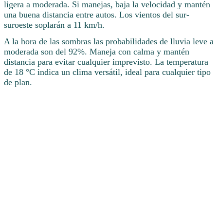
ligera a moderada. Si manejas, baja la velocidad y mantén
una buena distancia entre autos. Los vientos del sur-
suroeste soplarán a 11 km/h.
A la hora de las sombras las probabilidades de lluvia leve a
moderada son del 92%. Maneja con calma y mantén
distancia para evitar cualquier imprevisto. La temperatura
de 18 °C indica un clima versátil, ideal para cualquier tipo
de plan.