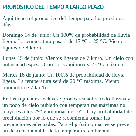
PRONÓSTICO DEL TIEMPO A LARGO PLAZO
Aquí tienes el pronóstico del tiempo para los próximos
días:
Domingo 14 de junio: Un 100% de probabilidad de lluvia
ligera. La temperatura pasará de 17 °C a 25 °C. Vientos
ligeros de 8 km/h.
Lunes 15 de junio: Vientos ligeros de 7 km/h. Un cielo con
nubosidad espesa. Con 17 °C mínima y 23 °C máxima.
Martes 16 de junio: Un 100% de probabilidad de lluvia
ligera. La temperatura será de 20 °C máxima. Viento
tranquilo de 7 km/h.
En las siguientes fechas se pronostica sobre todo lluvias y
un poco de cielo nublado con temperaturas máximas no
mayores a los 29° y mínimas de 16° . Hay probabilidad de
precipitación por lo que se recomienda tomar las
precauciones adecuadas. Para el próximo martes se prevé
un descenso notable de la temperatura ambiental.