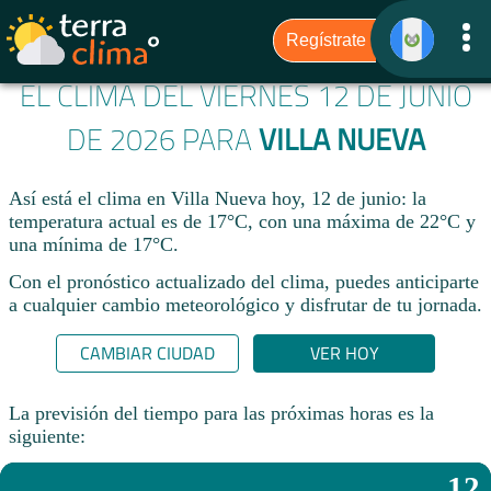
EL CLIMA DEL VIERNES 12 DE JUNIO
DE 2026 PARA
VILLA NUEVA
Así está el clima en Villa Nueva hoy, 12 de junio: la
temperatura actual es de 17°C, con una máxima de 22°C y
una mínima de 17°C.
Con el pronóstico actualizado del clima, puedes anticiparte
a cualquier cambio meteorológico y disfrutar de tu jornada.​
CAMBIAR CIUDAD
VER HOY
La previsión del tiempo para las próximas horas es la
siguiente:
12