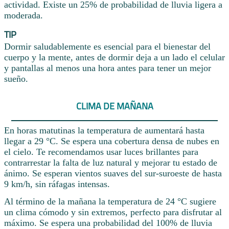
actividad. Existe un 25% de probabilidad de lluvia ligera a
moderada.
TIP
Dormir saludablemente es esencial para el bienestar del
cuerpo y la mente, antes de dormir deja a un lado el celular
y pantallas al menos una hora antes para tener un mejor
sueño.
CLIMA DE MAÑANA
En horas matutinas la temperatura de aumentará hasta
llegar a 29 °C. Se espera una cobertura densa de nubes en
el cielo. Te recomendamos usar luces brillantes para
contrarrestar la falta de luz natural y mejorar tu estado de
ánimo. Se esperan vientos suaves del sur-suroeste de hasta
9 km/h, sin ráfagas intensas.
Al término de la mañana la temperatura de 24 °C sugiere
un clima cómodo y sin extremos, perfecto para disfrutar al
máximo. Se espera una probabilidad del 100% de lluvia