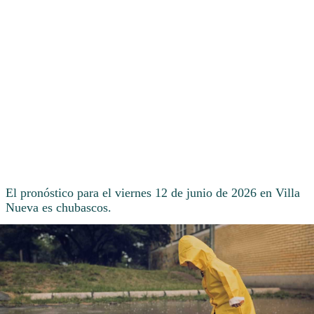
El pronóstico para el viernes 12 de junio de 2026 en Villa
Nueva es chubascos.