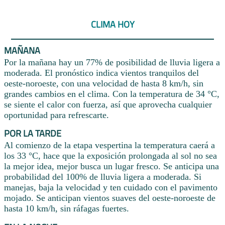
CLIMA HOY
MAÑANA
Por la mañana hay un 77% de posibilidad de lluvia ligera a
moderada. El pronóstico indica vientos tranquilos del
oeste-noroeste, con una velocidad de hasta 8 km/h, sin
grandes cambios en el clima. Con la temperatura de 34 °C,
se siente el calor con fuerza, así que aprovecha cualquier
oportunidad para refrescarte.
POR LA TARDE
Al comienzo de la etapa vespertina la temperatura caerá a
los 33 °C, hace que la exposición prolongada al sol no sea
la mejor idea, mejor busca un lugar fresco. Se anticipa una
probabilidad del 100% de lluvia ligera a moderada. Si
manejas, baja la velocidad y ten cuidado con el pavimento
mojado. Se anticipan vientos suaves del oeste-noroeste de
hasta 10 km/h, sin ráfagas fuertes.