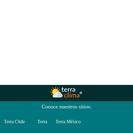
Conoce nuestros sitios:
Terra Chile
Terra
Terra México