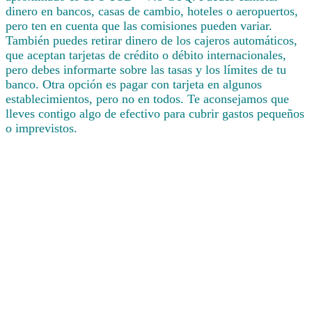
dinero en bancos, casas de cambio, hoteles o aeropuertos,
pero ten en cuenta que las comisiones pueden variar.
También puedes retirar dinero de los cajeros automáticos,
que aceptan tarjetas de crédito o débito internacionales,
pero debes informarte sobre las tasas y los límites de tu
banco. Otra opción es pagar con tarjeta en algunos
establecimientos, pero no en todos. Te aconsejamos que
lleves contigo algo de efectivo para cubrir gastos pequeños
o imprevistos.