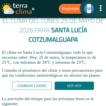
EL CLIMA DEL LUNES 25 DE MAYO DE
2026 PARA
SANTA LUCÍA
COTZUMALGUAPA
El clima en Santa Lucía Cotzumalguapa: todo lo que
necesitas saber. Hoy, 25 de mayo, la temperatura es de
25°C, con máximas de 34°C y mínimas de 23°C.
Consulta el pronóstico del clima y toma precauciones para
que las condiciones meteorológicas no afecten tus planes.​
CAMBIAR CIUDAD
VER HOY
La previsión del tiempo para las próximas horas es la
siguiente: