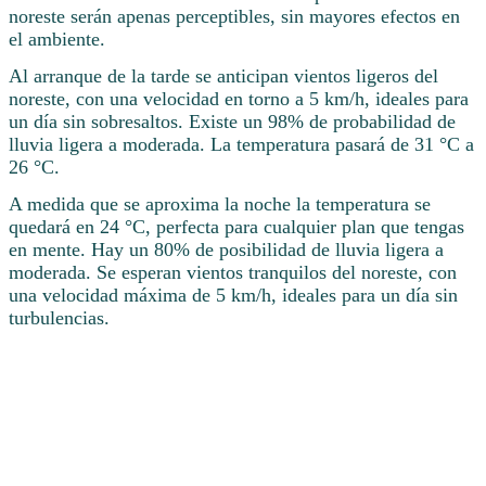
noreste serán apenas perceptibles, sin mayores efectos en
el ambiente.
Al arranque de la tarde se anticipan vientos ligeros del
noreste, con una velocidad en torno a 5 km/h, ideales para
un día sin sobresaltos. Existe un 98% de probabilidad de
lluvia ligera a moderada. La temperatura pasará de 31 °C a
26 °C.
A medida que se aproxima la noche la temperatura se
quedará en 24 °C, perfecta para cualquier plan que tengas
en mente. Hay un 80% de posibilidad de lluvia ligera a
moderada. Se esperan vientos tranquilos del noreste, con
una velocidad máxima de 5 km/h, ideales para un día sin
turbulencias.