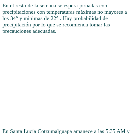
En el resto de la semana se espera jornadas con
precipitaciones con temperaturas máximas no mayores a
los 34° y mínimas de 22° . Hay probabilidad de
precipitación por lo que se recomienda tomar las
precauciones adecuadas.
En Santa Lucía Cotzumalguapa amanece a las 5:35 AM y