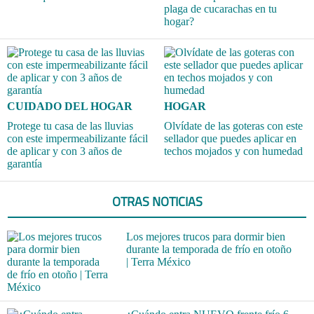
plaga de cucarachas en tu
hogar?
CUIDADO DEL HOGAR
HOGAR
Protege tu casa de las lluvias
Olvídate de las goteras con este
con este impermeabilizante fácil
sellador que puedes aplicar en
de aplicar y con 3 años de
techos mojados y con humedad
garantía
OTRAS NOTICIAS
Los mejores trucos para dormir bien
durante la temporada de frío en otoño
| Terra México