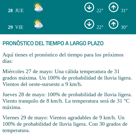
28
JUE
22°
31°
29
VIE
22°
30°
PRONÓSTICO DEL TIEMPO A LARGO PLAZO
Aquí tienes el pronóstico del tiempo para los próximos
días:
Miércoles 27 de mayo: Una cálida temperatura de 31
grados máxima. Un 100% de probabilidad de lluvia ligera.
Vientos del oeste-suroeste a 9 km/h.
Jueves 28 de mayo: 100% de probabilidad de lluvia ligera.
Viento tranquilo de 8 km/h. La temperatura será de 31 °C
máxima.
Viernes 29 de mayo: Vientos agradables de 9 km/h. Un
100% de probabilidad de lluvia ligera. Con 30 grados de
temperatura.