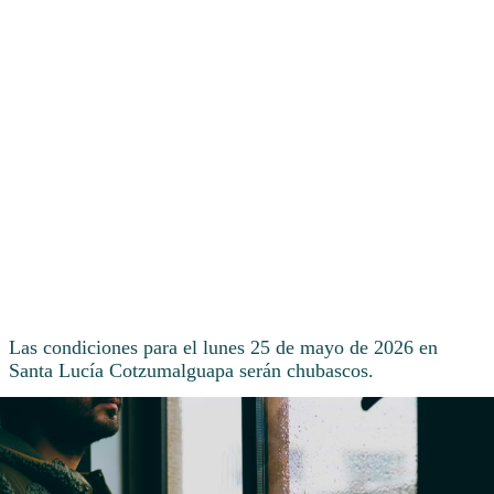
Las condiciones para el lunes 25 de mayo de 2026 en
Santa Lucía Cotzumalguapa serán chubascos.