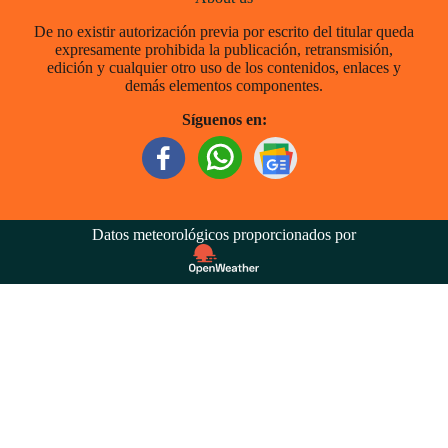
De no existir autorización previa por escrito del titular queda
expresamente prohibida la publicación, retransmisión,
edición y cualquier otro uso de los contenidos, enlaces y
demás elementos componentes.
Síguenos en:
Datos meteorológicos proporcionados por