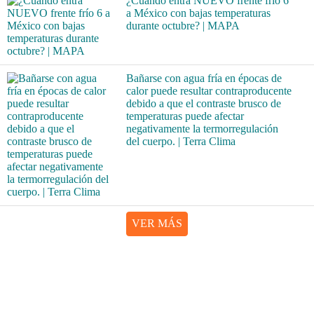
¿Cuándo entra NUEVO frente frío 6
a México con bajas temperaturas
durante octubre? | MAPA
Bañarse con agua fría en épocas de
calor puede resultar contraproducente
debido a que el contraste brusco de
temperaturas puede afectar
negativamente la termorregulación
del cuerpo. | Terra Clima
VER MÁS