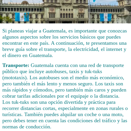
Si planeas viajar a Guatemala, es importante que conozcas
algunos aspectos sobre los servicios básicos que puedes
encontrar en este país. A continuación, te presentamos una
breve guía sobre el transporte, la electricidad, el internet y
el dinero en Guatemala.
Transporte:
Guatemala cuenta con una red de transporte
público que incluye autobuses, taxis y tuk-tuks
(mototaxis). Los autobuses son el medio más económico,
pero también el más lento y menos seguro. Los taxis son
más rápidos y cómodos, pero también más caros y pueden
cobrar tarifas adicionales por el equipaje o la distancia.
Los tuk-tuks son una opción divertida y práctica para
recorrer distancias cortas, especialmente en zonas rurales o
turísticas. También puedes alquilar un coche o una moto,
pero debes tener en cuenta las condiciones del tráfico y las
normas de conducción.