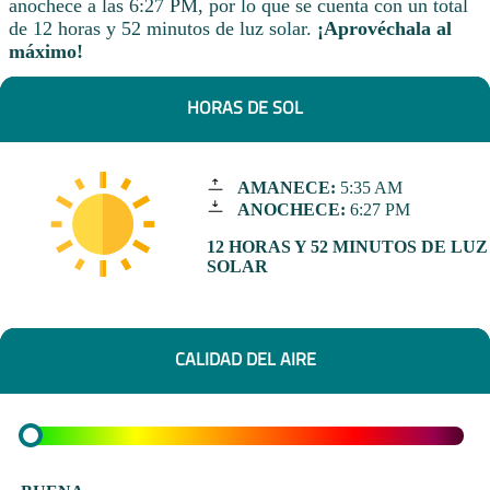
anochece a las 6:27 PM, por lo que se cuenta con un total
de 12 horas y 52 minutos de luz solar.
¡Aprovéchala al
máximo!
HORAS DE SOL
AMANECE:
5:35 AM
ANOCHECE:
6:27 PM
12 HORAS Y 52 MINUTOS DE LUZ
SOLAR
CALIDAD DEL AIRE