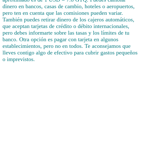
dinero en bancos, casas de cambio, hoteles o aeropuertos,
pero ten en cuenta que las comisiones pueden variar.
También puedes retirar dinero de los cajeros automáticos,
que aceptan tarjetas de crédito o débito internacionales,
pero debes informarte sobre las tasas y los límites de tu
banco. Otra opción es pagar con tarjeta en algunos
establecimientos, pero no en todos. Te aconsejamos que
lleves contigo algo de efectivo para cubrir gastos pequeños
o imprevistos.