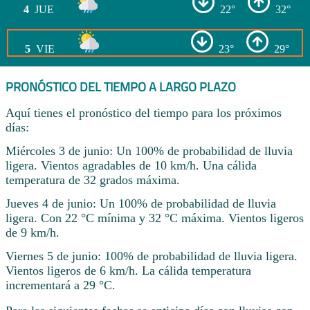
4
JUE
22°
32°
5
VIE
23°
29°
PRONÓSTICO DEL TIEMPO A LARGO PLAZO
Aquí tienes el pronóstico del tiempo para los próximos
días:
Miércoles 3 de junio: Un 100% de probabilidad de lluvia
ligera. Vientos agradables de 10 km/h. Una cálida
temperatura de 32 grados máxima.
Jueves 4 de junio: Un 100% de probabilidad de lluvia
ligera. Con 22 °C mínima y 32 °C máxima. Vientos ligeros
de 9 km/h.
Viernes 5 de junio: 100% de probabilidad de lluvia ligera.
Vientos ligeros de 6 km/h. La cálida temperatura
incrementará a 29 °C.