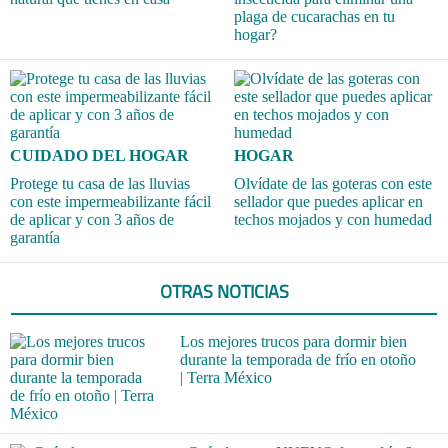
plaga de cucarachas en tu
hogar?
CUIDADO DEL HOGAR
HOGAR
Protege tu casa de las lluvias
Olvídate de las goteras con este
con este impermeabilizante fácil
sellador que puedes aplicar en
de aplicar y con 3 años de
techos mojados y con humedad
garantía
OTRAS NOTICIAS
Los mejores trucos para dormir bien
durante la temporada de frío en otoño
| Terra México