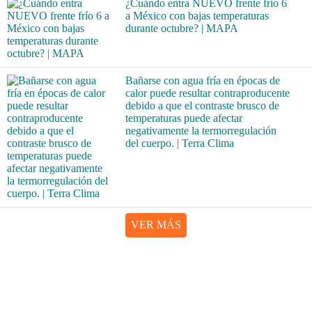
¿Cuándo entra NUEVO frente frío 6
a México con bajas temperaturas
durante octubre? | MAPA
Bañarse con agua fría en épocas de
calor puede resultar contraproducente
debido a que el contraste brusco de
temperaturas puede afectar
negativamente la termorregulación
del cuerpo. | Terra Clima
VER MÁS