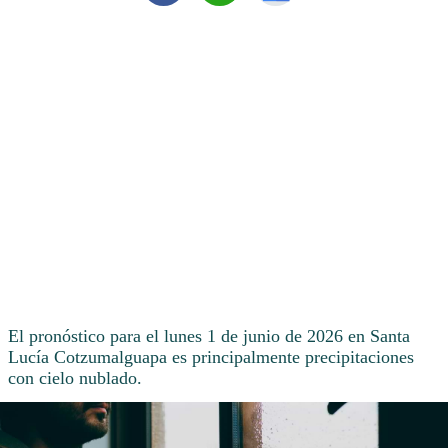
El pronóstico para el lunes 1 de junio de 2026 en Santa
Lucía Cotzumalguapa es principalmente precipitaciones
con cielo nublado.