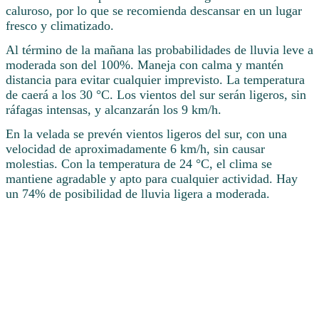
caluroso, por lo que se recomienda descansar en un lugar
fresco y climatizado.
Al término de la mañana las probabilidades de lluvia leve a
moderada son del 100%. Maneja con calma y mantén
distancia para evitar cualquier imprevisto. La temperatura
de caerá a los 30 °C. Los vientos del sur serán ligeros, sin
ráfagas intensas, y alcanzarán los 9 km/h.
En la velada se prevén vientos ligeros del sur, con una
velocidad de aproximadamente 6 km/h, sin causar
molestias. Con la temperatura de 24 °C, el clima se
mantiene agradable y apto para cualquier actividad. Hay
un 74% de posibilidad de lluvia ligera a moderada.