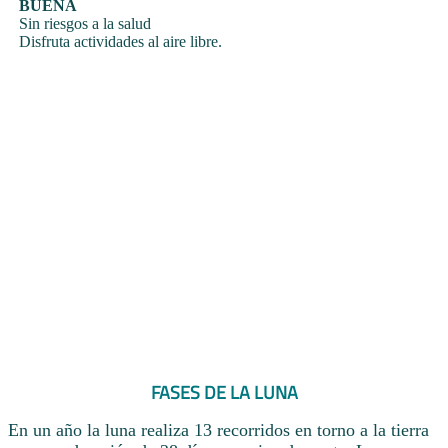
BUENA
Sin riesgos a la salud
Disfruta actividades al aire libre.
FASES DE LA LUNA
En un año la luna realiza 13 recorridos en torno a la tierra