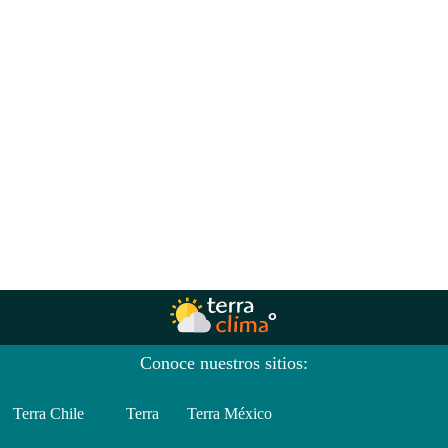
Conoce nuestros sitios:
Terra Chile
Terra
Terra México