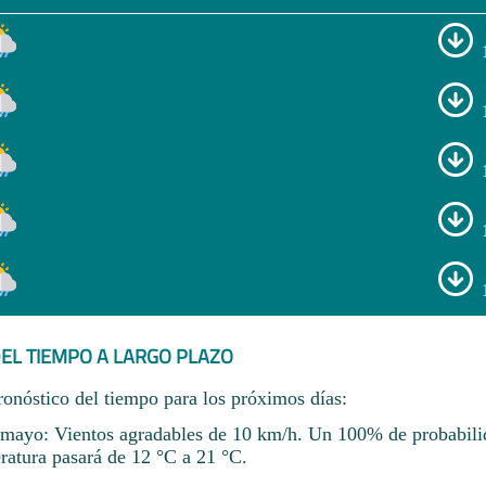
EL TIEMPO A LARGO PLAZO
ronóstico del tiempo para los próximos días:
ayo: Vientos agradables de 10 km/h. Un 100% de probabilid
ratura pasará de 12 °C a 21 °C.