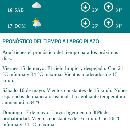
16
SÁB
23°
34°
17
DOM
26°
34°
PRONÓSTICO DEL TIEMPO A LARGO PLAZO
Aquí tienes el pronóstico del tiempo para los próximos
días:
Viernes 15 de mayo: El cielo limpio y despejado. Con 21
°C mínima y 34 °C máxima. Vientos moderados de 15
km/h.
Sábado 16 de mayo: Vientos constantes de 15 km/h. Nubes
esparcidas de manera ocasional. La agobiante temperatura
aumentará a 34 °C.
Domingo 17 de mayo: Lluvia ligera en un 38% de
probabilidad. Vientos constantes de 16 km/h. Con 26 °C
mínima y 34 °C máxima.