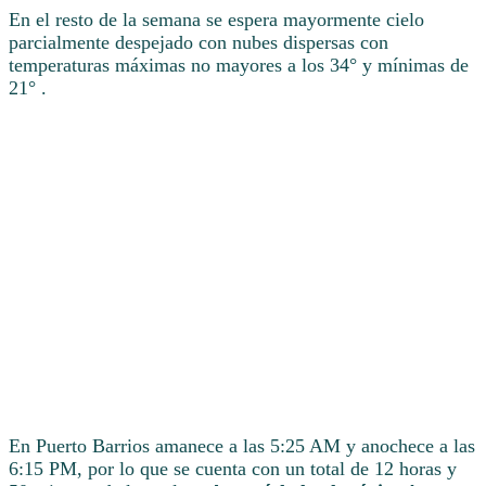
En el resto de la semana se espera mayormente cielo
parcialmente despejado con nubes dispersas con
temperaturas máximas no mayores a los 34° y mínimas de
21° .
En Puerto Barrios amanece a las 5:25 AM y anochece a las
6:15 PM, por lo que se cuenta con un total de 12 horas y