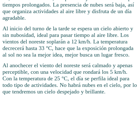
tiempos prolongados. La presencia de nubes será baja, así
que organiza actividades al aire libre y disfruta de un día
agradable.
Al inicio del turno de la tarde se espera un cielo abierto y
sin nubosidad, ideal para pasar tiempo al aire libre. Los
vientos del noreste soplarán a 12 km/h. La temperatura
decrecerá hasta 33 °C, hace que la exposición prolongada
al sol no sea la mejor idea, mejor busca un lugar fresco.
Al anochecer el viento del noreste será calmado y apenas
perceptible, con una velocidad que rondará los 5 km/h.
Con la temperatura de 25 °C, el día se perfila ideal para
todo tipo de actividades. No habrá nubes en el cielo, por lo
que tendremos un cielo despejado y brillante.