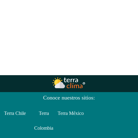
Conoce nuestros sitios:
Terra Chile
Terra
Terra México
Colombia