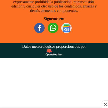
expresamente prohibida la publicación, retransmisión,
edición y cualquier otro uso de los contenidos, enlaces y
demás elementos componentes.
Síguenos en:
Datos meteorológicos proporcionados por