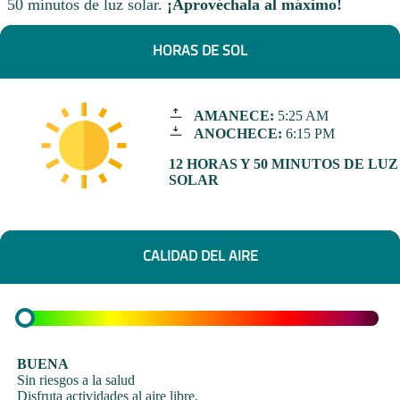
50 minutos de luz solar.
¡Aprovéchala al máximo!
HORAS DE SOL
AMANECE:
5:25 AM
ANOCHECE:
6:15 PM
12 HORAS Y 50 MINUTOS DE LUZ
SOLAR
CALIDAD DEL AIRE
BUENA
Sin riesgos a la salud
Disfruta actividades al aire libre.