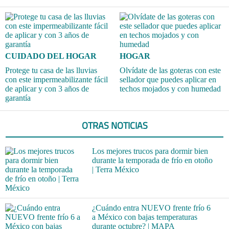
CUIDADO DEL HOGAR
HOGAR
Protege tu casa de las lluvias
Olvídate de las goteras con este
con este impermeabilizante fácil
sellador que puedes aplicar en
de aplicar y con 3 años de
techos mojados y con humedad
garantía
OTRAS NOTICIAS
Los mejores trucos para dormir bien
durante la temporada de frío en otoño
| Terra México
¿Cuándo entra NUEVO frente frío 6
a México con bajas temperaturas
durante octubre? | MAPA