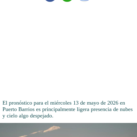
El pronóstico para el miércoles 13 de mayo de 2026 en
Puerto Barrios es principalmente ligera presencia de nubes
y cielo algo despejado.