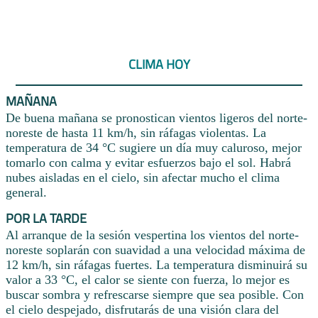
CLIMA HOY
MAÑANA
De buena mañana se pronostican vientos ligeros del norte-
noreste de hasta 11 km/h, sin ráfagas violentas. La
temperatura de 34 °C sugiere un día muy caluroso, mejor
tomarlo con calma y evitar esfuerzos bajo el sol. Habrá
nubes aisladas en el cielo, sin afectar mucho el clima
general.
POR LA TARDE
Al arranque de la sesión vespertina los vientos del norte-
noreste soplarán con suavidad a una velocidad máxima de
12 km/h, sin ráfagas fuertes. La temperatura disminuirá su
valor a 33 °C, el calor se siente con fuerza, lo mejor es
buscar sombra y refrescarse siempre que sea posible. Con
el cielo despejado, disfrutarás de una visión clara del