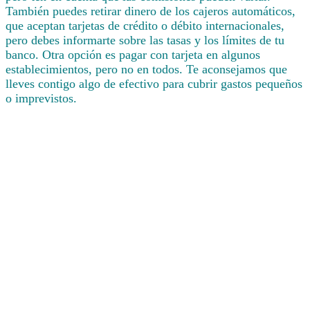
También puedes retirar dinero de los cajeros automáticos,
que aceptan tarjetas de crédito o débito internacionales,
pero debes informarte sobre las tasas y los límites de tu
banco. Otra opción es pagar con tarjeta en algunos
establecimientos, pero no en todos. Te aconsejamos que
lleves contigo algo de efectivo para cubrir gastos pequeños
o imprevistos.