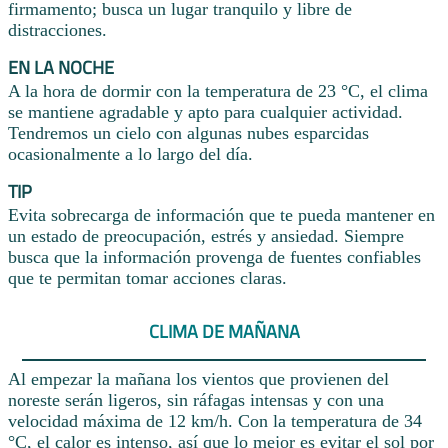
firmamento; busca un lugar tranquilo y libre de
distracciones.
EN LA NOCHE
A la hora de dormir con la temperatura de 23 °C, el clima
se mantiene agradable y apto para cualquier actividad.
Tendremos un cielo con algunas nubes esparcidas
ocasionalmente a lo largo del día.
TIP
Evita sobrecarga de información que te pueda mantener en
un estado de preocupación, estrés y ansiedad. Siempre
busca que la información provenga de fuentes confiables
que te permitan tomar acciones claras.
CLIMA DE MAÑANA
Al empezar la mañana los vientos que provienen del
noreste serán ligeros, sin ráfagas intensas y con una
velocidad máxima de 12 km/h. Con la temperatura de 34
°C, el calor es intenso, así que lo mejor es evitar el sol por