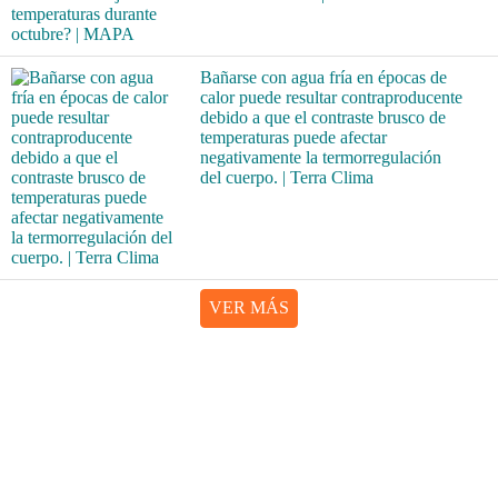
Bañarse con agua fría en épocas de
calor puede resultar contraproducente
debido a que el contraste brusco de
temperaturas puede afectar
negativamente la termorregulación
del cuerpo. | Terra Clima
VER MÁS