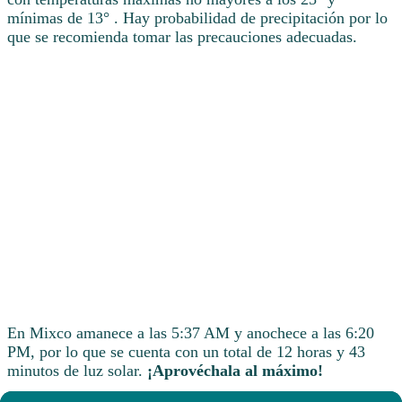
mínimas de 13° . Hay probabilidad de precipitación por lo
que se recomienda tomar las precauciones adecuadas.
En Mixco amanece a las 5:37 AM y anochece a las 6:20
PM, por lo que se cuenta con un total de 12 horas y 43
minutos de luz solar.
¡Aprovéchala al máximo!