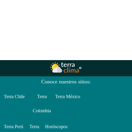
Conoce nuestros sitios:
Terra Chile
Terra
Terra México
Colombia
Terra Perú
Terra
Horóscopos