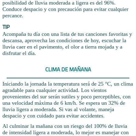
posibilidad de lluvia moderada a ligera es del 96%.
Conduce despacio y con precaución para evitar cualquier
percance.
TIP
Acompaña tu día con una lista de tus canciones favoritas y
descansa, aprovecha las condiciones de hoy, escuchar la
lluvia caer en el pavimento, el olor a tierra mojada y a
disfrutar el día.
CLIMA DE MAÑANA
Iniciando la jornada la temperatura será de 25 °C, un clima
agradable para cualquier actividad. Los vientos
provenientes del sur serán sutiles y poco perceptibles, con
una velocidad máxima de 6 km/h. Se espera un 32% de
lluvia ligera a moderada. Si vas al volante, maneja
despacio y con cuidado para evitar accidentes.
Al culminar la mañana con un riesgo del 100% de lluvia
de intensidad ligera a moderada, lo mejor es manejar con