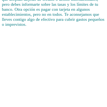
pero debes informarte sobre las tasas y los límites de tu
banco. Otra opción es pagar con tarjeta en algunos
establecimientos, pero no en todos. Te aconsejamos que
lleves contigo algo de efectivo para cubrir gastos pequeños
o imprevistos.