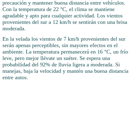
precaución y mantener buena distancia entre vehículos.
Con la temperatura de 22 °C, el clima se mantiene
agradable y apto para cualquier actividad. Los vientos
provenientes del sur a 12 km/h se sentirán con una brisa
moderada.
En la velada los vientos de 7 km/h provenientes del sur
serán apenas perceptibles, sin mayores efectos en el
ambiente. La temperatura permanecerá en 16 °C, un frío
leve, pero mejor llévate un suéter. Se espera una
probabilidad del 92% de lluvia ligera a moderada. Si
manejas, baja la velocidad y mantén una buena distancia
entre autos.