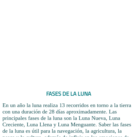
FASES DE LA LUNA
En un año la luna realiza 13 recorridos en torno a la tierra
con una duración de 28 días aproximadamente. Las
principales fases de la luna son la Luna Nueva, Luna
Creciente, Luna Llena y Luna Menguante. Saber las fases
de la luna es útil para la navegación, la agricultura, la