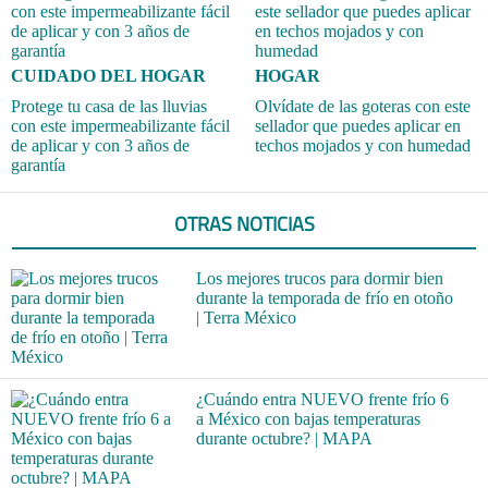
CUIDADO DEL HOGAR
HOGAR
Protege tu casa de las lluvias
Olvídate de las goteras con este
con este impermeabilizante fácil
sellador que puedes aplicar en
de aplicar y con 3 años de
techos mojados y con humedad
garantía
OTRAS NOTICIAS
Los mejores trucos para dormir bien
durante la temporada de frío en otoño
| Terra México
¿Cuándo entra NUEVO frente frío 6
a México con bajas temperaturas
durante octubre? | MAPA