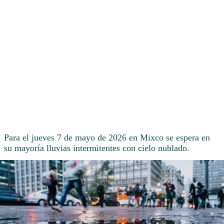
Para el jueves 7 de mayo de 2026 en Mixco se espera en
su mayoría lluvias intermitentes con cielo nublado.