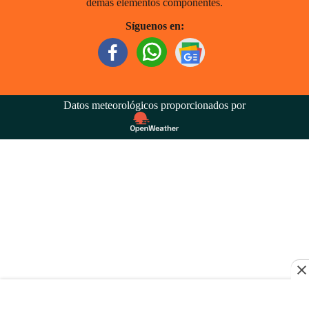
demás elementos componentes.
Síguenos en:
Datos meteorológicos proporcionados por