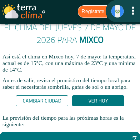
EL CLIMA DEL JUEVES 7 DE MAYO DE
2026 PARA
MIXCO
Así está el clima en Mixco hoy, 7 de mayo: la temperatura
actual es de 15°C, con una máxima de 23°C y una mínima
de 14°C.
Antes de salir, revisa el pronóstico del tiempo local para
saber si necesitarás sombrilla, gafas de sol o un abrigo.
CAMBIAR CIUDAD
VER HOY
La previsión del tiempo para las próximas horas es la
siguiente:
7