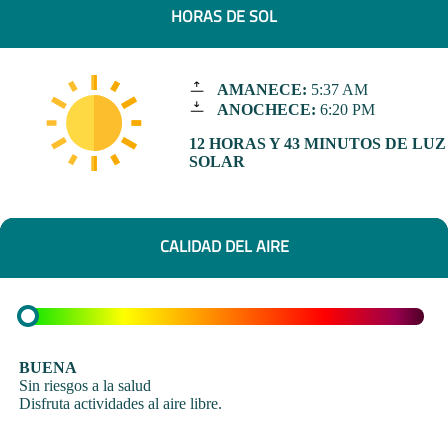
HORAS DE SOL
AMANECE:
5:37 AM
ANOCHECE:
6:20 PM
12 HORAS Y 43 MINUTOS DE LUZ
SOLAR
CALIDAD DEL AIRE
BUENA
Sin riesgos a la salud
Disfruta actividades al aire libre.