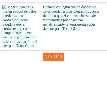
Bañarse con agua fría en épocas de
calor puede resultar contraproducente
debido a que el contraste brusco de
temperaturas puede afectar
negativamente la termorregulación
del cuerpo. | Terra Clima
VER MÁS