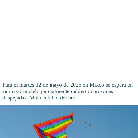
Para el martes 12 de mayo de 2026 en Mixco se espera en
su mayoría cielo parcialmente cubierto con zonas
despejadas. Mala calidad del aire.