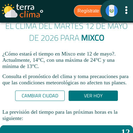
EL CLIMA DEL MARTES 12 DE MAYO
DE 2026 PARA
MIXCO
¿Cómo estará el tiempo en Mixco este 12 de mayo?.
Actualmente, 14°C, con una máxima de 24°C y una
mínima de 13°C.
Consulta el pronóstico del clima y toma precauciones para
que las condiciones meteorológicas no afecten tus planes.​
CAMBIAR CIUDAD
VER HOY
La previsión del tiempo para las próximas horas es la
siguiente:
12