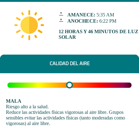
AMANECE:
5:35 AM
ANOCHECE:
6:22 PM
12 HORAS Y 46 MINUTOS DE LUZ
SOLAR
CALIDAD DEL AIRE
MALA
Riesgo alto a la salud.
Reduce las actividades físicas vigorosas al aire libre. Grupos
sensibles evitar las actividades físicas (tanto moderadas como
vigorosas) al aire libre.