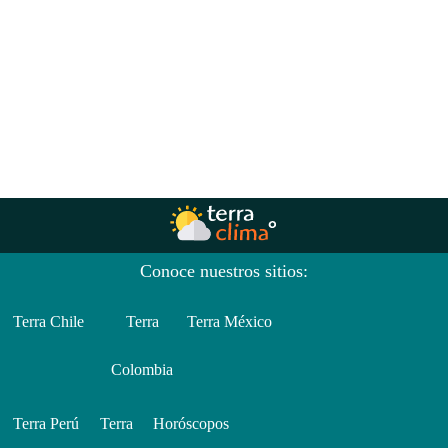
Conoce nuestros sitios:
Terra Chile
Terra
Terra México
Colombia
Terra Perú
Terra
Horóscopos