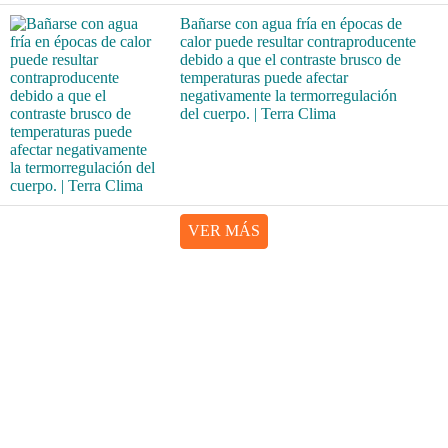
Bañarse con agua fría en épocas de
calor puede resultar contraproducente
debido a que el contraste brusco de
temperaturas puede afectar
negativamente la termorregulación
del cuerpo. | Terra Clima
VER MÁS