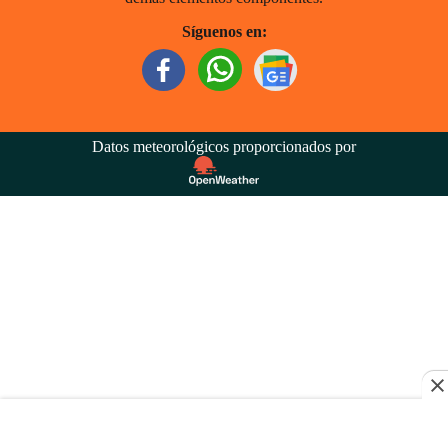
Síguenos en:
Datos meteorológicos proporcionados por