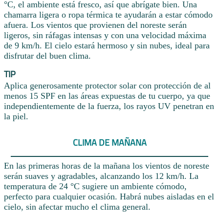
°C, el ambiente está fresco, así que abrígate bien. Una
chamarra ligera o ropa térmica te ayudarán a estar cómodo
afuera. Los vientos que provienen del noreste serán
ligeros, sin ráfagas intensas y con una velocidad máxima
de 9 km/h. El cielo estará hermoso y sin nubes, ideal para
disfrutar del buen clima.
TIP
Aplica generosamente protector solar con protección de al
menos 15 SPF en las áreas expuestas de tu cuerpo, ya que
independientemente de la fuerza, los rayos UV penetran en
la piel.
CLIMA DE MAÑANA
En las primeras horas de la mañana los vientos de noreste
serán suaves y agradables, alcanzando los 12 km/h. La
temperatura de 24 °C sugiere un ambiente cómodo,
perfecto para cualquier ocasión. Habrá nubes aisladas en el
cielo, sin afectar mucho el clima general.