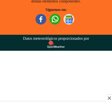
demás elementos componentes.
Síguenos en:
Datos meteorológicos proporcionados por