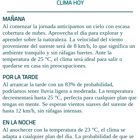
CLIMA HOY
MAÑANA
Al comenzar la jornada anticipamos un cielo con escasa
cobertura de nubes. Aprovecha el día para explorar y
aprender sobre la naturaleza. La velocidad del viento
proveniente del sureste será de 8 km/h, lo que significa un
ambiente tranquilo y sin ráfagas fuertes. Ante la
temperatura de 25 °C, el clima será ideal para salir o
quedarse en casa sin preocupaciones.
POR LA TARDE
Al arrancar la tarde con un 83% de probabilidad,
podríamos tener lluvia ligera a moderada. La temperatura
decrementará hasta 25 °C, perfecta para cualquier plan que
tengas en mente. Se esperan vientos suaves del sureste de
hasta 12 km/h, sin ráfagas intensas.
EN LA NOCHE
Al anochecer con la temperatura de 23 °C, el clima se
adapta a cualquier plan del día. La probabilidad de que se