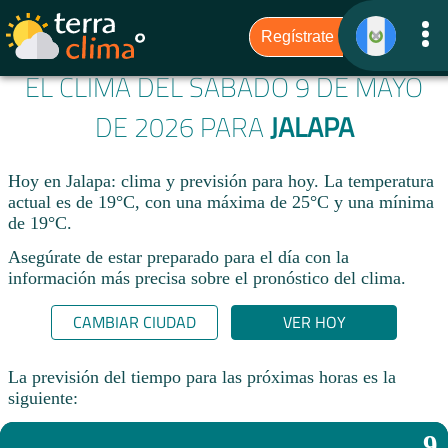
EL CLIMA DEL SÁBADO 9 DE MAYO
DE 2026 PARA
JALAPA
Hoy en Jalapa: clima y previsión para hoy. La temperatura
actual es de 19°C, con una máxima de 25°C y una mínima
de 19°C.​
Asegúrate de estar preparado para el día con la
información más precisa sobre el pronóstico del clima.
CAMBIAR CIUDAD
VER HOY
La previsión del tiempo para las próximas horas es la
siguiente:
9