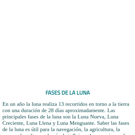
FASES DE LA LUNA
En un año la luna realiza 13 recorridos en torno a la tierra
con una duración de 28 días aproximadamente. Las
principales fases de la luna son la Luna Nueva, Luna
Creciente, Luna Llena y Luna Menguante. Saber las fases
de la luna es útil para la navegación, la agricultura, la