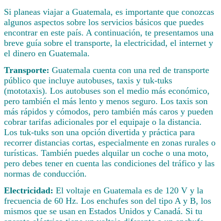
Si planeas viajar a Guatemala, es importante que conozcas
algunos aspectos sobre los servicios básicos que puedes
encontrar en este país. A continuación, te presentamos una
breve guía sobre el transporte, la electricidad, el internet y
el dinero en Guatemala.
Transporte:
Guatemala cuenta con una red de transporte
público que incluye autobuses, taxis y tuk-tuks
(mototaxis). Los autobuses son el medio más económico,
pero también el más lento y menos seguro. Los taxis son
más rápidos y cómodos, pero también más caros y pueden
cobrar tarifas adicionales por el equipaje o la distancia.
Los tuk-tuks son una opción divertida y práctica para
recorrer distancias cortas, especialmente en zonas rurales o
turísticas. También puedes alquilar un coche o una moto,
pero debes tener en cuenta las condiciones del tráfico y las
normas de conducción.
Electricidad:
El voltaje en Guatemala es de 120 V y la
frecuencia de 60 Hz. Los enchufes son del tipo A y B, los
mismos que se usan en Estados Unidos y Canadá. Si tu