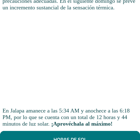
precauciones adecuadas. En el siguiente domingo se prevé
un incremento sustancial de la sensación térmica.
En Jalapa amanece a las 5:34 AM y anochece a las 6:18
PM, por lo que se cuenta con un total de 12 horas y 44
minutos de luz solar.
¡Aprovéchala al máximo!
HORAS DE SOL