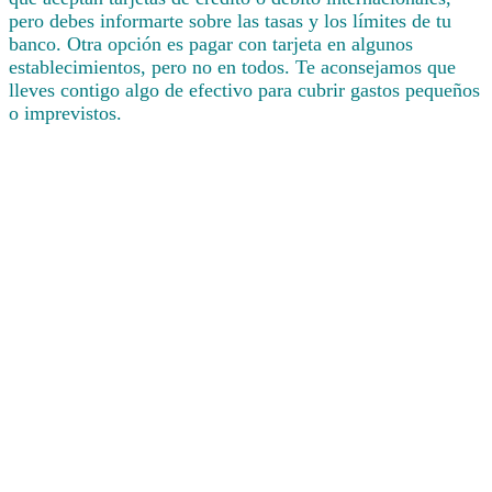
pero debes informarte sobre las tasas y los límites de tu
banco. Otra opción es pagar con tarjeta en algunos
establecimientos, pero no en todos. Te aconsejamos que
lleves contigo algo de efectivo para cubrir gastos pequeños
o imprevistos.