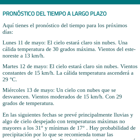
PRONÓSTICO DEL TIEMPO A LARGO PLAZO
Aquí tienes el pronóstico del tiempo para los próximos
días:
Lunes 11 de mayo: El cielo estará claro sin nubes. Una
cálida temperatura de 30 grados máxima. Vientos del este-
noreste a 13 km/h.
Martes 12 de mayo: El cielo estará claro sin nubes. Vientos
constantes de 15 km/h. La cálida temperatura ascenderá a
29 °C.
Miércoles 13 de mayo: Un cielo con nubes que se
desvanecen. Vientos moderados de 15 km/h. Con 29
grados de temperatura.
En las siguientes fechas se prevé principalmente lluvias y
algo de cielo despejado con temperaturas máximas no
mayores a los 31° y mínimas de 17° . Hay probabilidad de
precipitación por lo que se recomienda tomar las