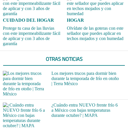
CUIDADO DEL HOGAR
HOGAR
Protege tu casa de las lluvias
Olvídate de las goteras con este
con este impermeabilizante fácil
sellador que puedes aplicar en
de aplicar y con 3 años de
techos mojados y con humedad
garantía
OTRAS NOTICIAS
Los mejores trucos para dormir bien
durante la temporada de frío en otoño
| Terra México
¿Cuándo entra NUEVO frente frío 6
a México con bajas temperaturas
durante octubre? | MAPA