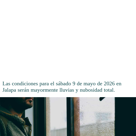
Las condiciones para el sábado 9 de mayo de 2026 en
Jalapa serán mayormente lluvias y nubosidad total.