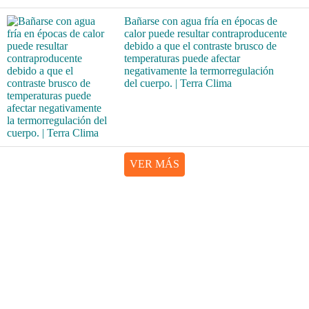
Bañarse con agua fría en épocas de
calor puede resultar contraproducente
debido a que el contraste brusco de
temperaturas puede afectar
negativamente la termorregulación
del cuerpo. | Terra Clima
VER MÁS