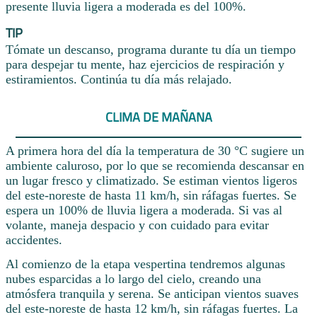
presente lluvia ligera a moderada es del 100%.
TIP
Tómate un descanso, programa durante tu día un tiempo
para despejar tu mente, haz ejercicios de respiración y
estiramientos. Continúa tu día más relajado.
CLIMA DE MAÑANA
A primera hora del día la temperatura de 30 °C sugiere un
ambiente caluroso, por lo que se recomienda descansar en
un lugar fresco y climatizado. Se estiman vientos ligeros
del este-noreste de hasta 11 km/h, sin ráfagas fuertes. Se
espera un 100% de lluvia ligera a moderada. Si vas al
volante, maneja despacio y con cuidado para evitar
accidentes.
Al comienzo de la etapa vespertina tendremos algunas
nubes esparcidas a lo largo del cielo, creando una
atmósfera tranquila y serena. Se anticipan vientos suaves
del este-noreste de hasta 12 km/h, sin ráfagas fuertes. La