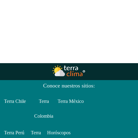
Conoce nuestros sitios:
Terra Chile
Terra
Terra México
Colombia
Terra Perú
Terra
Horóscopos