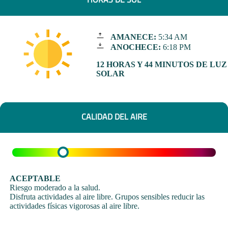
AMANECE:
5:34 AM
ANOCHECE:
6:18 PM
12 HORAS Y 44 MINUTOS DE LUZ
SOLAR
CALIDAD DEL AIRE
ACEPTABLE
Riesgo moderado a la salud.
Disfruta actividades al aire libre. Grupos sensibles reducir las
actividades físicas vigorosas al aire libre.