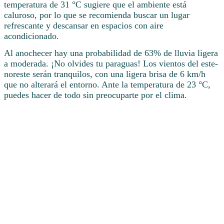
temperatura de 31 °C sugiere que el ambiente está
caluroso, por lo que se recomienda buscar un lugar
refrescante y descansar en espacios con aire
acondicionado.
Al anochecer hay una probabilidad de 63% de lluvia ligera
a moderada. ¡No olvides tu paraguas! Los vientos del este-
noreste serán tranquilos, con una ligera brisa de 6 km/h
que no alterará el entorno. Ante la temperatura de 23 °C,
puedes hacer de todo sin preocuparte por el clima.