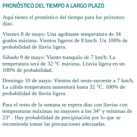
PRONÓSTICO DEL TIEMPO A LARGO PLAZO
Aquí tienes el pronóstico del tiempo para los próximos
días:
Viernes 8 de mayo: Una agobiante temperatura de 34
grados máxima. Vientos ligeros de 8 km/h. Un 100% de
probabilidad de lluvia ligera.
Sábado 9 de mayo: Viento tranquilo de 7 km/h. La
temperatura será de 32 °C máxima. Lluvia ligera en un
100% de probabilidad.
Domingo 10 de mayo: Vientos del oeste-suroeste a 7 km/h.
La cálida temperatura aumentará hasta 32 °C. 100% de
probabilidad de lluvia ligera.
Para el resto de la semana se espera días con lluvias con
temperaturas máximas no mayores a los 34° y mínimas de
23° . Hay probabilidad de precipitación por lo que se
recomienda tomar las precauciones adecuadas.