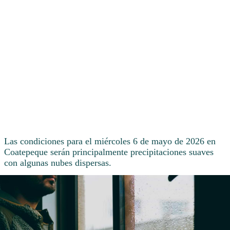
Las condiciones para el miércoles 6 de mayo de 2026 en
Coatepeque serán principalmente precipitaciones suaves
con algunas nubes dispersas.