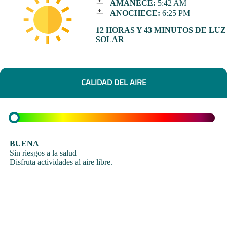
AMANECE:
5:42 AM
ANOCHECE:
6:25 PM
12 HORAS Y 43 MINUTOS DE LUZ
SOLAR
CALIDAD DEL AIRE
BUENA
Sin riesgos a la salud
Disfruta actividades al aire libre.