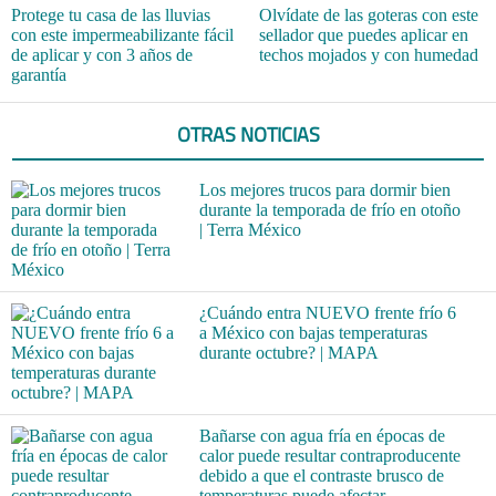
Protege tu casa de las lluvias
Olvídate de las goteras con este
con este impermeabilizante fácil
sellador que puedes aplicar en
de aplicar y con 3 años de
techos mojados y con humedad
garantía
OTRAS NOTICIAS
Los mejores trucos para dormir bien
durante la temporada de frío en otoño
| Terra México
¿Cuándo entra NUEVO frente frío 6
a México con bajas temperaturas
durante octubre? | MAPA
Bañarse con agua fría en épocas de
calor puede resultar contraproducente
debido a que el contraste brusco de
temperaturas puede afectar