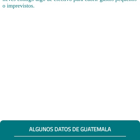
o imprevistos.
ALGUNOS DATOS DE GUATEMALA