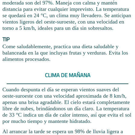
moderada son del 97%. Maneja con calma y mantén
distancia para evitar cualquier imprevisto. La temperatura
se quedará en 24 °C, un clima muy llevadero. Se anticipan
vientos ligeros del oeste-suroeste, con una velocidad en
torno a 5 km/h, ideales para un día sin sobresaltos.
TIP
Come saludablemente, practica una dieta saludable y
balanceada en la que incluyas frutas y verduras. Evita los
alimentos procesados.
CLIMA DE MAÑANA
Cuando despunta el día se esperan vientos suaves del
oeste-suroeste con una velocidad aproximada de 8 km/h,
apenas una brisa agradable. El cielo estará completamente
libre de nubes, brindándonos un día claro. La temperatura
de 33 °C indica un día de calor intenso, así que evita el sol
por mucho tiempo y mantente hidratado.
Al arrancar la tarde se espera un 98% de lluvia ligera a