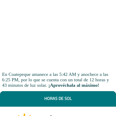
En Coatepeque amanece a las 5:42 AM y anochece a las
6:25 PM, por lo que se cuenta con un total de 12 horas y
43 minutos de luz solar.
¡Aprovéchala al máximo!
HORAS DE SOL