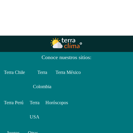
Conoce nuestros sitios:
Terra Chile
Terra
Terra México
Colombia
Terra Perú
Terra
Horóscopos
USA
Juegos
Otras