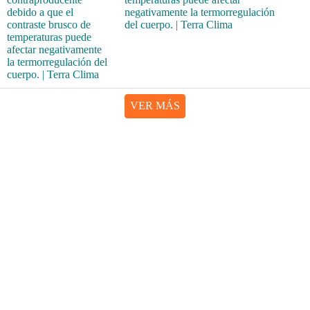
negativamente la termorregulación
del cuerpo. | Terra Clima
VER MÁS