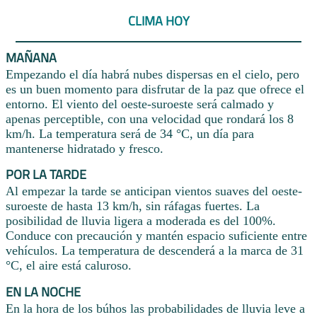
CLIMA HOY
MAÑANA
Empezando el día habrá nubes dispersas en el cielo, pero
es un buen momento para disfrutar de la paz que ofrece el
entorno. El viento del oeste-suroeste será calmado y
apenas perceptible, con una velocidad que rondará los 8
km/h. La temperatura será de 34 °C, un día para
mantenerse hidratado y fresco.
POR LA TARDE
Al empezar la tarde se anticipan vientos suaves del oeste-
suroeste de hasta 13 km/h, sin ráfagas fuertes. La
posibilidad de lluvia ligera a moderada es del 100%.
Conduce con precaución y mantén espacio suficiente entre
vehículos. La temperatura de descenderá a la marca de 31
°C, el aire está caluroso.
EN LA NOCHE
En la hora de los búhos las probabilidades de lluvia leve a