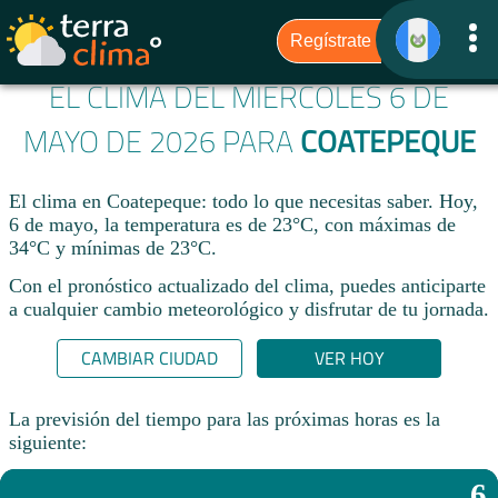
EL CLIMA DEL MIÉRCOLES 6 DE
MAYO DE 2026 PARA
COATEPEQUE
El clima en Coatepeque: todo lo que necesitas saber. Hoy,
6 de mayo, la temperatura es de 23°C, con máximas de
34°C y mínimas de 23°C.
Con el pronóstico actualizado del clima, puedes anticiparte
a cualquier cambio meteorológico y disfrutar de tu jornada.​
CAMBIAR CIUDAD
VER HOY
La previsión del tiempo para las próximas horas es la
siguiente:
6