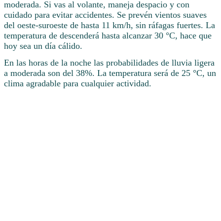
moderada. Si vas al volante, maneja despacio y con
cuidado para evitar accidentes. Se prevén vientos suaves
del oeste-suroeste de hasta 11 km/h, sin ráfagas fuertes. La
temperatura de descenderá hasta alcanzar 30 °C, hace que
hoy sea un día cálido.
En las horas de la noche las probabilidades de lluvia ligera
a moderada son del 38%. La temperatura será de 25 °C, un
clima agradable para cualquier actividad.