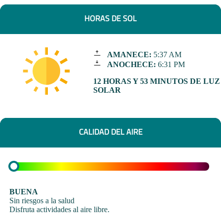
HORAS DE SOL
AMANECE:
5:37 AM
ANOCHECE:
6:31 PM
12 HORAS Y 53 MINUTOS DE LUZ
SOLAR
CALIDAD DEL AIRE
BUENA
Sin riesgos a la salud
Disfruta actividades al aire libre.