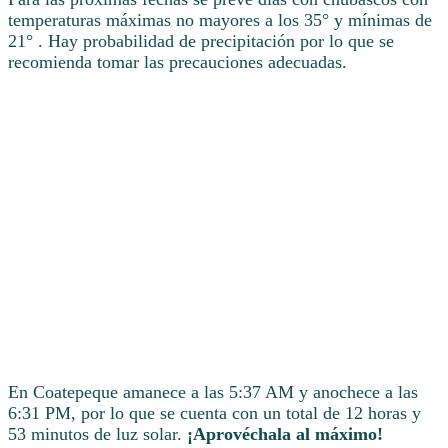
temperaturas máximas no mayores a los 35° y mínimas de
21° . Hay probabilidad de precipitación por lo que se
recomienda tomar las precauciones adecuadas.
En Coatepeque amanece a las 5:37 AM y anochece a las
6:31 PM, por lo que se cuenta con un total de 12 horas y
53 minutos de luz solar.
¡Aprovéchala al máximo!