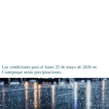
Las condiciones para el lunes 25 de mayo de 2026 en
Coatepeque serán precipitaciones.