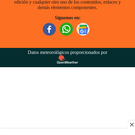
edición y cualquier otro uso de los contenidos, enlaces y
demás elementos componentes.
Síguenos en:
Datos meteorológicos proporcionados por