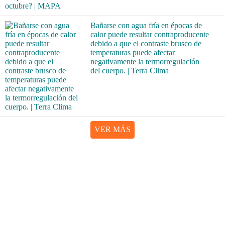
Bañarse con agua fría en épocas de
calor puede resultar contraproducente
debido a que el contraste brusco de
temperaturas puede afectar
negativamente la termorregulación
del cuerpo. | Terra Clima
VER MÁS