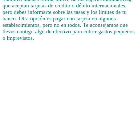
que aceptan tarjetas de crédito o débito internacionales,
pero debes informarte sobre las tasas y los límites de tu
banco. Otra opción es pagar con tarjeta en algunos
establecimientos, pero no en todos. Te aconsejamos que
lleves contigo algo de efectivo para cubrir gastos pequeños
o imprevistos.