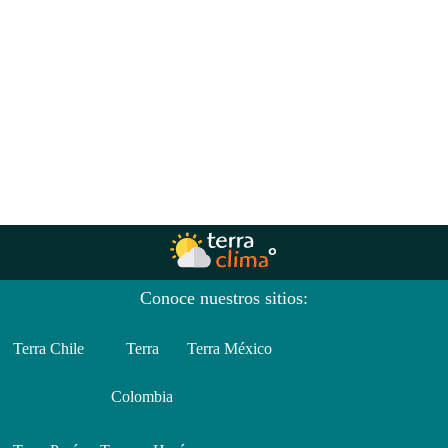
Conoce nuestros sitios:
Terra Chile
Terra
Terra México
Colombia