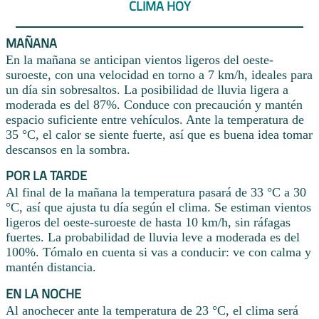
CLIMA HOY
MAÑANA
En la mañana se anticipan vientos ligeros del oeste-
suroeste, con una velocidad en torno a 7 km/h, ideales para
un día sin sobresaltos. La posibilidad de lluvia ligera a
moderada es del 87%. Conduce con precaución y mantén
espacio suficiente entre vehículos. Ante la temperatura de
35 °C, el calor se siente fuerte, así que es buena idea tomar
descansos en la sombra.
POR LA TARDE
Al final de la mañana la temperatura pasará de 33 °C a 30
°C, así que ajusta tu día según el clima. Se estiman vientos
ligeros del oeste-suroeste de hasta 10 km/h, sin ráfagas
fuertes. La probabilidad de lluvia leve a moderada es del
100%. Tómalo en cuenta si vas a conducir: ve con calma y
mantén distancia.
EN LA NOCHE
Al anochecer ante la temperatura de 23 °C, el clima será