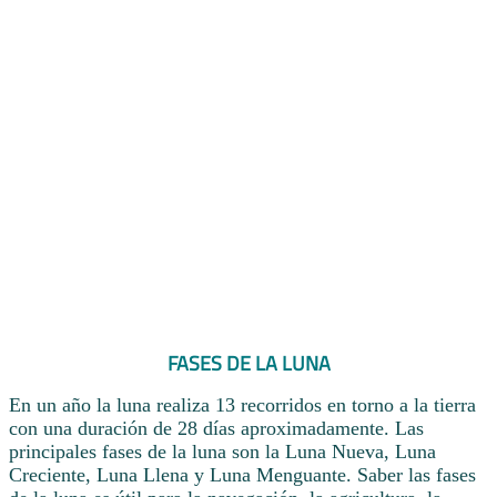
FASES DE LA LUNA
En un año la luna realiza 13 recorridos en torno a la tierra
con una duración de 28 días aproximadamente. Las
principales fases de la luna son la Luna Nueva, Luna
Creciente, Luna Llena y Luna Menguante. Saber las fases