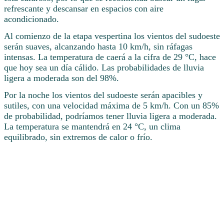
refrescante y descansar en espacios con aire
acondicionado.
Al comienzo de la etapa vespertina los vientos del sudoeste
serán suaves, alcanzando hasta 10 km/h, sin ráfagas
intensas. La temperatura de caerá a la cifra de 29 °C, hace
que hoy sea un día cálido. Las probabilidades de lluvia
ligera a moderada son del 98%.
Por la noche los vientos del sudoeste serán apacibles y
sutiles, con una velocidad máxima de 5 km/h. Con un 85%
de probabilidad, podríamos tener lluvia ligera a moderada.
La temperatura se mantendrá en 24 °C, un clima
equilibrado, sin extremos de calor o frío.