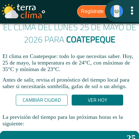
EL CLIMA DEL LUNES 25 DE MAYO DE
2026 PARA
COATEPEQUE
El clima en Coatepeque: todo lo que necesitas saber. Hoy,
25 de mayo, la temperatura es de 24°C, con máximas de
35°C y mínimas de 23°C.
Antes de salir, revisa el pronóstico del tiempo local para
saber si necesitarás sombrilla, gafas de sol o un abrigo.
CAMBIAR CIUDAD
VER HOY
La previsión del tiempo para las próximas horas es la
siguiente:
25