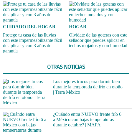
CUIDADO DEL HOGAR
HOGAR
Protege tu casa de las lluvias
Olvídate de las goteras con este
con este impermeabilizante fácil
sellador que puedes aplicar en
de aplicar y con 3 años de
techos mojados y con humedad
garantía
OTRAS NOTICIAS
Los mejores trucos para dormir bien
durante la temporada de frío en otoño
| Terra México
¿Cuándo entra NUEVO frente frío 6
a México con bajas temperaturas
durante octubre? | MAPA