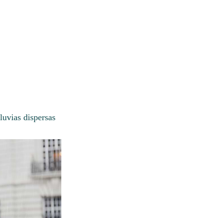
uvias dispersas