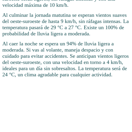
velocidad máxima de 10 km/h.
Al culminar la jornada matutina se esperan vientos suaves
del oeste-suroeste de hasta 9 km/h, sin ráfagas intensas. La
temperatura pasará de 29 °C a 27 °C. Existe un 100% de
probabilidad de lluvia ligera a moderada.
Al caer la noche se espera un 94% de lluvia ligera a
moderada. Si vas al volante, maneja despacio y con
cuidado para evitar accidentes. Se anticipan vientos ligeros
del oeste-suroeste, con una velocidad en torno a 4 km/h,
ideales para un día sin sobresaltos. La temperatura será de
24 °C, un clima agradable para cualquier actividad.