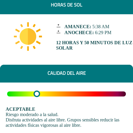
HORAS DE SOL
AMANECE:
5:38 AM
ANOCHECE:
6:29 PM
12 HORAS Y 50 MINUTOS DE LUZ
SOLAR
CALIDAD DEL AIRE
ACEPTABLE
Riesgo moderado a la salud.
Disfruta actividades al aire libre. Grupos sensibles reducir las
actividades físicas vigorosas al aire libre.