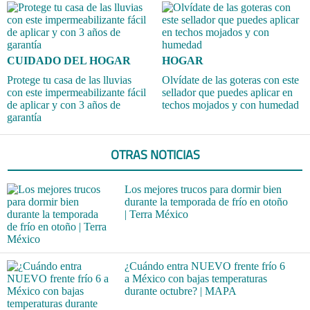
CUIDADO DEL HOGAR
HOGAR
Protege tu casa de las lluvias
Olvídate de las goteras con este
con este impermeabilizante fácil
sellador que puedes aplicar en
de aplicar y con 3 años de
techos mojados y con humedad
garantía
OTRAS NOTICIAS
Los mejores trucos para dormir bien
durante la temporada de frío en otoño
| Terra México
¿Cuándo entra NUEVO frente frío 6
a México con bajas temperaturas
durante octubre? | MAPA