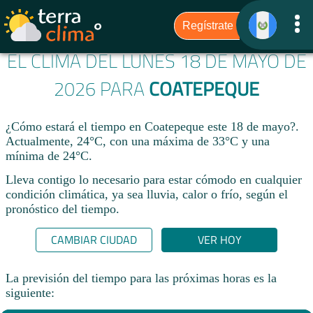
EL CLIMA DEL LUNES 18 DE MAYO DE
2026 PARA
COATEPEQUE
¿Cómo estará el tiempo en Coatepeque este 18 de mayo?.
Actualmente, 24°C, con una máxima de 33°C y una
mínima de 24°C.
Lleva contigo lo necesario para estar cómodo en cualquier
condición climática, ya sea lluvia, calor o frío, según el
pronóstico del tiempo.
CAMBIAR CIUDAD
VER HOY
La previsión del tiempo para las próximas horas es la
siguiente: