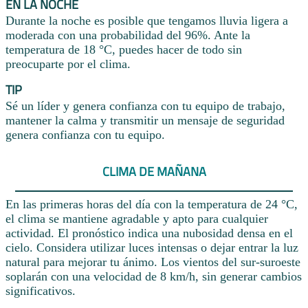
EN LA NOCHE
Durante la noche es posible que tengamos lluvia ligera a
moderada con una probabilidad del 96%. Ante la
temperatura de 18 °C, puedes hacer de todo sin
preocuparte por el clima.
TIP
Sé un líder y genera confianza con tu equipo de trabajo,
mantener la calma y transmitir un mensaje de seguridad
genera confianza con tu equipo.
CLIMA DE MAÑANA
En las primeras horas del día con la temperatura de 24 °C,
el clima se mantiene agradable y apto para cualquier
actividad. El pronóstico indica una nubosidad densa en el
cielo. Considera utilizar luces intensas o dejar entrar la luz
natural para mejorar tu ánimo. Los vientos del sur-suroeste
soplarán con una velocidad de 8 km/h, sin generar cambios
significativos.