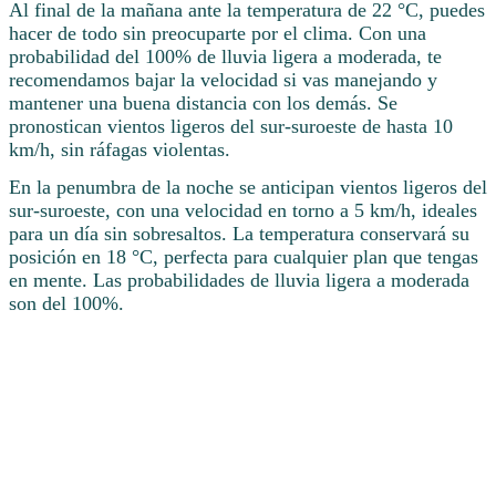
Al final de la mañana ante la temperatura de 22 °C, puedes
hacer de todo sin preocuparte por el clima. Con una
probabilidad del 100% de lluvia ligera a moderada, te
recomendamos bajar la velocidad si vas manejando y
mantener una buena distancia con los demás. Se
pronostican vientos ligeros del sur-suroeste de hasta 10
km/h, sin ráfagas violentas.
En la penumbra de la noche se anticipan vientos ligeros del
sur-suroeste, con una velocidad en torno a 5 km/h, ideales
para un día sin sobresaltos. La temperatura conservará su
posición en 18 °C, perfecta para cualquier plan que tengas
en mente. Las probabilidades de lluvia ligera a moderada
son del 100%.