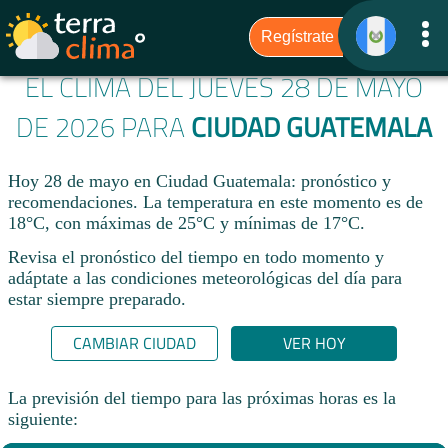
EL CLIMA DEL JUEVES 28 DE MAYO
DE 2026 PARA
CIUDAD GUATEMALA
Hoy 28 de mayo en Ciudad Guatemala: pronóstico y
recomendaciones. La temperatura en este momento es de
18°C, con máximas de 25°C y mínimas de 17°C.
Revisa el pronóstico del tiempo en todo momento y
adáptate a las condiciones meteorológicas del día para
estar siempre preparado.​
CAMBIAR CIUDAD
VER HOY
La previsión del tiempo para las próximas horas es la
siguiente: