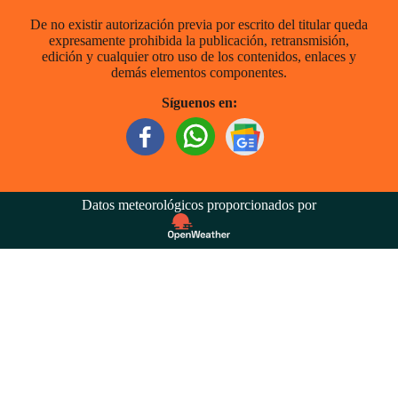
De no existir autorización previa por escrito del titular queda
expresamente prohibida la publicación, retransmisión,
edición y cualquier otro uso de los contenidos, enlaces y
demás elementos componentes.
Síguenos en:
Datos meteorológicos proporcionados por