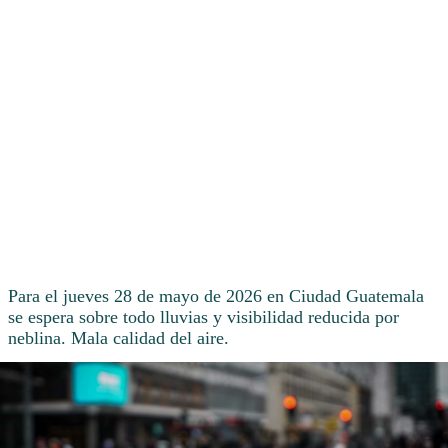
Para el jueves 28 de mayo de 2026 en Ciudad Guatemala
se espera sobre todo lluvias y visibilidad reducida por
neblina. Mala calidad del aire.