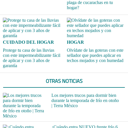
plaga de cucarachas en tu
hogar?
CUIDADO DEL HOGAR
HOGAR
Protege tu casa de las lluvias
Olvídate de las goteras con este
con este impermeabilizante fácil
sellador que puedes aplicar en
de aplicar y con 3 años de
techos mojados y con humedad
garantía
OTRAS NOTICIAS
Los mejores trucos para dormir bien
durante la temporada de frío en otoño
| Terra México
¿Cuándo entra NUEVO frente frío 6