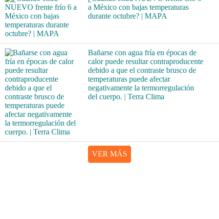
a México con bajas temperaturas
durante octubre? | MAPA
Bañarse con agua fría en épocas de
calor puede resultar contraproducente
debido a que el contraste brusco de
temperaturas puede afectar
negativamente la termorregulación
del cuerpo. | Terra Clima
VER MÁS