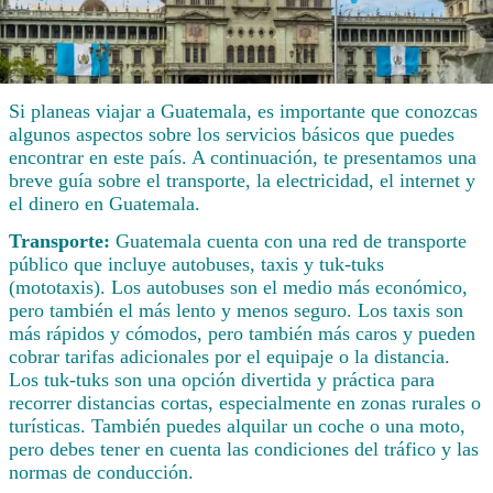
Si planeas viajar a Guatemala, es importante que conozcas
algunos aspectos sobre los servicios básicos que puedes
encontrar en este país. A continuación, te presentamos una
breve guía sobre el transporte, la electricidad, el internet y
el dinero en Guatemala.
Transporte:
Guatemala cuenta con una red de transporte
público que incluye autobuses, taxis y tuk-tuks
(mototaxis). Los autobuses son el medio más económico,
pero también el más lento y menos seguro. Los taxis son
más rápidos y cómodos, pero también más caros y pueden
cobrar tarifas adicionales por el equipaje o la distancia.
Los tuk-tuks son una opción divertida y práctica para
recorrer distancias cortas, especialmente en zonas rurales o
turísticas. También puedes alquilar un coche o una moto,
pero debes tener en cuenta las condiciones del tráfico y las
normas de conducción.