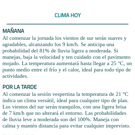
CLIMA HOY
MAÑANA
Al comenzar la jornada los vientos de sur serán suaves y
agradables, alcanzando los 9 km/h. Se anticipa una
probabilidad del 81% de lluvia ligera a moderada. Si
manejas, baja la velocidad y ten cuidado con el pavimento
mojado. La temperatura aumentará hasta llegar a 25 °C, un
punto medio entre el frío y el calor, ideal para todo tipo de
actividades.
POR LA TARDE
Al comenzar la sesión vespertina la temperatura de 21 °C
indica un clima versátil, ideal para cualquier tipo de plan.
Los vientos del sur serán tranquilos, con una ligera brisa
de 7 km/h que no alterará el entorno. Las probabilidades
de lluvia leve a moderada son del 100%. Maneja con
calma y mantén distancia para evitar cualquier imprevisto.