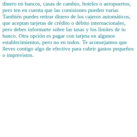
dinero en bancos, casas de cambio, hoteles o aeropuertos,
pero ten en cuenta que las comisiones pueden variar.
También puedes retirar dinero de los cajeros automáticos,
que aceptan tarjetas de crédito o débito internacionales,
pero debes informarte sobre las tasas y los límites de tu
banco. Otra opción es pagar con tarjeta en algunos
establecimientos, pero no en todos. Te aconsejamos que
lleves contigo algo de efectivo para cubrir gastos pequeños
o imprevistos.