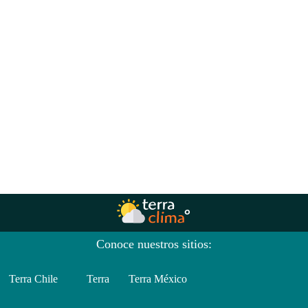
Conoce nuestros sitios:
Terra Chile
Terra
Terra México