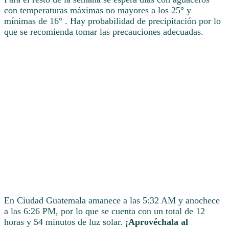
con temperaturas máximas no mayores a los 25° y
mínimas de 16° . Hay probabilidad de precipitación por lo
que se recomienda tomar las precauciones adecuadas.
En Ciudad Guatemala amanece a las 5:32 AM y anochece
a las 6:26 PM, por lo que se cuenta con un total de 12
horas y 54 minutos de luz solar.
¡Aprovéchala al