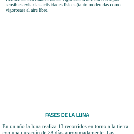
sensibles evitar las actividades físicas (tanto moderadas como
vigorosas) al aire libre.
FASES DE LA LUNA
En un año la luna realiza 13 recorridos en torno a la tierra
con una duración de 28 días aproximadamente. Las