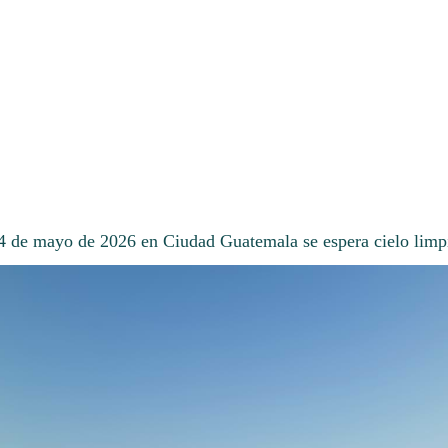
14 de mayo de 2026 en Ciudad Guatemala se espera cielo limp