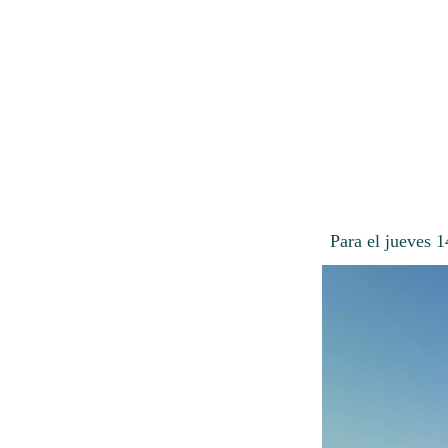
Para el jueves 