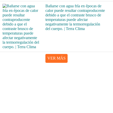
Bañarse con agua fría en épocas de
calor puede resultar contraproducente
debido a que el contraste brusco de
temperaturas puede afectar
negativamente la termorregulación
del cuerpo. | Terra Clima
VER MÁS