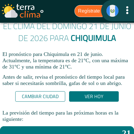
EL CLIMA DEL DOMINGO 21 DE JUNIO
DE 2026 PARA
CHIQUIMULA
El pronóstico para Chiquimula en 21 de junio.
Actualmente, la temperatura es de 21°C, con una máxima
de 31°C y una mínima de 21°C.
Antes de salir, revisa el pronóstico del tiempo local para
saber si necesitarás sombrilla, gafas de sol o un abrigo.
CAMBIAR CIUDAD
VER HOY
La previsión del tiempo para las próximas horas es la
siguiente:
21