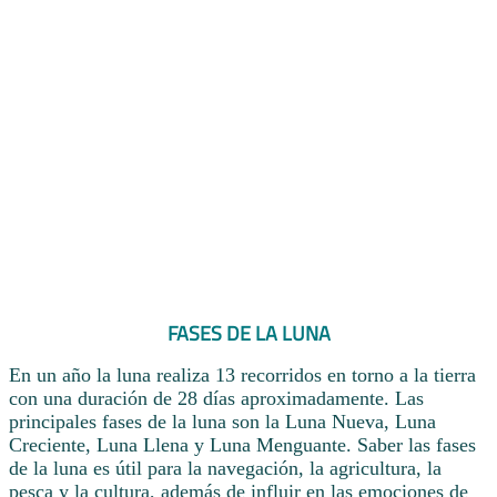
FASES DE LA LUNA
En un año la luna realiza 13 recorridos en torno a la tierra
con una duración de 28 días aproximadamente. Las
principales fases de la luna son la Luna Nueva, Luna
Creciente, Luna Llena y Luna Menguante. Saber las fases
de la luna es útil para la navegación, la agricultura, la
pesca y la cultura, además de influir en las emociones de