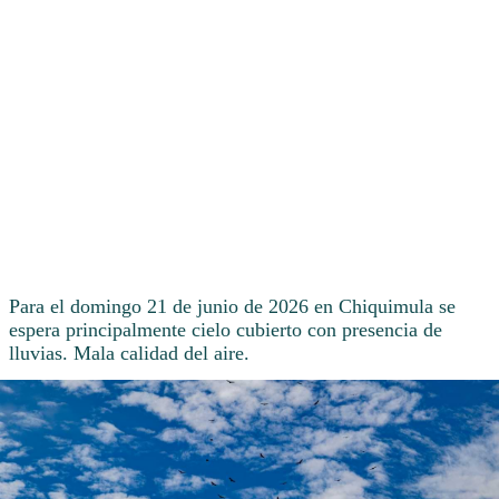
Para el domingo 21 de junio de 2026 en Chiquimula se
espera principalmente cielo cubierto con presencia de
lluvias. Mala calidad del aire.