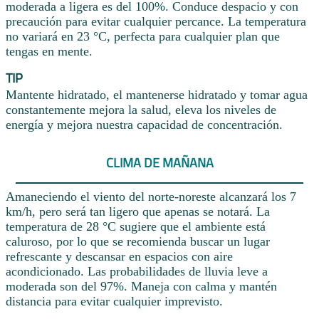
moderada a ligera es del 100%. Conduce despacio y con
precaución para evitar cualquier percance. La temperatura
no variará en 23 °C, perfecta para cualquier plan que
tengas en mente.
TIP
Mantente hidratado, el mantenerse hidratado y tomar agua
constantemente mejora la salud, eleva los niveles de
energía y mejora nuestra capacidad de concentración.
CLIMA DE MAÑANA
Amaneciendo el viento del norte-noreste alcanzará los 7
km/h, pero será tan ligero que apenas se notará. La
temperatura de 28 °C sugiere que el ambiente está
caluroso, por lo que se recomienda buscar un lugar
refrescante y descansar en espacios con aire
acondicionado. Las probabilidades de lluvia leve a
moderada son del 97%. Maneja con calma y mantén
distancia para evitar cualquier imprevisto.