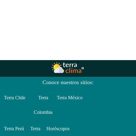
Conoce nuestros sitios:
Terra Chile
Terra
Terra México
Colombia
Terra Perú
Terra
Horóscopos