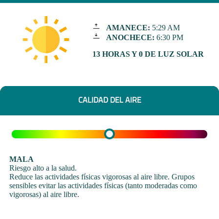
AMANECE:
5:29 AM
ANOCHECE:
6:30 PM
13 HORAS Y 0 DE LUZ SOLAR
CALIDAD DEL AIRE
MALA
Riesgo alto a la salud.
Reduce las actividades físicas vigorosas al aire libre. Grupos
sensibles evitar las actividades físicas (tanto moderadas como
vigorosas) al aire libre.