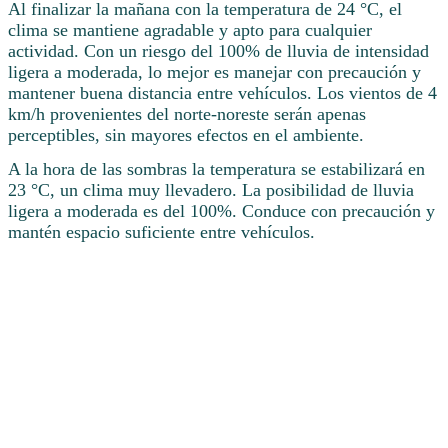
Al finalizar la mañana con la temperatura de 24 °C, el
clima se mantiene agradable y apto para cualquier
actividad. Con un riesgo del 100% de lluvia de intensidad
ligera a moderada, lo mejor es manejar con precaución y
mantener buena distancia entre vehículos. Los vientos de 4
km/h provenientes del norte-noreste serán apenas
perceptibles, sin mayores efectos en el ambiente.
A la hora de las sombras la temperatura se estabilizará en
23 °C, un clima muy llevadero. La posibilidad de lluvia
ligera a moderada es del 100%. Conduce con precaución y
mantén espacio suficiente entre vehículos.