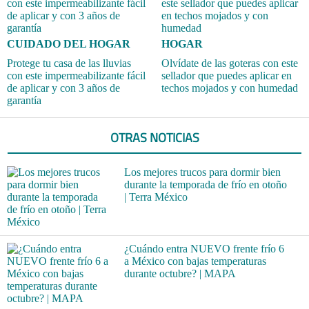
CUIDADO DEL HOGAR
HOGAR
Protege tu casa de las lluvias
Olvídate de las goteras con este
con este impermeabilizante fácil
sellador que puedes aplicar en
de aplicar y con 3 años de
techos mojados y con humedad
garantía
OTRAS NOTICIAS
Los mejores trucos para dormir bien
durante la temporada de frío en otoño
| Terra México
¿Cuándo entra NUEVO frente frío 6
a México con bajas temperaturas
durante octubre? | MAPA