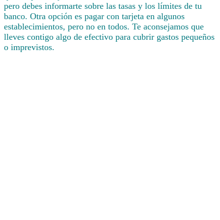
pero debes informarte sobre las tasas y los límites de tu
banco. Otra opción es pagar con tarjeta en algunos
establecimientos, pero no en todos. Te aconsejamos que
lleves contigo algo de efectivo para cubrir gastos pequeños
o imprevistos.