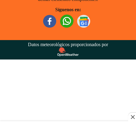
Síguenos en:
Datos meteorológicos proporcionados por