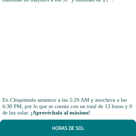
En Chiquimula amanece a las 5:29 AM y anochece a las
6:30 PM, por lo que se cuenta con un total de 13 horas y 0
de luz solar.
¡Aprovéchala al máximo!
HORAS DE SOL