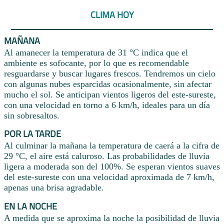
CLIMA HOY
MAÑANA
Al amanecer la temperatura de 31 °C indica que el
ambiente es sofocante, por lo que es recomendable
resguardarse y buscar lugares frescos. Tendremos un cielo
con algunas nubes esparcidas ocasionalmente, sin afectar
mucho el sol. Se anticipan vientos ligeros del este-sureste,
con una velocidad en torno a 6 km/h, ideales para un día
sin sobresaltos.
POR LA TARDE
Al culminar la mañana la temperatura de caerá a la cifra de
29 °C, el aire está caluroso. Las probabilidades de lluvia
ligera a moderada son del 100%. Se esperan vientos suaves
del este-sureste con una velocidad aproximada de 7 km/h,
apenas una brisa agradable.
EN LA NOCHE
A medida que se aproxima la noche la posibilidad de lluvia