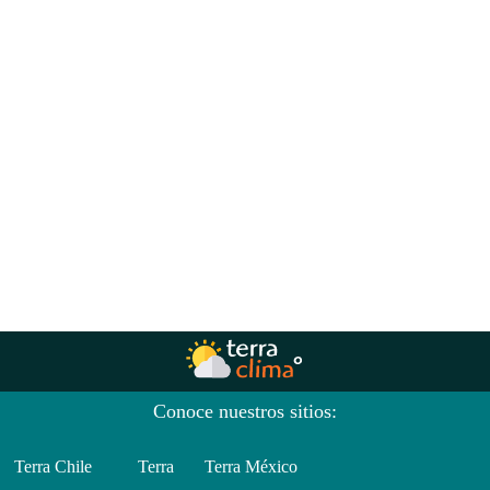
Conoce nuestros sitios:
Terra Chile
Terra
Terra México