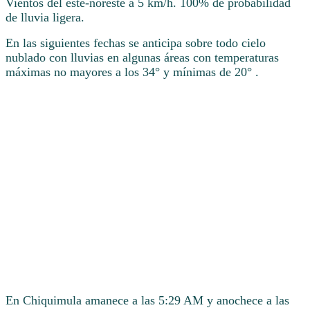
Vientos del este-noreste a 5 km/h. 100% de probabilidad
de lluvia ligera.
En las siguientes fechas se anticipa sobre todo cielo
nublado con lluvias en algunas áreas con temperaturas
máximas no mayores a los 34° y mínimas de 20° .
En Chiquimula amanece a las 5:29 AM y anochece a las