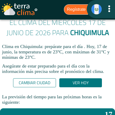
EL CLIMA DEL MIÉRCOLES 17 DE
JUNIO DE 2026 PARA
CHIQUIMULA
Clima en Chiquimula: prepárate para el día . Hoy, 17 de
junio, la temperatura es de 23°C, con máximas de 31°C y
mínimas de 23°C.
Asegúrate de estar preparado para el día con la
información más precisa sobre el pronóstico del clima.
CAMBIAR CIUDAD
VER HOY
La previsión del tiempo para las próximas horas es la
siguiente:
17