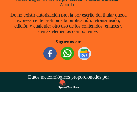
About us
De no existir autorización previa por escrito del titular queda
expresamente prohibida la publicación, retransmisión,
edición y cualquier otro uso de los contenidos, enlaces y
demás elementos componentes.
Síguenos en:
Datos meteorológicos proporcionados por