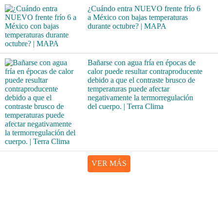
¿Cuándo entra NUEVO frente frío 6
a México con bajas temperaturas
durante octubre? | MAPA
Bañarse con agua fría en épocas de
calor puede resultar contraproducente
debido a que el contraste brusco de
temperaturas puede afectar
negativamente la termorregulación
del cuerpo. | Terra Clima
VER MÁS