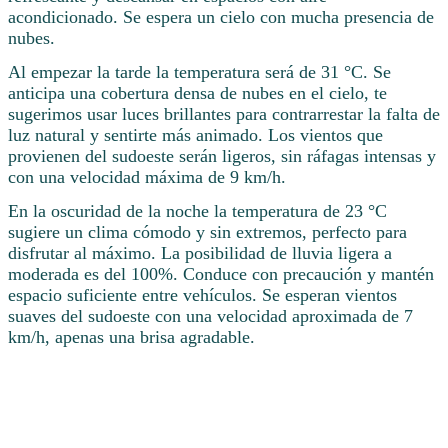
acondicionado. Se espera un cielo con mucha presencia de
nubes.
Al empezar la tarde la temperatura será de 31 °C. Se
anticipa una cobertura densa de nubes en el cielo, te
sugerimos usar luces brillantes para contrarrestar la falta de
luz natural y sentirte más animado. Los vientos que
provienen del sudoeste serán ligeros, sin ráfagas intensas y
con una velocidad máxima de 9 km/h.
En la oscuridad de la noche la temperatura de 23 °C
sugiere un clima cómodo y sin extremos, perfecto para
disfrutar al máximo. La posibilidad de lluvia ligera a
moderada es del 100%. Conduce con precaución y mantén
espacio suficiente entre vehículos. Se esperan vientos
suaves del sudoeste con una velocidad aproximada de 7
km/h, apenas una brisa agradable.