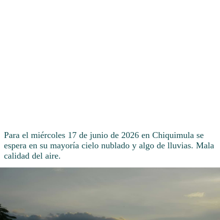
Para el miércoles 17 de junio de 2026 en Chiquimula se
espera en su mayoría cielo nublado y algo de lluvias. Mala
calidad del aire.