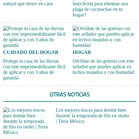
natural que tienes en casa
insecticida para eliminar una
plaga de cucarachas en tu
hogar?
CUIDADO DEL HOGAR
HOGAR
Protege tu casa de las lluvias
Olvídate de las goteras con este
con este impermeabilizante fácil
sellador que puedes aplicar en
de aplicar y con 3 años de
techos mojados y con humedad
garantía
OTRAS NOTICIAS
Los mejores trucos para dormir bien
durante la temporada de frío en otoño
| Terra México