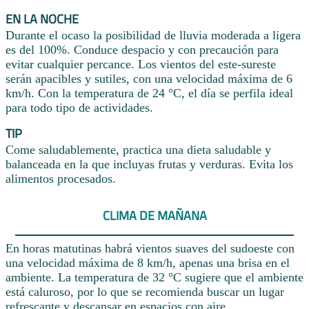
EN LA NOCHE
Durante el ocaso la posibilidad de lluvia moderada a ligera
es del 100%. Conduce despacio y con precaución para
evitar cualquier percance. Los vientos del este-sureste
serán apacibles y sutiles, con una velocidad máxima de 6
km/h. Con la temperatura de 24 °C, el día se perfila ideal
para todo tipo de actividades.
TIP
Come saludablemente, practica una dieta saludable y
balanceada en la que incluyas frutas y verduras. Evita los
alimentos procesados.
CLIMA DE MAÑANA
En horas matutinas habrá vientos suaves del sudoeste con
una velocidad máxima de 8 km/h, apenas una brisa en el
ambiente. La temperatura de 32 °C sugiere que el ambiente
está caluroso, por lo que se recomienda buscar un lugar
refrescante y descansar en espacios con aire