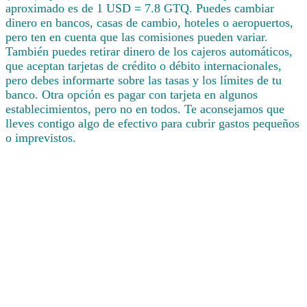
aproximado es de 1 USD = 7.8 GTQ. Puedes cambiar
dinero en bancos, casas de cambio, hoteles o aeropuertos,
pero ten en cuenta que las comisiones pueden variar.
También puedes retirar dinero de los cajeros automáticos,
que aceptan tarjetas de crédito o débito internacionales,
pero debes informarte sobre las tasas y los límites de tu
banco. Otra opción es pagar con tarjeta en algunos
establecimientos, pero no en todos. Te aconsejamos que
lleves contigo algo de efectivo para cubrir gastos pequeños
o imprevistos.