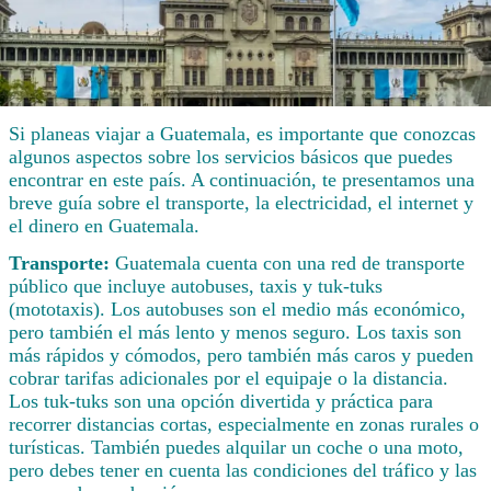
Si planeas viajar a Guatemala, es importante que conozcas
algunos aspectos sobre los servicios básicos que puedes
encontrar en este país. A continuación, te presentamos una
breve guía sobre el transporte, la electricidad, el internet y
el dinero en Guatemala.
Transporte:
Guatemala cuenta con una red de transporte
público que incluye autobuses, taxis y tuk-tuks
(mototaxis). Los autobuses son el medio más económico,
pero también el más lento y menos seguro. Los taxis son
más rápidos y cómodos, pero también más caros y pueden
cobrar tarifas adicionales por el equipaje o la distancia.
Los tuk-tuks son una opción divertida y práctica para
recorrer distancias cortas, especialmente en zonas rurales o
turísticas. También puedes alquilar un coche o una moto,
pero debes tener en cuenta las condiciones del tráfico y las