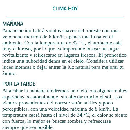
CLIMA HOY
MAÑANA
Amaneciendo habrá vientos suaves del noreste con una
velocidad máxima de 6 km/h, apenas una brisa en el
ambiente. Con la temperatura de 32 °C, el ambiente está
muy caluroso, por lo que es importante buscar un lugar
revitalizante y refrescarse en lugares frescos. El pronóstico
indica una nubosidad densa en el cielo. Considera utilizar
luces intensas o dejar entrar la luz natural para mejorar tu
ánimo.
POR LA TARDE
Al acabar la mañana tendremos un cielo con algunas nubes
esparcidas ocasionalmente, sin afectar mucho el sol. Los
vientos provenientes del noreste serán sutiles y poco
perceptibles, con una velocidad máxima de 8 km/h. La
temperatura caerá hasta el nivel de 34 °C, el calor se siente
con fuerza, lo mejor es buscar sombra y refrescarse
siempre que sea posible.