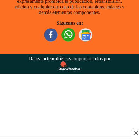
expresamente prohibida la publicación, retransmisión,
edición y cualquier otro uso de los contenidos, enlaces y
demás elementos componentes.
Síguenos en:
Datos meteorológicos proporcionados por