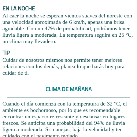
EN LA NOCHE
Al caer la noche se esperan vientos suaves del noreste con
una velocidad aproximada de 6 km/h, apenas una brisa
agradable. Con un 47% de probabilidad, podríamos tener
lluvia ligera a moderada. La temperatura seguirá en 25 °C,
un clima muy llevadero.
TIP
Cuidar de nosotros mismos nos permite tener mejores
relaciones con los demás, planea lo que harás hoy para
cuidar de ti.
CLIMA DE MAÑANA
Cuando el día comienza con la temperatura de 32 °C, el
ambiente es bochornoso, por lo que es recomendable
encontrar un espacio refrescante y descansar en lugares
frescos. Se anticipa una probabilidad del 94% de lluvia
ligera a moderada. Si manejas, baja la velocidad y ten
cuidado con el pavimento mojado.