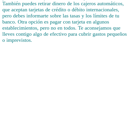
También puedes retirar dinero de los cajeros automáticos,
que aceptan tarjetas de crédito o débito internacionales,
pero debes informarte sobre las tasas y los límites de tu
banco. Otra opción es pagar con tarjeta en algunos
establecimientos, pero no en todos. Te aconsejamos que
lleves contigo algo de efectivo para cubrir gastos pequeños
o imprevistos.