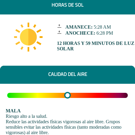
HORAS DE SOL
AMANECE:
5:28 AM
ANOCHECE:
6:28 PM
12 HORAS Y 59 MINUTOS DE LUZ
SOLAR
CALIDAD DEL AIRE
MALA
Riesgo alto a la salud.
Reduce las actividades físicas vigorosas al aire libre. Grupos
sensibles evitar las actividades físicas (tanto moderadas como
vigorosas) al aire libre.