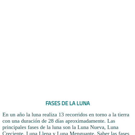
FASES DE LA LUNA
En un año la luna realiza 13 recorridos en torno a la tierra
con una duración de 28 días aproximadamente. Las
principales fases de la luna son la Luna Nueva, Luna
Creciente, Luna Llena y Luna Menguante. Saber las fases