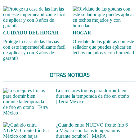
CUIDADO DEL HOGAR
HOGAR
Protege tu casa de las lluvias
Olvídate de las goteras con este
con este impermeabilizante fácil
sellador que puedes aplicar en
de aplicar y con 3 años de
techos mojados y con humedad
garantía
OTRAS NOTICIAS
Los mejores trucos para dormir bien
durante la temporada de frío en otoño
| Terra México
¿Cuándo entra NUEVO frente frío 6
a México con bajas temperaturas
durante octubre? | MAPA