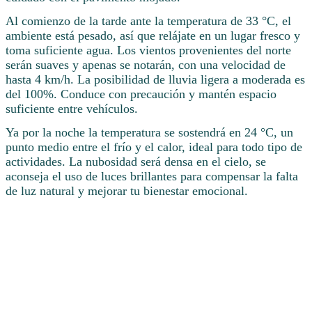
Al comienzo de la tarde ante la temperatura de 33 °C, el
ambiente está pesado, así que relájate en un lugar fresco y
toma suficiente agua. Los vientos provenientes del norte
serán suaves y apenas se notarán, con una velocidad de
hasta 4 km/h. La posibilidad de lluvia ligera a moderada es
del 100%. Conduce con precaución y mantén espacio
suficiente entre vehículos.
Ya por la noche la temperatura se sostendrá en 24 °C, un
punto medio entre el frío y el calor, ideal para todo tipo de
actividades. La nubosidad será densa en el cielo, se
aconseja el uso de luces brillantes para compensar la falta
de luz natural y mejorar tu bienestar emocional.