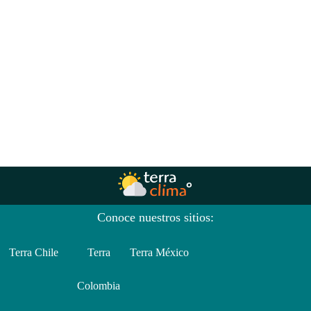
Conoce nuestros sitios:
Terra Chile
Terra
Terra México
Colombia