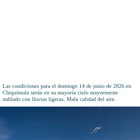
Las condiciones para el domingo 14 de junio de 2026 en
Chiquimula serán en su mayoría cielo mayormente
nublado con lluvias ligeras. Mala calidad del aire.