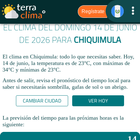
EL CLIMA DEL DOMINGO 14 DE JUNIO
DE 2026 PARA
CHIQUIMULA
El clima en Chiquimula: todo lo que necesitas saber. Hoy,
14 de junio, la temperatura es de 23°C, con máximas de
34°C y mínimas de 23°C.
Antes de salir, revisa el pronóstico del tiempo local para
saber si necesitarás sombrilla, gafas de sol o un abrigo.
CAMBIAR CIUDAD
VER HOY
La previsión del tiempo para las próximas horas es la
siguiente:
14