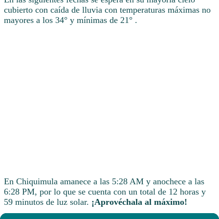
cubierto con caída de lluvia con temperaturas máximas no
mayores a los 34° y mínimas de 21° .
En Chiquimula amanece a las 5:28 AM y anochece a las
6:28 PM, por lo que se cuenta con un total de 12 horas y
59 minutos de luz solar.
¡Aprovéchala al máximo!