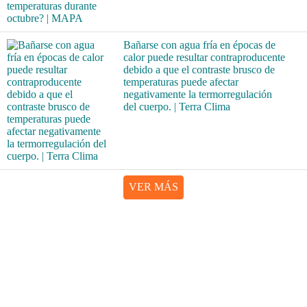
Bañarse con agua fría en épocas de
calor puede resultar contraproducente
debido a que el contraste brusco de
temperaturas puede afectar
negativamente la termorregulación
del cuerpo. | Terra Clima
VER MÁS