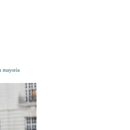
su mayoría