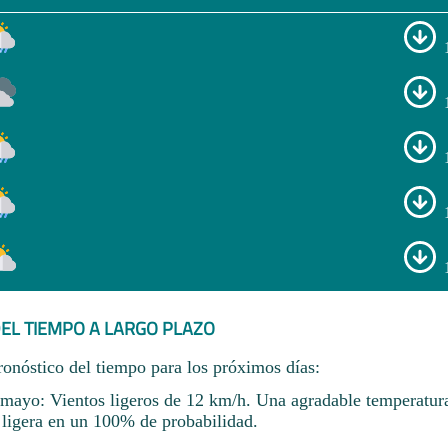
EL TIEMPO A LARGO PLAZO
ronóstico del tiempo para los próximos días:
ayo: Vientos ligeros de 12 km/h. Una agradable temperatur
ligera en un 100% de probabilidad.