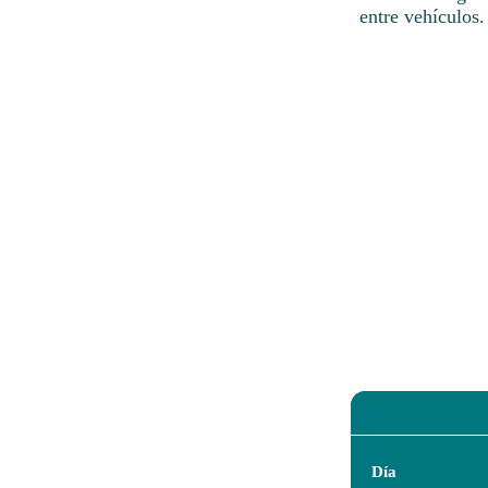
entre vehículos.
Día