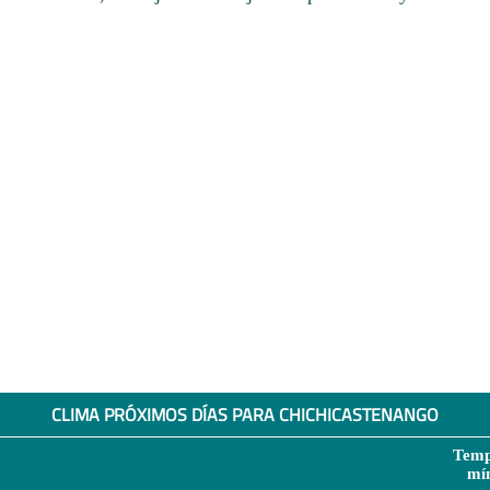
CLIMA PRÓXIMOS DÍAS PARA CHICHICASTENANGO
Temp
mí