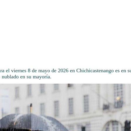
ara el viernes 8 de mayo de 2026 en Chichicastenango es en 
o nublado en su mayoría.