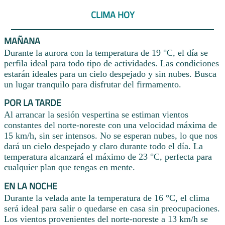
CLIMA HOY
MAÑANA
Durante la aurora con la temperatura de 19 °C, el día se
perfila ideal para todo tipo de actividades. Las condiciones
estarán ideales para un cielo despejado y sin nubes. Busca
un lugar tranquilo para disfrutar del firmamento.
POR LA TARDE
Al arrancar la sesión vespertina se estiman vientos
constantes del norte-noreste con una velocidad máxima de
15 km/h, sin ser intensos. No se esperan nubes, lo que nos
dará un cielo despejado y claro durante todo el día. La
temperatura alcanzará el máximo de 23 °C, perfecta para
cualquier plan que tengas en mente.
EN LA NOCHE
Durante la velada ante la temperatura de 16 °C, el clima
será ideal para salir o quedarse en casa sin preocupaciones.
Los vientos provenientes del norte-noreste a 13 km/h se