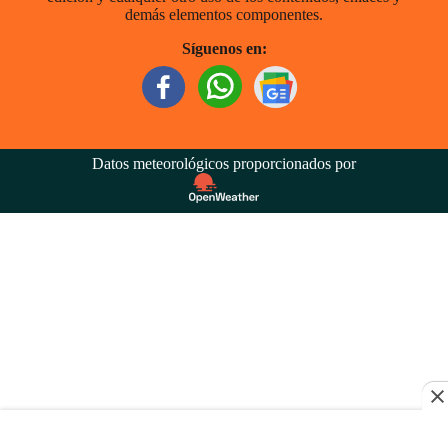
demás elementos componentes.
Síguenos en:
Datos meteorológicos proporcionados por