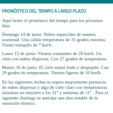
PRONÓSTICO DEL TIEMPO A LARGO PLAZO
Aquí tienes el pronóstico del tiempo para los próximos
días:
Domingo 14 de junio: Nubes esparcidas de manera
ocasional. Una cálida temperatura de 31 grados máxima.
Viento tranquilo de 7 km/h.
Lunes 15 de junio: Vientos constantes de 20 km/h. Un
cielo con nubes dispersas. Con 27 grados de temperatura.
Martes 16 de junio: El cielo estará lindo y despejado. Con
29 grados de temperatura. Vientos ligeros de 10 km/h.
En las siguientes fechas se espera mayormente presencia
de nubes dispersas y algo de cielo claro con temperaturas
máximas no mayores a los 31° y mínimas de 11° . Para el
siguiente domingo se anticipa una alza notable de la
sensación térmica.