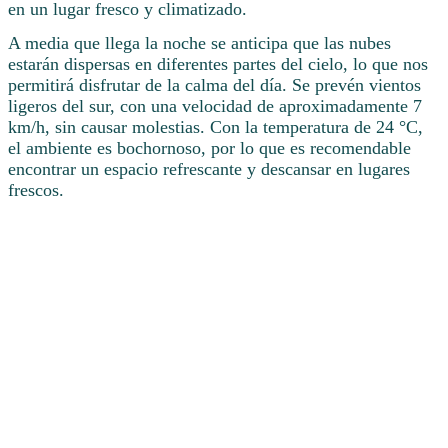
en un lugar fresco y climatizado.
A media que llega la noche se anticipa que las nubes
estarán dispersas en diferentes partes del cielo, lo que nos
permitirá disfrutar de la calma del día. Se prevén vientos
ligeros del sur, con una velocidad de aproximadamente 7
km/h, sin causar molestias. Con la temperatura de 24 °C,
el ambiente es bochornoso, por lo que es recomendable
encontrar un espacio refrescante y descansar en lugares
frescos.