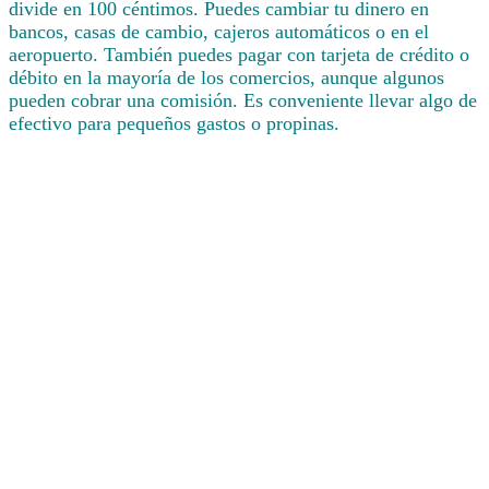
divide en 100 céntimos. Puedes cambiar tu dinero en
bancos, casas de cambio, cajeros automáticos o en el
aeropuerto. También puedes pagar con tarjeta de crédito o
débito en la mayoría de los comercios, aunque algunos
pueden cobrar una comisión. Es conveniente llevar algo de
efectivo para pequeños gastos o propinas.