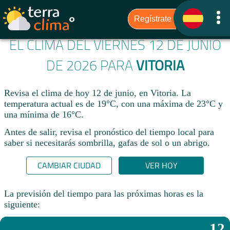
EL CLIMA DEL VIERNES 12 DE JUNIO
DE 2026 PARA
VITORIA
Revisa el clima de hoy 12 de junio, en Vitoria. La
temperatura actual es de 19°C, con una máxima de 23°C y
una mínima de 16°C.​
Antes de salir, revisa el pronóstico del tiempo local para
saber si necesitarás sombrilla, gafas de sol o un abrigo.
CAMBIAR CIUDAD
VER HOY
La previsión del tiempo para las próximas horas es la
siguiente:
12