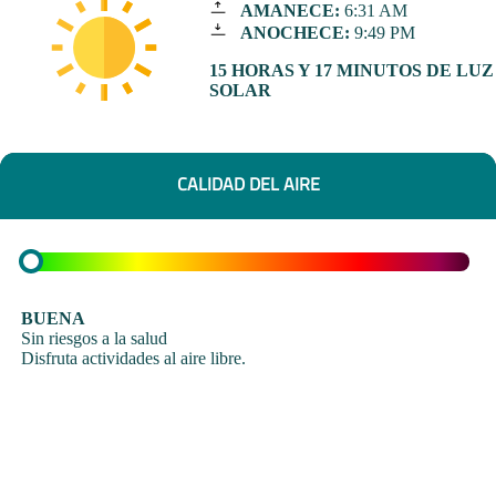
AMANECE:
6:31 AM
ANOCHECE:
9:49 PM
15 HORAS Y 17 MINUTOS DE LUZ
SOLAR
CALIDAD DEL AIRE
BUENA
Sin riesgos a la salud
Disfruta actividades al aire libre.