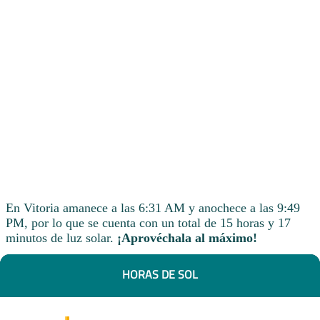
En Vitoria amanece a las 6:31 AM y anochece a las 9:49
PM, por lo que se cuenta con un total de 15 horas y 17
minutos de luz solar.
¡Aprovéchala al máximo!
HORAS DE SOL