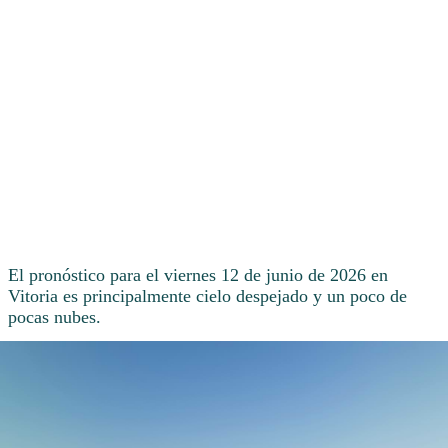
El pronóstico para el viernes 12 de junio de 2026 en
Vitoria es principalmente cielo despejado y un poco de
pocas nubes.