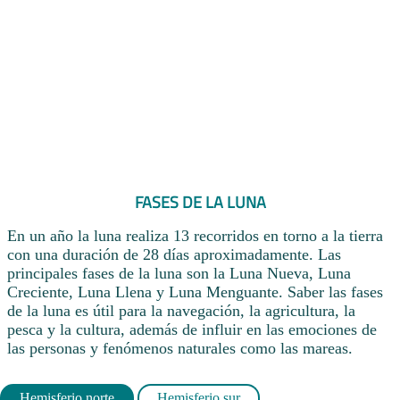
FASES DE LA LUNA
En un año la luna realiza 13 recorridos en torno a la tierra
con una duración de 28 días aproximadamente. Las
principales fases de la luna son la Luna Nueva, Luna
Creciente, Luna Llena y Luna Menguante. Saber las fases
de la luna es útil para la navegación, la agricultura, la
pesca y la cultura, además de influir en las emociones de
las personas y fenómenos naturales como las mareas.