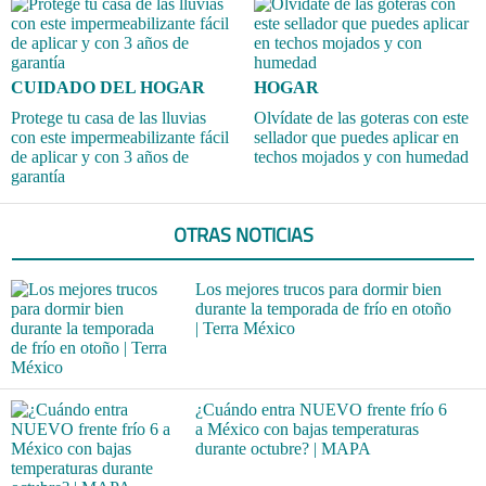
CUIDADO DEL HOGAR
HOGAR
Protege tu casa de las lluvias
Olvídate de las goteras con este
con este impermeabilizante fácil
sellador que puedes aplicar en
de aplicar y con 3 años de
techos mojados y con humedad
garantía
OTRAS NOTICIAS
Los mejores trucos para dormir bien
durante la temporada de frío en otoño
| Terra México
¿Cuándo entra NUEVO frente frío 6
a México con bajas temperaturas
durante octubre? | MAPA