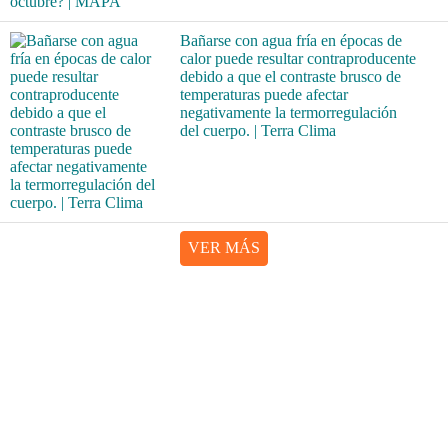
Bañarse con agua fría en épocas de
calor puede resultar contraproducente
debido a que el contraste brusco de
temperaturas puede afectar
negativamente la termorregulación
del cuerpo. | Terra Clima
VER MÁS