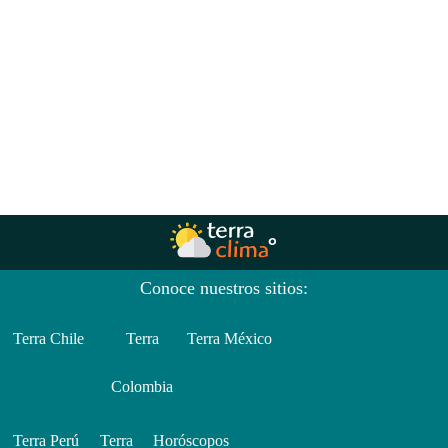
Conoce nuestros sitios:
Terra Chile
Terra
Terra México
Colombia
Terra Perú
Terra
Horóscopos