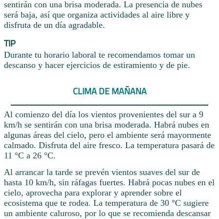
sentirán con una brisa moderada. La presencia de nubes
será baja, así que organiza actividades al aire libre y
disfruta de un día agradable.
TIP
Durante tu horario laboral te recomendamos tomar un
descanso y hacer ejercicios de estiramiento y de pie.
CLIMA DE MAÑANA
Al comienzo del día los vientos provenientes del sur a 9
km/h se sentirán con una brisa moderada. Habrá nubes en
algunas áreas del cielo, pero el ambiente será mayormente
calmado. Disfruta del aire fresco. La temperatura pasará de
11 °C a 26 °C.
Al arrancar la tarde se prevén vientos suaves del sur de
hasta 10 km/h, sin ráfagas fuertes. Habrá pocas nubes en el
cielo, aprovecha para explorar y aprender sobre el
ecosistema que te rodea. La temperatura de 30 °C sugiere
un ambiente caluroso, por lo que se recomienda descansar