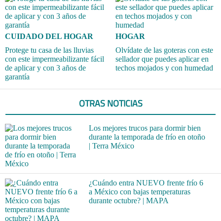
CUIDADO DEL HOGAR
HOGAR
Protege tu casa de las lluvias
Olvídate de las goteras con este
con este impermeabilizante fácil
sellador que puedes aplicar en
de aplicar y con 3 años de
techos mojados y con humedad
garantía
OTRAS NOTICIAS
Los mejores trucos para dormir bien
durante la temporada de frío en otoño
| Terra México
¿Cuándo entra NUEVO frente frío 6
a México con bajas temperaturas
durante octubre? | MAPA