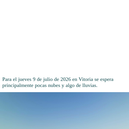
Para el jueves 9 de julio de 2026 en Vitoria se espera
principalmente pocas nubes y algo de lluvias.