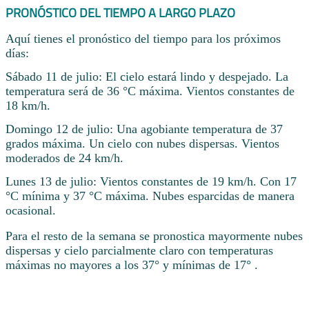
PRONÓSTICO DEL TIEMPO A LARGO PLAZO
Aquí tienes el pronóstico del tiempo para los próximos
días:
Sábado 11 de julio: El cielo estará lindo y despejado. La
temperatura será de 36 °C máxima. Vientos constantes de
18 km/h.
Domingo 12 de julio: Una agobiante temperatura de 37
grados máxima. Un cielo con nubes dispersas. Vientos
moderados de 24 km/h.
Lunes 13 de julio: Vientos constantes de 19 km/h. Con 17
°C mínima y 37 °C máxima. Nubes esparcidas de manera
ocasional.
Para el resto de la semana se pronostica mayormente nubes
dispersas y cielo parcialmente claro con temperaturas
máximas no mayores a los 37° y mínimas de 17° .