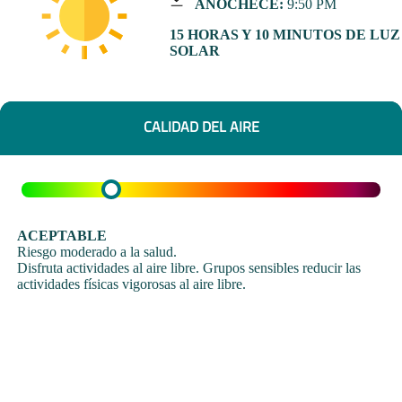
ANOCHECE:
9:50 PM
15 HORAS Y 10 MINUTOS DE LUZ
SOLAR
CALIDAD DEL AIRE
ACEPTABLE
Riesgo moderado a la salud.
Disfruta actividades al aire libre. Grupos sensibles reducir las
actividades físicas vigorosas al aire libre.