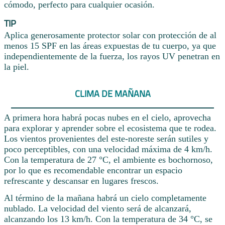
cómodo, perfecto para cualquier ocasión.
TIP
Aplica generosamente protector solar con protección de al
menos 15 SPF en las áreas expuestas de tu cuerpo, ya que
independientemente de la fuerza, los rayos UV penetran en
la piel.
CLIMA DE MAÑANA
A primera hora habrá pocas nubes en el cielo, aprovecha
para explorar y aprender sobre el ecosistema que te rodea.
Los vientos provenientes del este-noreste serán sutiles y
poco perceptibles, con una velocidad máxima de 4 km/h.
Con la temperatura de 27 °C, el ambiente es bochornoso,
por lo que es recomendable encontrar un espacio
refrescante y descansar en lugares frescos.
Al término de la mañana habrá un cielo completamente
nublado. La velocidad del viento será de alcanzará,
alcanzando los 13 km/h. Con la temperatura de 34 °C, se