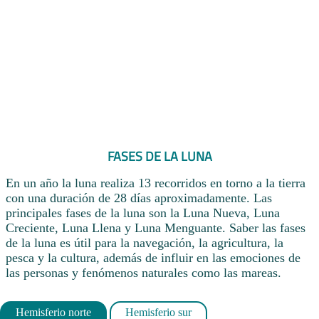
FASES DE LA LUNA
En un año la luna realiza 13 recorridos en torno a la tierra
con una duración de 28 días aproximadamente. Las
principales fases de la luna son la Luna Nueva, Luna
Creciente, Luna Llena y Luna Menguante. Saber las fases
de la luna es útil para la navegación, la agricultura, la
pesca y la cultura, además de influir en las emociones de
las personas y fenómenos naturales como las mareas.