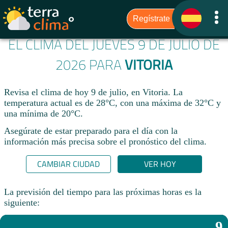
EL CLIMA DEL JUEVES 9 DE JULIO DE
2026 PARA
VITORIA
Revisa el clima de hoy 9 de julio, en Vitoria. La
temperatura actual es de 28°C, con una máxima de 32°C y
una mínima de 20°C.​
Asegúrate de estar preparado para el día con la
información más precisa sobre el pronóstico del clima.
CAMBIAR CIUDAD
VER HOY
La previsión del tiempo para las próximas horas es la
siguiente:
9