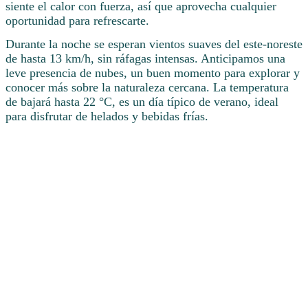
siente el calor con fuerza, así que aprovecha cualquier
oportunidad para refrescarte.
Durante la noche se esperan vientos suaves del este-noreste
de hasta 13 km/h, sin ráfagas intensas. Anticipamos una
leve presencia de nubes, un buen momento para explorar y
conocer más sobre la naturaleza cercana. La temperatura
de bajará hasta 22 °C, es un día típico de verano, ideal
para disfrutar de helados y bebidas frías.