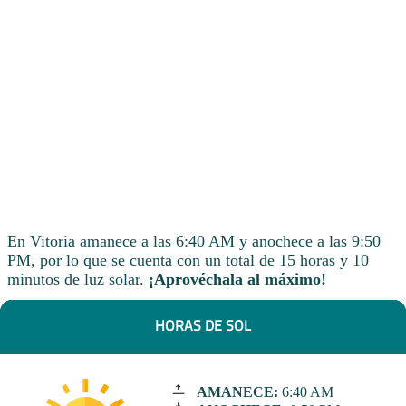
En Vitoria amanece a las 6:40 AM y anochece a las 9:50
PM, por lo que se cuenta con un total de 15 horas y 10
minutos de luz solar.
¡Aprovéchala al máximo!
HORAS DE SOL
AMANECE:
6:40 AM