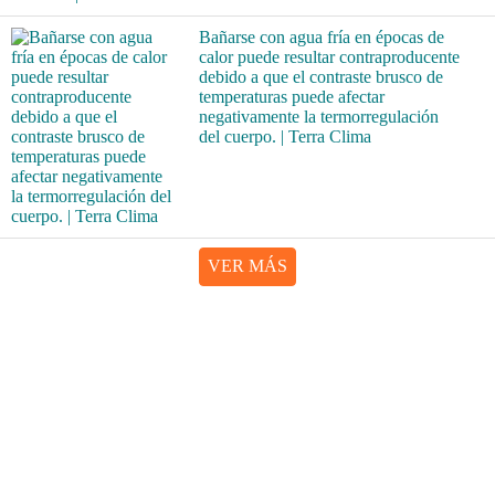
Bañarse con agua fría en épocas de
calor puede resultar contraproducente
debido a que el contraste brusco de
temperaturas puede afectar
negativamente la termorregulación
del cuerpo. | Terra Clima
VER MÁS