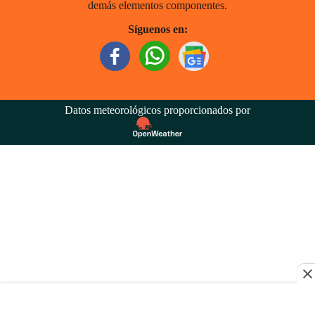
demás elementos componentes.
Síguenos en:
Datos meteorológicos proporcionados por