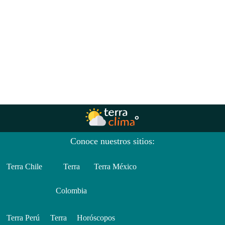
Conoce nuestros sitios:
Terra Chile
Terra
Terra México
Colombia
Terra Perú
Terra
Horóscopos