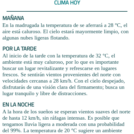
CLIMA HOY
MAÑANA
En la madrugada la temperatura de se aferrará a 28 °C, el
aire está caluroso. El cielo estará mayormente limpio, con
algunas nubes ligeras flotando.
POR LA TARDE
Al inicio de la tarde con la temperatura de 32 °C, el
ambiente está muy caluroso, por lo que es importante
buscar un lugar revitalizante y refrescarse en lugares
frescos. Se sentirán vientos provenientes del norte con
velocidades cercanas a 28 km/h. Con el cielo despejado,
disfrutarás de una visión clara del firmamento; busca un
lugar tranquilo y libre de distracciones.
EN LA NOCHE
A la hora de los sueños se esperan vientos suaves del norte
de hasta 12 km/h, sin ráfagas intensas. Es posible que
tengamos lluvia ligera a moderada con una probabilidad
del 99%. La temperatura de 20 °C sugiere un ambiente