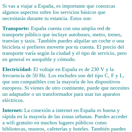
Si vas a viajar a España, es importante que conozcas
algunos aspectos sobre los servicios básicos que
necesitarás durante tu estancia. Estos son:
Transporte:
España cuenta con una amplia red de
transporte público que incluye autobuses, metro, trenes,
tranvías y taxis. También puedes alquilar un coche o una
bicicleta si prefieres moverte por tu cuenta. El precio del
transporte varía según la ciudad y el tipo de servicio, pero
en general es asequible y cómodo.
Electricidad:
El voltaje en España es de 230 V y la
frecuencia de 50 Hz. Los enchufes son del tipo C, F y L,
que son compatibles con la mayoría de los dispositivos
europeos. Si vienes de otro continente, puede que necesites
un adaptador o un transformador para usar tus aparatos
eléctricos.
Internet:
La conexión a internet en España es buena y
rápida en la mayoría de las zonas urbanas. Puedes acceder
a wifi gratuito en muchos lugares públicos como
bibliotecas, museos, cafeterías y hoteles. También puedes