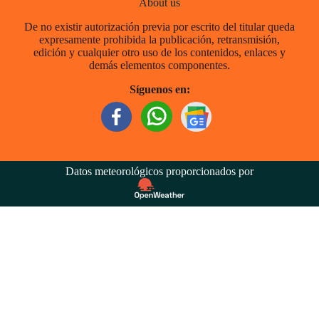
About us
De no existir autorización previa por escrito del titular queda
expresamente prohibida la publicación, retransmisión,
edición y cualquier otro uso de los contenidos, enlaces y
demás elementos componentes.
Síguenos en:
Datos meteorológicos proporcionados por