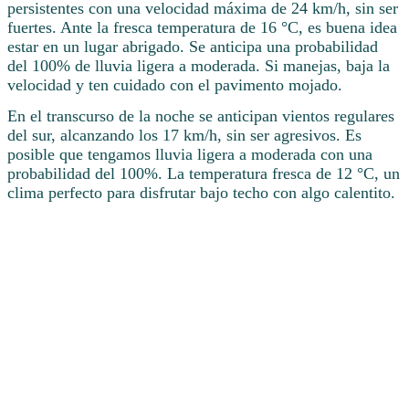
persistentes con una velocidad máxima de 24 km/h, sin ser
fuertes. Ante la fresca temperatura de 16 °C, es buena idea
estar en un lugar abrigado. Se anticipa una probabilidad
del 100% de lluvia ligera a moderada. Si manejas, baja la
velocidad y ten cuidado con el pavimento mojado.
En el transcurso de la noche se anticipan vientos regulares
del sur, alcanzando los 17 km/h, sin ser agresivos. Es
posible que tengamos lluvia ligera a moderada con una
probabilidad del 100%. La temperatura fresca de 12 °C, un
clima perfecto para disfrutar bajo techo con algo calentito.