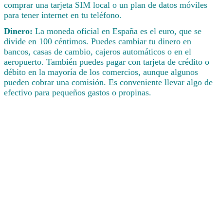
comprar una tarjeta SIM local o un plan de datos móviles
para tener internet en tu teléfono.
Dinero:
La moneda oficial en España es el euro, que se
divide en 100 céntimos. Puedes cambiar tu dinero en
bancos, casas de cambio, cajeros automáticos o en el
aeropuerto. También puedes pagar con tarjeta de crédito o
débito en la mayoría de los comercios, aunque algunos
pueden cobrar una comisión. Es conveniente llevar algo de
efectivo para pequeños gastos o propinas.