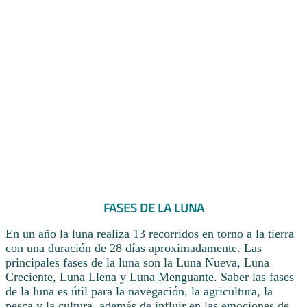
FASES DE LA LUNA
En un año la luna realiza 13 recorridos en torno a la tierra
con una duración de 28 días aproximadamente. Las
principales fases de la luna son la Luna Nueva, Luna
Creciente, Luna Llena y Luna Menguante. Saber las fases
de la luna es útil para la navegación, la agricultura, la
pesca y la cultura, además de influir en las emociones de