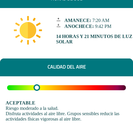
AMANECE:
7:20 AM
ANOCHECE:
9:42 PM
14 HORAS Y 21 MINUTOS DE LUZ
SOLAR
CALIDAD DEL AIRE
ACEPTABLE
Riesgo moderado a la salud.
Disfruta actividades al aire libre. Grupos sensibles reducir las
actividades físicas vigorosas al aire libre.