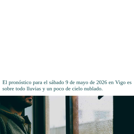
El pronóstico para el sábado 9 de mayo de 2026 en Vigo es
sobre todo lluvias y un poco de cielo nublado.