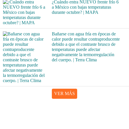
¿Cuándo entra NUEVO frente frío 6
a México con bajas temperaturas
durante octubre? | MAPA
Bañarse con agua fría en épocas de
calor puede resultar contraproducente
debido a que el contraste brusco de
temperaturas puede afectar
negativamente la termorregulación
del cuerpo. | Terra Clima
VER MÁS