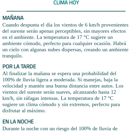
CLIMA HOY
MAÑANA
Cuando despunta el día los vientos de 6 km/h provenientes
del sureste serán apenas perceptibles, sin mayores efectos
en el ambiente. La temperatura de 17 °C sugiere un
ambiente cómodo, perfecto para cualquier ocasión. Habrá
un cielo con algunas nubes dispersas, creando un ambiente
tranquilo.
POR LA TARDE
Al finalizar la mañana se espera una probabilidad del
100% de lluvia ligera a moderada. Si manejas, baja la
velocidad y mantén una buena distancia entre autos. Los
vientos del sureste serán suaves, alcanzando hasta 12
km/h, sin ráfagas intensas. La temperatura de 17 °C
sugiere un clima cómodo y sin extremos, perfecto para
disfrutar al máximo.
EN LA NOCHE
Durante la noche con un riesgo del 100% de lluvia de