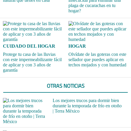
natural que tienes en casa
insecticida para eliminar una
plaga de cucarachas en tu
hogar?
CUIDADO DEL HOGAR
HOGAR
Protege tu casa de las lluvias
Olvídate de las goteras con este
con este impermeabilizante fácil
sellador que puedes aplicar en
de aplicar y con 3 años de
techos mojados y con humedad
garantía
OTRAS NOTICIAS
Los mejores trucos para dormir bien
durante la temporada de frío en otoño
| Terra México