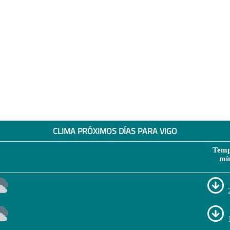
CLIMA PRÓXIMOS DÍAS PARA VIGO
Temp
mí