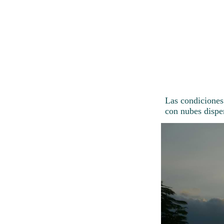
Las condiciones
con nubes dispe