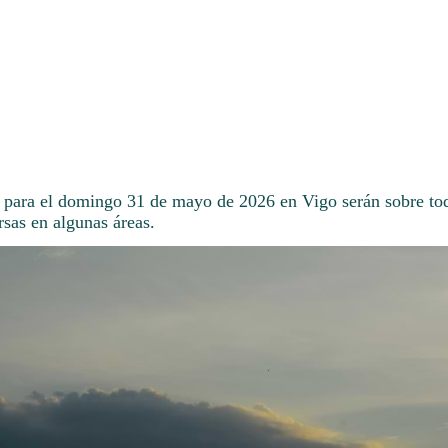
 para el domingo 31 de mayo de 2026 en Vigo serán sobre to
rsas en algunas áreas.