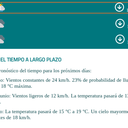
EL TIEMPO A LARGO PLAZO
ronóstico del tiempo para los próximos días:
io: Vientos constantes de 24 km/h. 23% de probabilidad de llu
 18 °C máxima.
junio: Vientos ligeros de 12 km/h. La temperatura pasará de 1
.
io: La temperatura pasará de 15 °C a 19 °C. Un cielo mayorm
tes de 18 km/h.