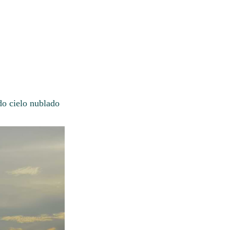
do cielo nublado