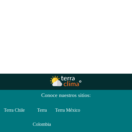
Conoce nuestros sitios:
Terra Chile
Terra
Terra México
Colombia