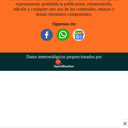
expresamente prohibida la publicación, retransmisión,
edición y cualquier otro uso de los contenidos, enlaces y
demás elementos componentes.
Síguenos en:
Datos meteorológicos proporcionados por