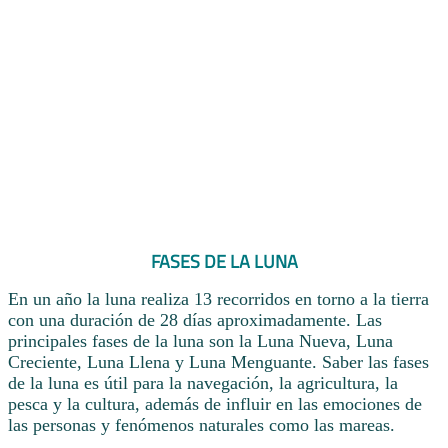
FASES DE LA LUNA
En un año la luna realiza 13 recorridos en torno a la tierra
con una duración de 28 días aproximadamente. Las
principales fases de la luna son la Luna Nueva, Luna
Creciente, Luna Llena y Luna Menguante. Saber las fases
de la luna es útil para la navegación, la agricultura, la
pesca y la cultura, además de influir en las emociones de
las personas y fenómenos naturales como las mareas.