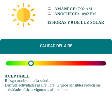
AMANECE:
7:02 AM
ANOCHECE:
10:02 PM
15 HORAS Y 0 DE LUZ SOLAR
CALIDAD DEL AIRE
ACEPTABLE
Riesgo moderado a la salud.
Disfruta actividades al aire libre. Grupos sensibles reducir las
actividades físicas vigorosas al aire libre.