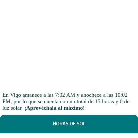
En Vigo amanece a las 7:02 AM y anochece a las 10:02
PM, por lo que se cuenta con un total de 15 horas y 0 de
luz solar.
¡Aprovéchala al máximo!
HORAS DE SOL