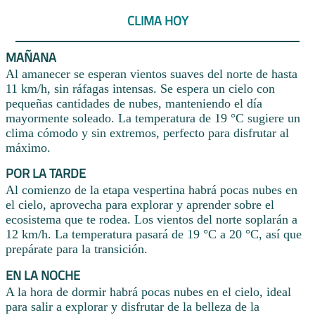
CLIMA HOY
MAÑANA
Al amanecer se esperan vientos suaves del norte de hasta
11 km/h, sin ráfagas intensas. Se espera un cielo con
pequeñas cantidades de nubes, manteniendo el día
mayormente soleado. La temperatura de 19 °C sugiere un
clima cómodo y sin extremos, perfecto para disfrutar al
máximo.
POR LA TARDE
Al comienzo de la etapa vespertina habrá pocas nubes en
el cielo, aprovecha para explorar y aprender sobre el
ecosistema que te rodea. Los vientos del norte soplarán a
12 km/h. La temperatura pasará de 19 °C a 20 °C, así que
prepárate para la transición.
EN LA NOCHE
A la hora de dormir habrá pocas nubes en el cielo, ideal
para salir a explorar y disfrutar de la belleza de la