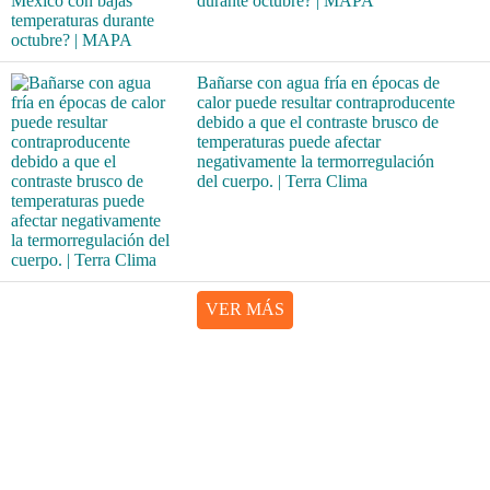
durante octubre? | MAPA
Bañarse con agua fría en épocas de
calor puede resultar contraproducente
debido a que el contraste brusco de
temperaturas puede afectar
negativamente la termorregulación
del cuerpo. | Terra Clima
VER MÁS