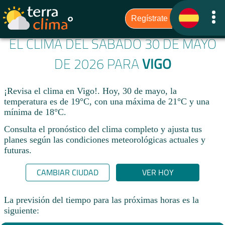
EL CLIMA DEL SÁBADO 30 DE MAYO
DE 2026 PARA
VIGO
¡Revisa el clima en Vigo!. Hoy, 30 de mayo, la
temperatura es de 19°C, con una máxima de 21°C y una
mínima de 18°C.​
Consulta el pronóstico del clima completo y ajusta tus
planes según las condiciones meteorológicas actuales y
futuras.
CAMBIAR CIUDAD
VER HOY
La previsión del tiempo para las próximas horas es la
siguiente: