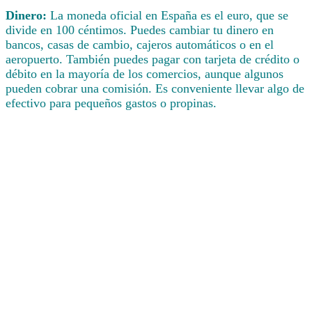
Dinero:
La moneda oficial en España es el euro, que se
divide en 100 céntimos. Puedes cambiar tu dinero en
bancos, casas de cambio, cajeros automáticos o en el
aeropuerto. También puedes pagar con tarjeta de crédito o
débito en la mayoría de los comercios, aunque algunos
pueden cobrar una comisión. Es conveniente llevar algo de
efectivo para pequeños gastos o propinas.