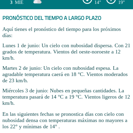
3
MIÉ
14°
19°
PRONÓSTICO DEL TIEMPO A LARGO PLAZO
Aquí tienes el pronóstico del tiempo para los próximos
días:
Lunes 1 de junio: Un cielo con nubosidad dispersa. Con 21
grados de temperatura. Vientos del oeste-noroeste a 12
km/h.
Martes 2 de junio: Un cielo con nubosidad espesa. La
agradable temperatura caerá en 18 °C. Vientos moderados
de 23 km/h.
Miércoles 3 de junio: Nubes en pequeñas cantidades. La
temperatura pasará de 14 °C a 19 °C. Vientos ligeros de 12
km/h.
En las siguientes fechas se pronostica días con cielo con
nubosidad densa con temperaturas máximas no mayores a
los 22° y mínimas de 14° .