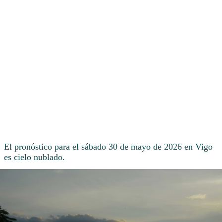
El pronóstico para el sábado 30 de mayo de 2026 en Vigo
es cielo nublado.