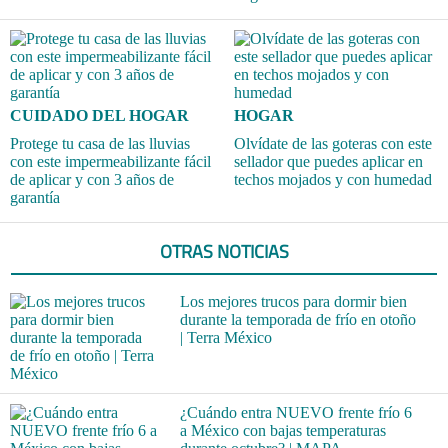
CUIDADO DEL HOGAR
HOGAR
Protege tu casa de las lluvias
Olvídate de las goteras con este
con este impermeabilizante fácil
sellador que puedes aplicar en
de aplicar y con 3 años de
techos mojados y con humedad
garantía
OTRAS NOTICIAS
Los mejores trucos para dormir bien
durante la temporada de frío en otoño
| Terra México
¿Cuándo entra NUEVO frente frío 6
a México con bajas temperaturas