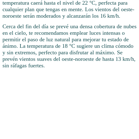
temperatura caerá hasta el nivel de 22 °C, perfecta para
cualquier plan que tengas en mente. Los vientos del oeste-
noroeste serán moderados y alcanzarán los 16 km/h.
Cerca del fin del día se prevé una densa cobertura de nubes
en el cielo, te recomendamos emplear luces intensas o
permitir el paso de luz natural para mejorar tu estado de
ánimo. La temperatura de 18 °C sugiere un clima cómodo
y sin extremos, perfecto para disfrutar al máximo. Se
prevén vientos suaves del oeste-noroeste de hasta 13 km/h,
sin ráfagas fuertes.