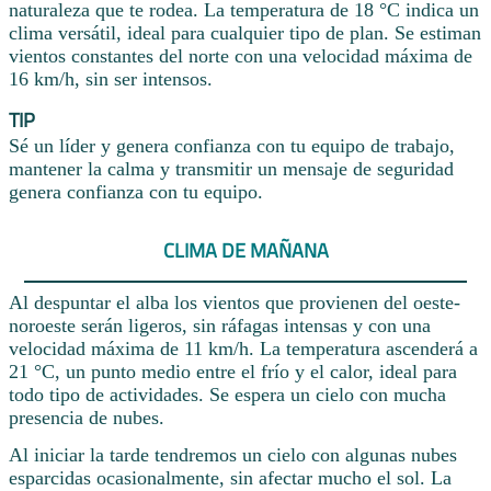
naturaleza que te rodea. La temperatura de 18 °C indica un
clima versátil, ideal para cualquier tipo de plan. Se estiman
vientos constantes del norte con una velocidad máxima de
16 km/h, sin ser intensos.
TIP
Sé un líder y genera confianza con tu equipo de trabajo,
mantener la calma y transmitir un mensaje de seguridad
genera confianza con tu equipo.
CLIMA DE MAÑANA
Al despuntar el alba los vientos que provienen del oeste-
noroeste serán ligeros, sin ráfagas intensas y con una
velocidad máxima de 11 km/h. La temperatura ascenderá a
21 °C, un punto medio entre el frío y el calor, ideal para
todo tipo de actividades. Se espera un cielo con mucha
presencia de nubes.
Al iniciar la tarde tendremos un cielo con algunas nubes
esparcidas ocasionalmente, sin afectar mucho el sol. La