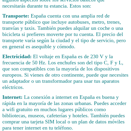
necesitarás durante tu estancia. Estos son:
Transporte:
España cuenta con una amplia red de
transporte público que incluye autobuses, metro, trenes,
tranvías y taxis. También puedes alquilar un coche o una
bicicleta si prefieres moverte por tu cuenta. El precio del
transporte varía según la ciudad y el tipo de servicio, pero
en general es asequible y cómodo.
Electricidad:
El voltaje en España es de 230 V y la
frecuencia de 50 Hz. Los enchufes son del tipo C, F y L,
que son compatibles con la mayoría de los dispositivos
europeos. Si vienes de otro continente, puede que necesites
un adaptador o un transformador para usar tus aparatos
eléctricos.
Internet:
La conexión a internet en España es buena y
rápida en la mayoría de las zonas urbanas. Puedes acceder
a wifi gratuito en muchos lugares públicos como
bibliotecas, museos, cafeterías y hoteles. También puedes
comprar una tarjeta SIM local o un plan de datos móviles
para tener internet en tu teléfono.