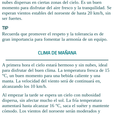
nubes dispersas en ciertas zonas del cielo. Es un buen
momento para disfrutar del aire fresco y la tranquilidad. Se
esperan vientos estables del noroeste de hasta 20 km/h, sin
ser fuertes.
TIP
Recuerda que promover el respeto y la tolerancia es de
gran importancia para fomentar la armonía de un equipo.
CLIMA DE MAÑANA
A primera hora el cielo estará hermoso y sin nubes, ideal
para disfrutar del buen clima. La temperatura fresca de 15
°C, un buen momento para una bebida caliente y una
manta. La velocidad del viento será de continuará en,
alcanzando los 10 km/h.
Al empezar la tarde se espera un cielo con nubosidad
dispersa, sin afectar mucho el sol. La fría temperatura
aumentará hasta alcanzar 16 °C, saca el suéter y mantente
cómodo. Los vientos del noroeste serán moderados y