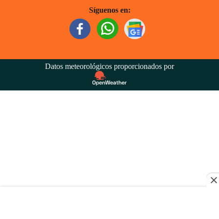
Síguenos en:
Datos meteorológicos proporcionados por