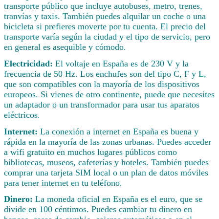
transporte público que incluye autobuses, metro, trenes,
tranvías y taxis. También puedes alquilar un coche o una
bicicleta si prefieres moverte por tu cuenta. El precio del
transporte varía según la ciudad y el tipo de servicio, pero
en general es asequible y cómodo.
Electricidad:
El voltaje en España es de 230 V y la
frecuencia de 50 Hz. Los enchufes son del tipo C, F y L,
que son compatibles con la mayoría de los dispositivos
europeos. Si vienes de otro continente, puede que necesites
un adaptador o un transformador para usar tus aparatos
eléctricos.
Internet:
La conexión a internet en España es buena y
rápida en la mayoría de las zonas urbanas. Puedes acceder
a wifi gratuito en muchos lugares públicos como
bibliotecas, museos, cafeterías y hoteles. También puedes
comprar una tarjeta SIM local o un plan de datos móviles
para tener internet en tu teléfono.
Dinero:
La moneda oficial en España es el euro, que se
divide en 100 céntimos. Puedes cambiar tu dinero en