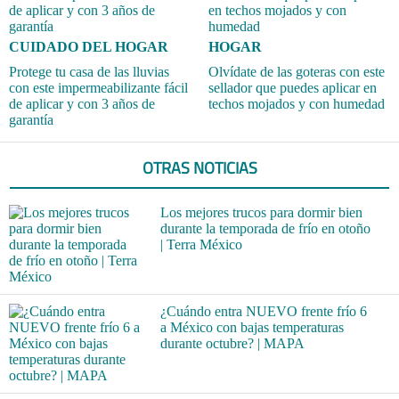
CUIDADO DEL HOGAR
HOGAR
Protege tu casa de las lluvias
Olvídate de las goteras con este
con este impermeabilizante fácil
sellador que puedes aplicar en
de aplicar y con 3 años de
techos mojados y con humedad
garantía
OTRAS NOTICIAS
Los mejores trucos para dormir bien
durante la temporada de frío en otoño
| Terra México
¿Cuándo entra NUEVO frente frío 6
a México con bajas temperaturas
durante octubre? | MAPA