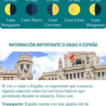
Luna
Luna Nueva
Luna
Luna Llena
Luna
Menguante
Creciente
Menguante
INFORMACIÓN IMPORTANTE SI VIAJAS A ESPAÑA
Si vas a viajar a España, es importante que conozcas
algunos aspectos sobre los servicios básicos que
necesitarás durante tu estancia. Estos son:
Transporte:
España cuenta con una amplia red de