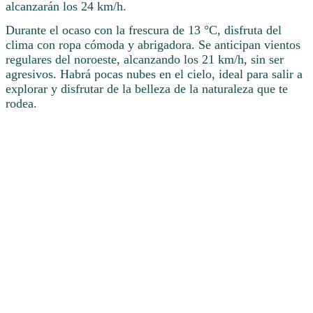
alcanzarán los 24 km/h.
Durante el ocaso con la frescura de 13 °C, disfruta del
clima con ropa cómoda y abrigadora. Se anticipan vientos
regulares del noroeste, alcanzando los 21 km/h, sin ser
agresivos. Habrá pocas nubes en el cielo, ideal para salir a
explorar y disfrutar de la belleza de la naturaleza que te
rodea.