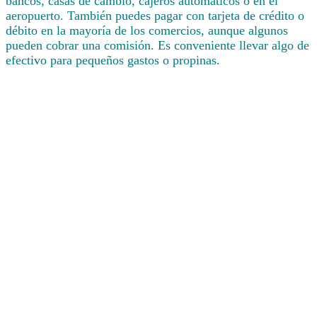
bancos, casas de cambio, cajeros automáticos o en el
aeropuerto. También puedes pagar con tarjeta de crédito o
débito en la mayoría de los comercios, aunque algunos
pueden cobrar una comisión. Es conveniente llevar algo de
efectivo para pequeños gastos o propinas.