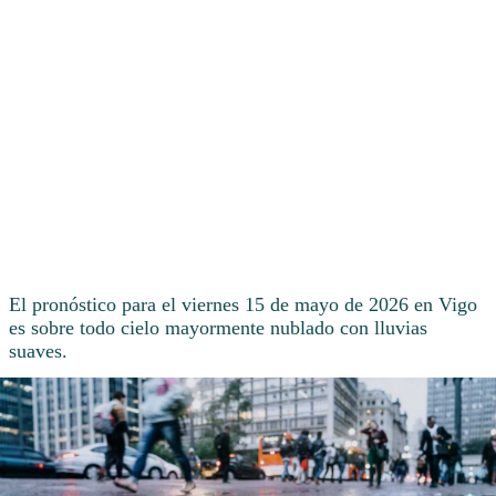
El pronóstico para el viernes 15 de mayo de 2026 en Vigo
es sobre todo cielo mayormente nublado con lluvias
suaves.