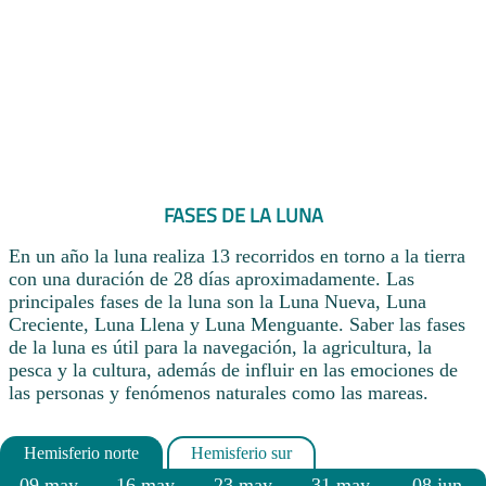
FASES DE LA LUNA
En un año la luna realiza 13 recorridos en torno a la tierra
con una duración de 28 días aproximadamente. Las
principales fases de la luna son la Luna Nueva, Luna
Creciente, Luna Llena y Luna Menguante. Saber las fases
de la luna es útil para la navegación, la agricultura, la
pesca y la cultura, además de influir en las emociones de
las personas y fenómenos naturales como las mareas.
09 may
16 may
23 may
31 may
08 jun