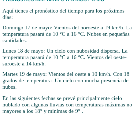
Aquí tienes el pronóstico del tiempo para los próximos
días:
Domingo 17 de mayo: Vientos del noroeste a 19 km/h. La
temperatura pasará de 10 °C a 16 °C. Nubes en pequeñas
cantidades.
Lunes 18 de mayo: Un cielo con nubosidad dispersa. La
temperatura pasará de 10 °C a 16 °C. Vientos del oeste-
suroeste a 14 km/h.
Martes 19 de mayo: Vientos del oeste a 10 km/h. Con 18
grados de temperatura. Un cielo con mucha presencia de
nubes.
En las siguientes fechas se prevé principalmente cielo
nublado con algunas lluvias con temperaturas máximas no
mayores a los 18° y mínimas de 9° .