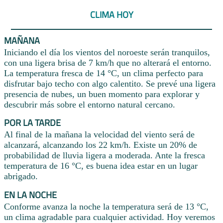
CLIMA HOY
MAÑANA
Iniciando el día los vientos del noroeste serán tranquilos,
con una ligera brisa de 7 km/h que no alterará el entorno.
La temperatura fresca de 14 °C, un clima perfecto para
disfrutar bajo techo con algo calentito. Se prevé una ligera
presencia de nubes, un buen momento para explorar y
descubrir más sobre el entorno natural cercano.
POR LA TARDE
Al final de la mañana la velocidad del viento será de
alcanzará, alcanzando los 22 km/h. Existe un 20% de
probabilidad de lluvia ligera a moderada. Ante la fresca
temperatura de 16 °C, es buena idea estar en un lugar
abrigado.
EN LA NOCHE
Conforme avanza la noche la temperatura será de 13 °C,
un clima agradable para cualquier actividad. Hoy veremos