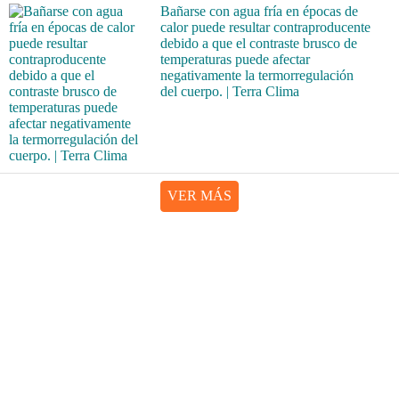
Bañarse con agua fría en épocas de
calor puede resultar contraproducente
debido a que el contraste brusco de
temperaturas puede afectar
negativamente la termorregulación
del cuerpo. | Terra Clima
VER MÁS