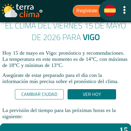
EL CLIMA DEL VIERNES 15 DE MAYO
DE 2026 PARA
VIGO
Hoy 15 de mayo en Vigo: pronóstico y recomendaciones.
La temperatura en este momento es de 14°C, con máximas
de 18°C y mínimas de 13°C.
Asegúrate de estar preparado para el día con la
información más precisa sobre el pronóstico del clima.
CAMBIAR CIUDAD
VER HOY
La previsión del tiempo para las próximas horas es la
siguiente:
15