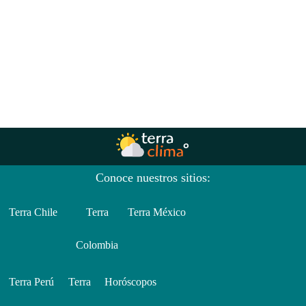
Conoce nuestros sitios:
Terra Chile
Terra
Terra México
Colombia
Terra Perú
Terra
Horóscopos