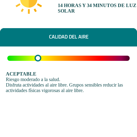
14 HORAS Y 34 MINUTOS DE LUZ
SOLAR
CALIDAD DEL AIRE
ACEPTABLE
Riesgo moderado a la salud.
Disfruta actividades al aire libre. Grupos sensibles reducir las
actividades físicas vigorosas al aire libre.